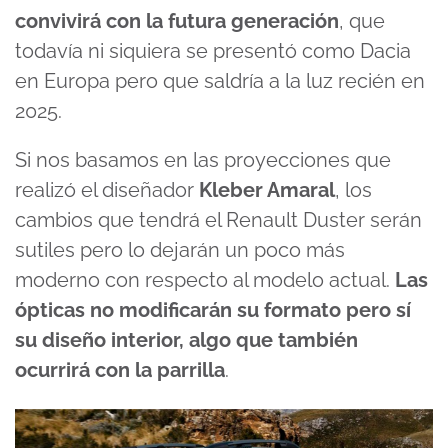
convivirá con la futura generación
, que
todavía ni siquiera se presentó como Dacia
en Europa pero que saldría a la luz recién en
2025.
Si nos basamos en las proyecciones que
realizó el diseñador
Kleber Amaral
, los
cambios que tendrá el Renault Duster serán
sutiles pero lo dejarán un poco más
moderno con respecto al modelo actual.
Las
ópticas no modificarán su formato pero sí
su diseño interior, algo que también
ocurrirá con la parrilla
.