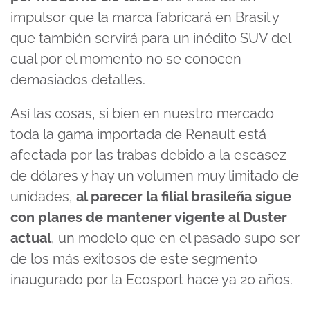
impulsor que la marca fabricará en Brasil y
que también servirá para un inédito SUV del
cual por el momento no se conocen
demasiados detalles.
Así las cosas, si bien en nuestro mercado
toda la gama importada de Renault está
afectada por las trabas debido a la escasez
de dólares y hay un volumen muy limitado de
unidades,
al parecer la filial brasileña sigue
con planes de mantener vigente al Duster
actual
, un modelo que en el pasado supo ser
de los más exitosos de este segmento
inaugurado por la Ecosport hace ya 20 años.