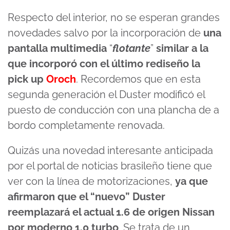
Respecto del interior, no se esperan grandes
novedades salvo por la incorporación de
una
pantalla multimedia
“
flotante
”
similar a la
que incorporó con el último rediseño la
pick up
Oroch
. Recordemos que en esta
segunda generación el Duster modificó el
puesto de conducción con una plancha de a
bordo completamente renovada.
Quizás una novedad interesante anticipada
por el portal de noticias brasileño tiene que
ver con la línea de motorizaciones,
ya que
afirmaron que el “nuevo” Duster
reemplazará el actual 1.6 de origen Nissan
por moderno 1.0 turbo
. Se trata de un