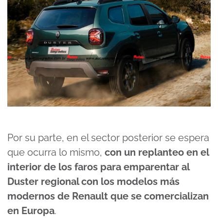
Por su parte, en el sector posterior se espera
que ocurra lo mismo,
con un replanteo en el
interior de los faros para emparentar al
Duster regional con los modelos más
modernos de Renault que se comercializan
en Europa
.