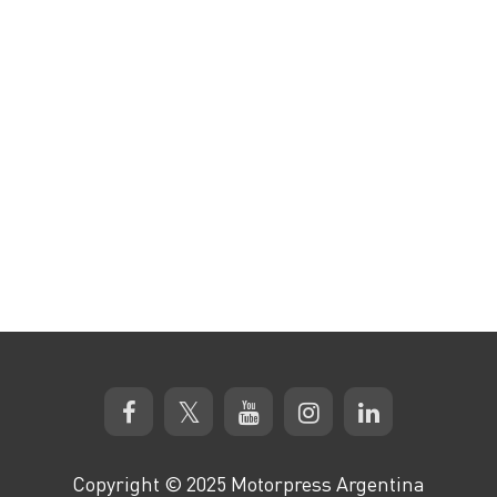
Copyright © 2025 Motorpress Argentina