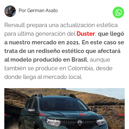
Por German Asato
Renault prepara una actualización estética
para última generación del
Duster
,
que llegó
a nuestro mercado en 2021. En este caso se
trata de un rediseño estético que afectará
al modelo producido en Brasil
, aunque
también se produce en Colombia, desde
donde llega al mercado local.