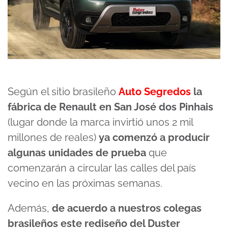
Según el sitio brasileño
Auto Segredos
la
fábrica de Renault en San José dos Pinhais
(lugar donde la marca invirtió unos 2 mil
millones de reales)
ya comenzó a producir
algunas unidades de prueba
que
comenzarán a circular las calles del país
vecino en las próximas semanas.
Además,
de acuerdo a nuestros colegas
brasileños este rediseño del Duster