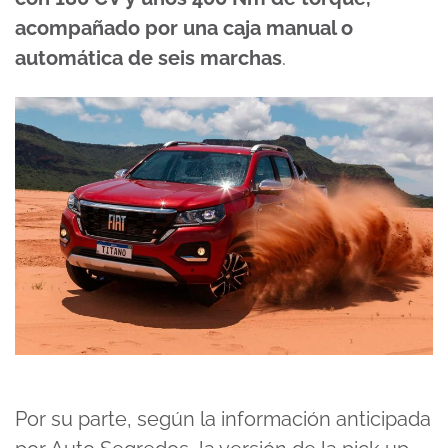
acompañado por una caja manual o
automática de seis marchas
.
Por su parte, según la información anticipada