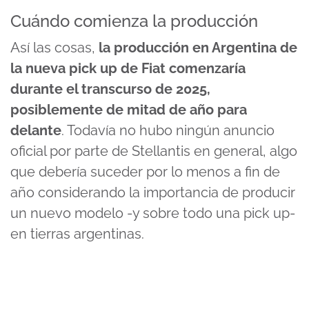
Cuándo comienza la producción
Así las cosas,
la producción en Argentina de
la nueva pick up de Fiat comenzaría
durante el transcurso de 2025,
posiblemente de mitad de año para
delante
. Todavía no hubo ningún anuncio
oficial por parte de Stellantis en general, algo
que debería suceder por lo menos a fin de
año considerando la importancia de producir
un nuevo modelo -y sobre todo una pick up-
en tierras argentinas.