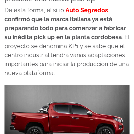
De esta forma, el sitio
Auto Segredos
confirmó que la marca italiana ya está
preparando todo para comenzar a fabricar
su inédita pick up en la planta cordobesa
. El
proyecto se denomina KP1 y se sabe que el
centro industrial tendrá varias adaptaciones
importantes para iniciar la producción de una
nueva plataforma.