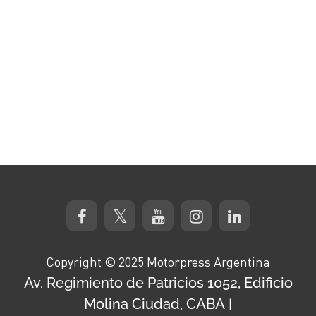
Copyright © 2025 Motorpress Argentina
Av. Regimiento de Patricios 1052, Edificio
Molina Ciudad, CABA
|