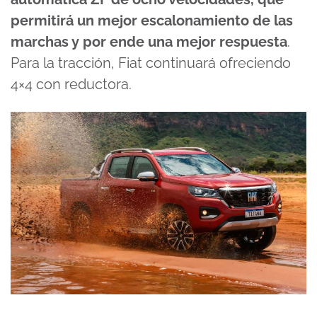
permitirá un mejor escalonamiento de las
marchas y por ende una mejor respuesta
.
Para la tracción, Fiat continuará ofreciendo
4×4 con reductora.