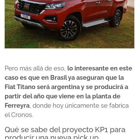
Pero más allá de eso,
lo interesante en este
caso es que en Brasil ya aseguran que la
Fiat Titano será argentina y se producirá a
partir del año que viene en la planta de
Ferreyra
, donde hoy únicamente se fabrica
el Cronos.
Qué se sabe del proyecto KP1 para
producir una nueva pick up