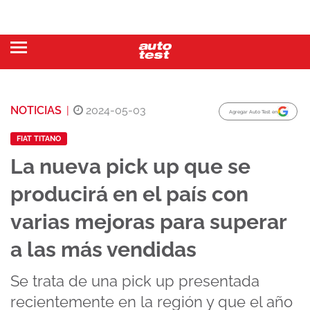
NOTICIAS
|
2024-05-03
Agregar Auto Test en
FIAT TITANO
La nueva pick up que se
producirá en el país con
varias mejoras para superar
a las más vendidas
Se trata de una pick up presentada
recientemente en la región y que el año