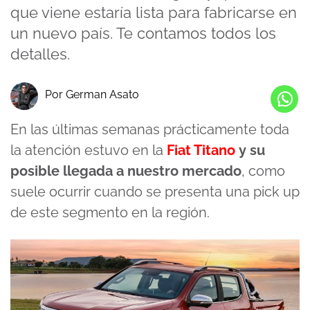
que viene estaría lista para fabricarse en
un nuevo país. Te contamos todos los
detalles.
Por German Asato
En las últimas semanas prácticamente toda
la atención estuvo en la
Fiat Titano
y su
posible llegada a nuestro mercado
, como
suele ocurrir cuando se presenta una pick up
de este segmento en la región.