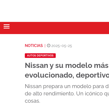
NOTICIAS
|
2025-05-25
AUTOS DEPORTIVOS
Nissan y su modelo más
evolucionado, deportiv
Nissan prepara un modelo para 
de alto rendimiento. Un icónico 
cosas.