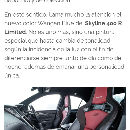
deportivo y de colección.
En este sentido, llama mucho la atención el
nuevo color Wangan Blue del
Skyline 400 R
Limited
. No es uno más, sino una pintura
especial que hasta cambia de tonalidad
según la incidencia de la luz con el fin de
diferenciarse siempre tanto de día como de
noche, además de emanar una personalidad
única.