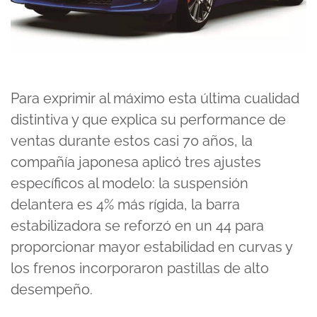
Para exprimir al máximo esta última cualidad
distintiva y que explica su performance de
ventas durante estos casi 70 años, la
compañía japonesa aplicó tres ajustes
específicos al modelo: la suspensión
delantera es 4% más rígida, la barra
estabilizadora se reforzó en un 44 para
proporcionar mayor estabilidad en curvas y
los frenos incorporaron pastillas de alto
desempeño.