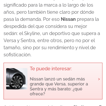
significado para la marca a lo largo de los
años, pero también tiene claro por dónde
pasa la demanda. Por eso
Nissan
prepara la
despedida del que considera su mejor
sedán: el Skyline, un deportivo que supera a
Versa y Sentra, entre otros, pero no por el
tamaño, sino por su rendimiento y nivel de
sofisticación.
Te puede interesar:
›
Nissan lanzó un sedán más
grande que Versa, superior a
Sentra y más barato: ¿qué
ofrece?