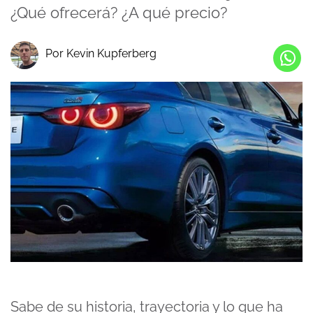
¿Qué ofrecerá? ¿A qué precio?
Por Kevin Kupferberg
Sabe de su historia, trayectoria y lo que ha