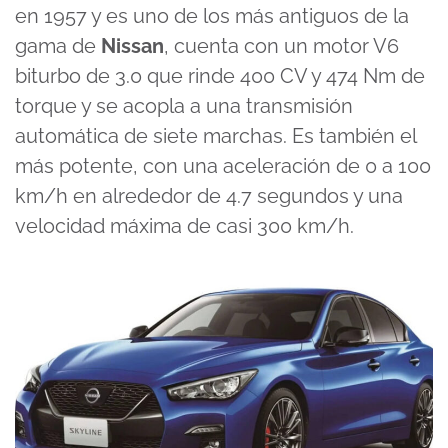
en 1957 y es uno de los más antiguos de la
gama de
Nissan
, cuenta con un motor V6
biturbo de 3.0 que rinde 400 CV y 474 Nm de
torque y se acopla a una transmisión
automática de siete marchas. Es también el
más potente, con una aceleración de 0 a 100
km/h en alrededor de 4.7 segundos y una
velocidad máxima de casi 300 km/h.