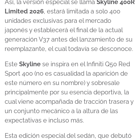
Así, la versión especial se llama
Skyline 400R
Limited 2026
, estará limitada a solo 400
unidades exclusivas para el mercado
japonés y establecerá el final de la actual
generación V37 antes del lanzamiento de su
reemplazante, el cual todavía se desconoce.
Este
Skyline
se inspira en el Infiniti Q50 Red
Sport 400 (no es casualidad la aparición de
este número en su nombre) y sobresale
principalmente por su esencia deportiva, la
cual viene acompañada de tracción trasera y
un conjunto mecánico a la altura de las
expectativas e incluso más.
Esta edición especial del sedán, que debutó