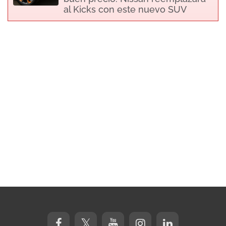
al Kicks con este nuevo SUV