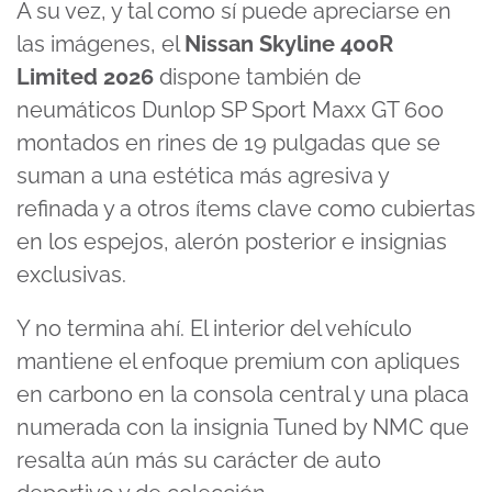
A su vez, y tal como sí puede apreciarse en
las imágenes, el
Nissan Skyline 400R
Limited 2026
dispone también de
neumáticos Dunlop SP Sport Maxx GT 600
montados en rines de 19 pulgadas que se
suman a una estética más agresiva y
refinada y a otros ítems clave como cubiertas
en los espejos, alerón posterior e insignias
exclusivas.
Y no termina ahí. El interior del vehículo
mantiene el enfoque premium con apliques
en carbono en la consola central y una placa
numerada con la insignia Tuned by NMC que
resalta aún más su carácter de auto