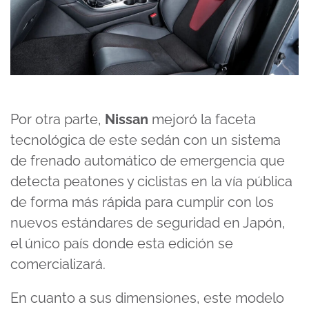
Por otra parte,
Nissan
mejoró la faceta
tecnológica de este sedán con un sistema
de frenado automático de emergencia que
detecta peatones y ciclistas en la vía pública
de forma más rápida para cumplir con los
nuevos estándares de seguridad en Japón,
el único país donde esta edición se
comercializará.
En cuanto a sus dimensiones, este modelo