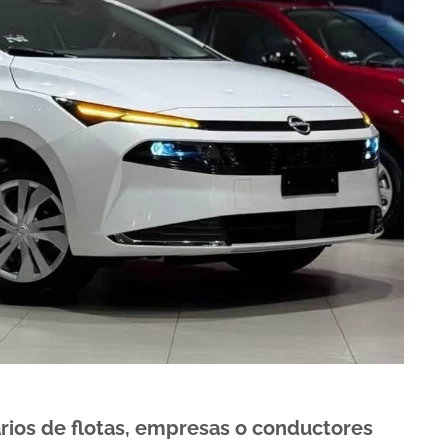
rios de flotas, empresas o conductores