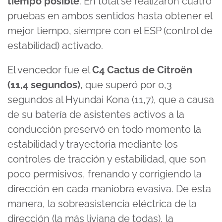
tiempo posible
. En total se realizaron cuatro
pruebas en ambos sentidos hasta obtener el
mejor tiempo, siempre con el ESP (control de
estabilidad) activado.
El vencedor fue el
C4 Cactus de Citroën
(11,4 segundos)
, que superó por 0,3
segundos al Hyundai Kona (11,7), que a causa
de su batería de asistentes activos a la
conducción preservó en todo momento la
estabilidad y trayectoria mediante los
controles de tracción y estabilidad, que son
poco permisivos, frenando y corrigiendo la
dirección en cada maniobra evasiva. De esta
manera, la sobreasistencia eléctrica de la
dirección (la más liviana de todas), la