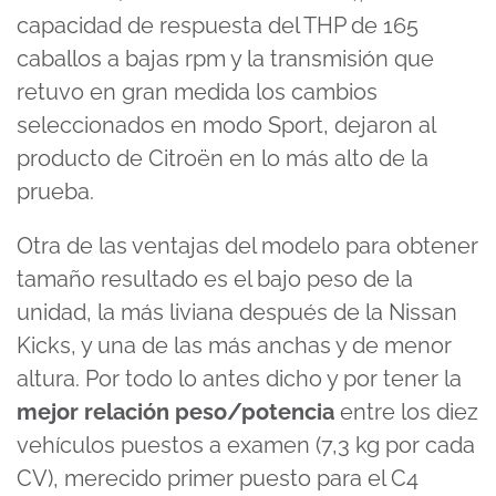
capacidad de respuesta del THP de 165
caballos a bajas rpm y la transmisión que
retuvo en gran medida los cambios
seleccionados en modo Sport, dejaron al
producto de Citroën en lo más alto de la
prueba.
Otra de las ventajas del modelo para obtener
tamaño resultado es el bajo peso de la
unidad, la más liviana después de la Nissan
Kicks, y una de las más anchas y de menor
altura. Por todo lo antes dicho y por tener la
mejor relación peso/potencia
entre los diez
vehículos puestos a examen (7,3 kg por cada
CV), merecido primer puesto para el C4