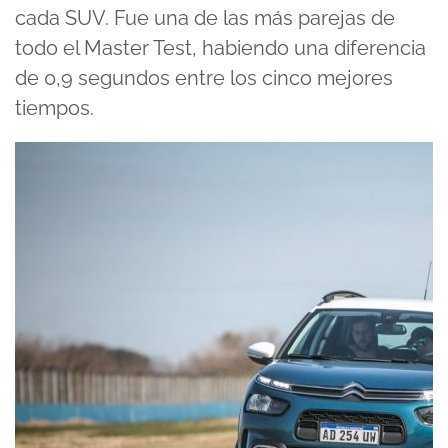
cada SUV. Fue una de las más parejas de
todo el Master Test, habiendo una diferencia
de 0,9 segundos entre los cinco mejores
tiempos.