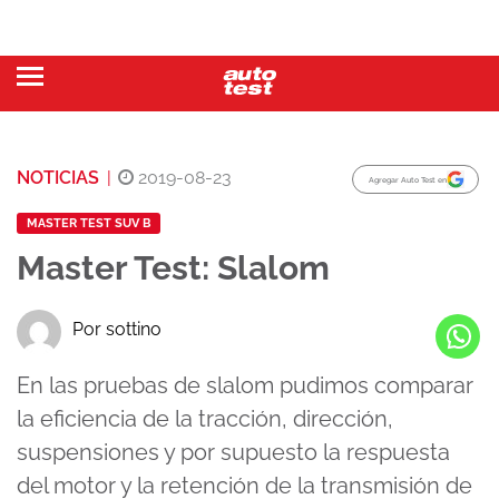
NOTICIAS
|
2019-08-23
Agregar Auto Test en
MASTER TEST SUV B
Master Test: Slalom
Por sottino
En las pruebas de slalom pudimos comparar
la eficiencia de la tracción, dirección,
suspensiones y por supuesto la respuesta
del motor y la retención de la transmisión de