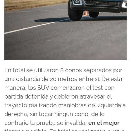
En total se utilizaron 8 conos separados por
una distancia de 20 metros entre sí. De esta
manera, los SUV comenzaron el test con
partida detenida y debieron atravesar el
trayecto realizando maniobras de izquierda a
derecha, sin tocar ningún cono, de lo
contrario la prueba se invalida,
en el mejor