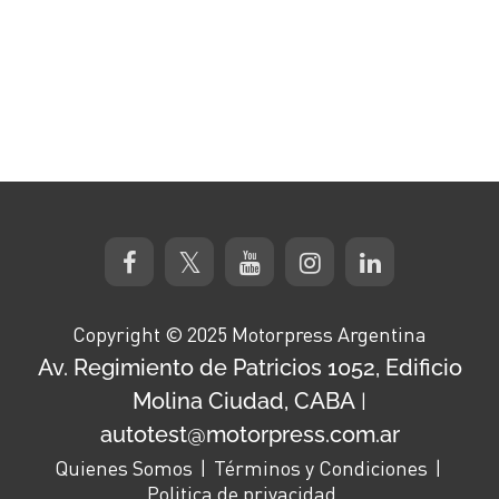
Copyright © 2025 Motorpress Argentina
Av. Regimiento de Patricios 1052, Edificio
Molina Ciudad, CABA
|
autotest@motorpress.com.ar
Quienes Somos
Términos y Condiciones
Politica de privacidad