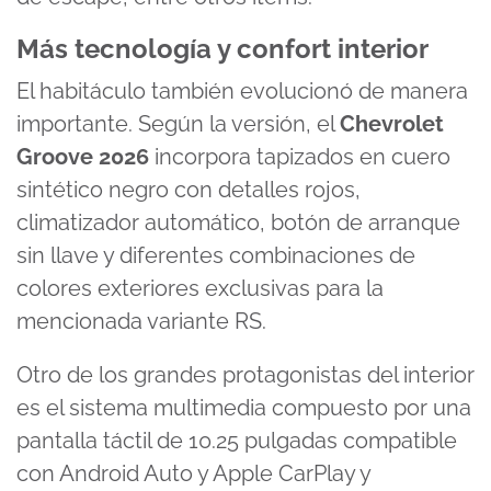
Más tecnología y confort interior
El habitáculo también evolucionó de manera
importante. Según la versión, el
Chevrolet
Groove 2026
incorpora tapizados en cuero
sintético negro con detalles rojos,
climatizador automático, botón de arranque
sin llave y diferentes combinaciones de
colores exteriores exclusivas para la
mencionada variante RS.
Otro de los grandes protagonistas del interior
es el sistema multimedia compuesto por una
pantalla táctil de 10.25 pulgadas compatible
con Android Auto y Apple CarPlay y