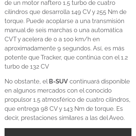
de un motor naftero 1.5 turbo de cuatro
cilindros que desarrolla 149 CV y 255 Nm de
torque. Puede acoplarse a una transmisión
manual de seis marchas o una automática
CVT y acelera de 0 a 100 km/h en
aproximadamente 9 segundos. Así, es más
potente que Tracker, que continúa con el 1.2
turbo de 132 CV
No obstante, el
B-SUV
continuará disponible
en algunos mercados con el conocido
propulsor 1.5 atmosférico de cuatro cilindros,
que entrega 98 CV y 143 Nm de torque. Es
decir, prestaciones similares a las del Aveo.