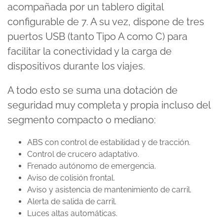
acompañada por un tablero digital
configurable de 7. A su vez, dispone de
tres
puertos USB (tanto Tipo A como C) para
facilitar la conectividad y la carga de
dispositivos durante los viajes.
A todo esto se suma una dotación de
seguridad muy completa y propia incluso del
segmento compacto o mediano:
ABS con control de estabilidad y de tracción.
Control de crucero adaptativo.
Frenado autónomo de emergencia.
Aviso de colisión frontal.
Aviso y asistencia de mantenimiento de carril.
Alerta de salida de carril.
Luces altas automáticas.