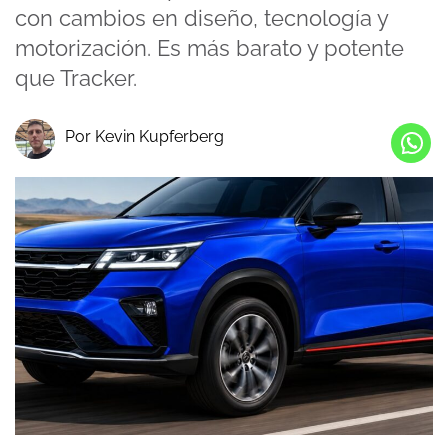
con cambios en diseño, tecnología y
motorización. Es más barato y potente
que Tracker.
Por Kevin Kupferberg