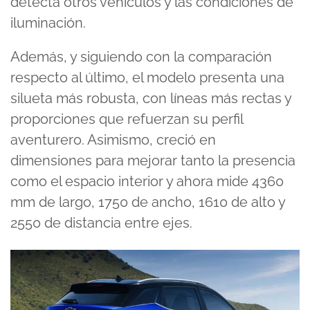
detecta otros vehículos y las condiciones de
iluminación.
Además, y siguiendo con la comparación
respecto al último, el modelo presenta una
silueta más robusta, con líneas más rectas y
proporciones que refuerzan su perfil
aventurero. Asimismo, creció en
dimensiones para mejorar tanto la presencia
como el espacio interior y ahora mide 4360
mm de largo, 1750 de ancho, 1610 de alto y
2550 de distancia entre ejes.