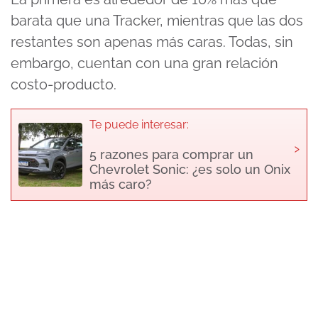
barata que una Tracker, mientras que las dos
restantes son apenas más caras. Todas, sin
embargo, cuentan con una gran relación
costo-producto.
Te puede interesar:
›
5 razones para comprar un
Chevrolet Sonic: ¿es solo un Onix
más caro?