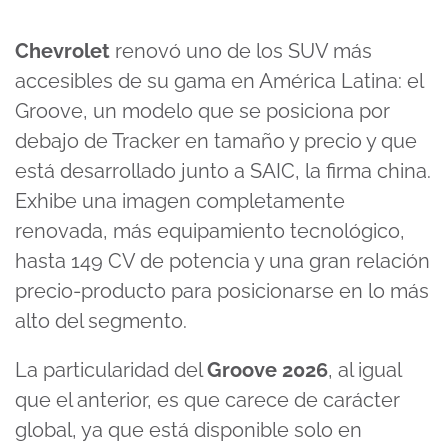
Chevrolet
renovó uno de los SUV más
accesibles de su gama en América Latina: el
Groove, un modelo que se posiciona por
debajo de Tracker en tamaño y precio y que
está desarrollado junto a SAIC, la firma china.
Exhibe una imagen completamente
renovada, más equipamiento tecnológico,
hasta 149 CV de potencia y una gran relación
precio-producto para posicionarse en lo más
alto del segmento.
La particularidad del
Groove 2026
, al igual
que el anterior, es que carece de carácter
global, ya que está disponible solo en