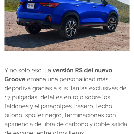
Y no solo eso. La
versión RS del nuevo
Groove
emana una personalidad más
deportiva gracias a sus llantas exclusivas de
17 pulgadas, detalles en rojo sobre los
faldones y el paragolpes trasero, techo
bitono, spoiler negro, terminaciones con
apariencia de fibra de carbono y doble salida
de escape, entre otros ítems.