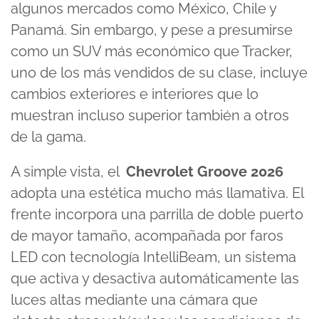
algunos mercados como México, Chile y
Panamá. Sin embargo, y pese a presumirse
como un SUV más económico que Tracker,
uno de los más vendidos de su clase, incluye
cambios exteriores e interiores que lo
muestran incluso superior también a otros
de la gama.
A simple vista, el
Chevrolet Groove 2026
adopta una estética mucho más llamativa. El
frente incorpora una parrilla de doble puerto
de mayor tamaño, acompañada por faros
LED con tecnología IntelliBeam, un sistema
que activa y desactiva automáticamente las
luces altas mediante una cámara que