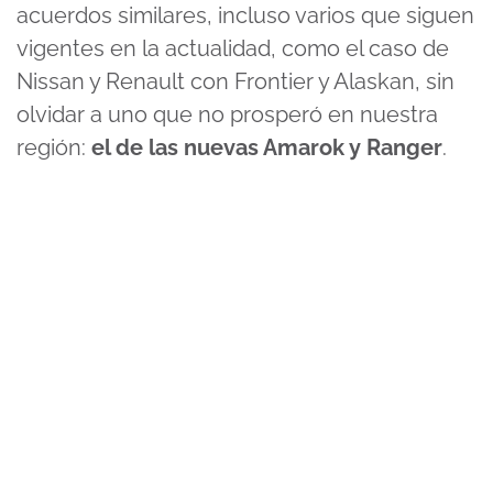
acuerdos similares, incluso varios que siguen
vigentes en la actualidad, como el caso de
Nissan y Renault con Frontier y Alaskan, sin
olvidar a uno que no prosperó en nuestra
región:
el de las nuevas Amarok y Ranger
.