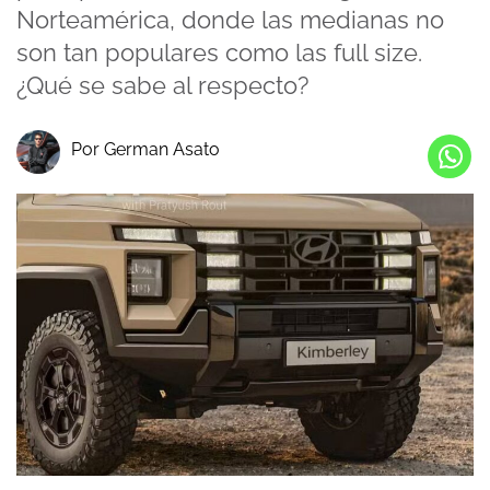
Norteamérica, donde las medianas no
son tan populares como las full size.
¿Qué se sabe al respecto?
Por German Asato