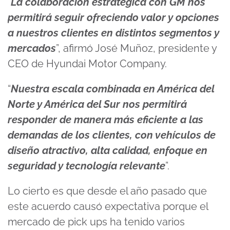
“
La colaboración estratégica con GM nos
permitirá seguir ofreciendo valor y opciones
a nuestros clientes en distintos segmentos y
mercados
”, afirmó José Muñoz, presidente y
CEO de Hyundai Motor Company.
“
Nuestra escala combinada en América del
Norte y América del Sur nos permitirá
responder de manera más eficiente a las
demandas de los clientes, con vehículos de
diseño atractivo, alta calidad, enfoque en
seguridad y tecnología relevante
”.
Lo cierto es que desde el año pasado que
este acuerdo causó expectativa porque el
mercado de pick ups ha tenido varios