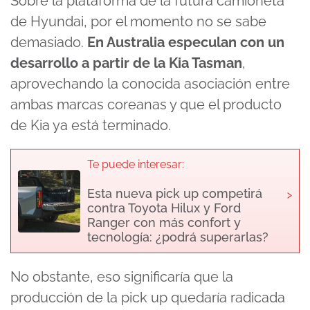
Sobre la plataforma de la futura camioneta
de Hyundai, por el momento no se sabe
demasiado.
En Australia especulan con un
desarrollo a partir de la Kia Tasman
,
aprovechando la conocida asociación entre
ambas marcas coreanas y que el producto
de Kia ya está terminado.
Te puede interesar:
›
Esta nueva pick up competirá
contra Toyota Hilux y Ford
Ranger con más confort y
tecnología: ¿podrá superarlas?
No obstante, eso significaría que la
producción de la pick up quedaría radicada