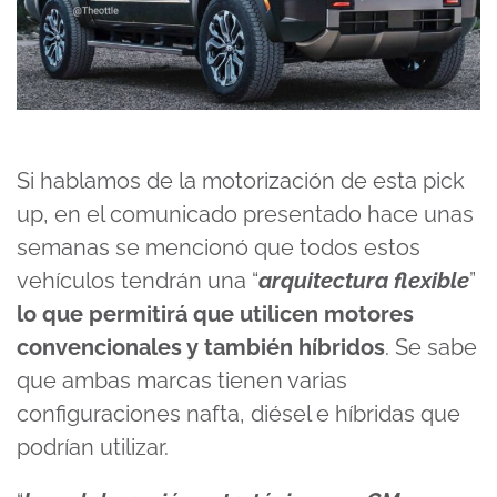
Si hablamos de la motorización de esta pick
up, en el comunicado presentado hace unas
semanas se mencionó que todos estos
vehículos tendrán una “
arquitectura flexible
”
lo que permitirá que utilicen motores
convencionales y también híbridos
. Se sabe
que ambas marcas tienen varias
configuraciones nafta, diésel e híbridas que
podrían utilizar.