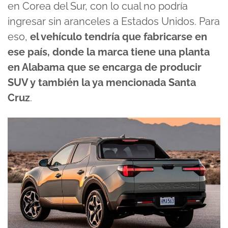
en Corea del Sur, con lo cual no podría
ingresar sin aranceles a Estados Unidos. Para
eso,
el vehículo tendría que fabricarse en
ese país, donde la marca tiene una planta
en Alabama que se encarga de producir
SUV y también la ya mencionada Santa
Cruz
.