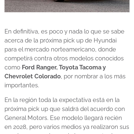
En definitiva, es poco y nada lo que se sabe
acerca de la próxima pick up de Hyundai
para el mercado norteamericano, donde
competirá contra otros modelos conocidos
como
Ford Ranger, Toyota Tacoma y
Chevrolet Colorado
, por nombrar a los más
importantes.
En la región toda la expectativa está en la
próxima pick up que saldrá del acuerdo con
General Motors. Ese modelo llegará recién
en 2028, pero varios medios ya realizaron sus