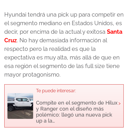
Hyundai tendrá una pick up para competir en
el segmento mediano en Estados Unidos, es
decir, por encima de la actual y exitosa
Santa
Cruz
. No hay demasiada información al
respecto pero la realidad es que la
expectativa es muy alta, más allá de que en
esa región el segmento de las full size tiene
mayor protagonismo.
Te puede interesar:
›
Compite en el segmento de Hilux
y Ranger con el diseño más
polémico: llegó una nueva pick
up a la…