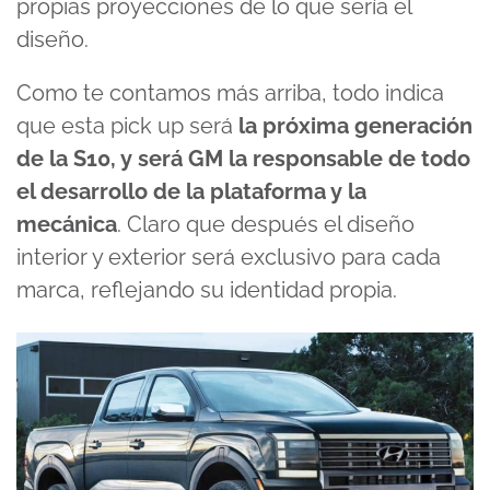
propias proyecciones de lo que sería el
diseño.
Como te contamos más arriba, todo indica
que esta pick up será
la próxima generación
de la S10, y será GM la responsable de todo
el desarrollo de la plataforma y la
mecánica
. Claro que después el diseño
interior y exterior será exclusivo para cada
marca, reflejando su identidad propia.