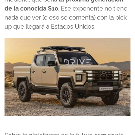
de la conocida S10
. Ese exponente no tiene
nada que ver (o eso se comenta) con la pick
up que llegará a Estados Unidos.