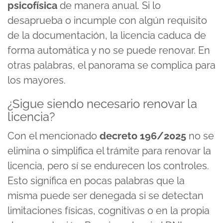
psicofísica
de manera anual. Si lo
desaprueba o incumple con algún requisito
de la documentación, la licencia caduca de
forma automática y no se puede renovar. En
otras palabras, el panorama se complica para
los mayores.
¿Sigue siendo necesario renovar la
licencia?
Con el mencionado
decreto 196/2025
no se
elimina o simplifica el trámite para renovar la
licencia, pero sí se endurecen los controles.
Esto significa en pocas palabras que la
misma puede ser denegada si se detectan
limitaciones físicas, cognitivas o en la propia