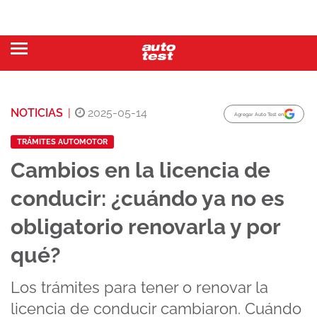
NOTICIAS
|
2025-05-14
Agregar Auto Test en
TRÁMITES AUTOMOTOR
Cambios en la licencia de
conducir: ¿cuándo ya no es
obligatorio renovarla y por
qué?
Los trámites para tener o renovar la
licencia de conducir cambiaron. Cuándo