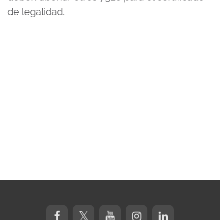
de legalidad.