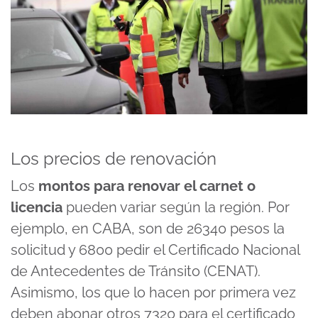
Los precios de renovación
Los
montos para renovar el carnet o
licencia
pueden variar según la región. Por
ejemplo, en CABA, son de 26340 pesos la
solicitud y 6800 pedir el Certificado Nacional
de Antecedentes de Tránsito (CENAT).
Asimismo, los que lo hacen por primera vez
deben abonar otros 7320 para el certificado