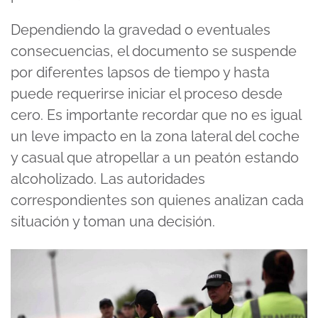
Dependiendo la gravedad o eventuales
consecuencias, el documento se suspende
por diferentes lapsos de tiempo y hasta
puede requerirse iniciar el proceso desde
cero. Es importante recordar que no es igual
un leve impacto en la zona lateral del coche
y casual que atropellar a un peatón estando
alcoholizado. Las autoridades
correspondientes son quienes analizan cada
situación y toman una decisión.