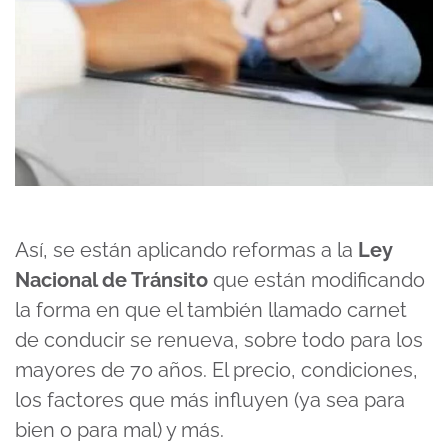
Así, se están aplicando reformas a la
Ley
Nacional de Tránsito
que están modificando
la forma en que el también llamado carnet
de conducir se renueva, sobre todo para los
mayores de 70 años. El precio, condiciones,
los factores que más influyen (ya sea para
bien o para mal) y más.