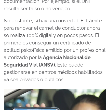
documentación. Por ejemplo, si el DNI
resulta ser falso o no verídico.
No obstante, sí hay una novedad. El trámite
para renovar el carnet de conductor ahora
se realiza 100% digital y en pocos pasos. El
primero es conseguir un certificado de
aptitud psicofísica emitido por un profesional
autorizado por la
Agencia Nacional de
Seguridad Vial (ANSV)
. Este puede
gestionarse en centros médicos habilitados,
ya sea privados o públicos.