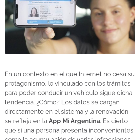
En un contexto en el que Internet no cesa su
protagonismo, lo vinculado con los trámites
para poder conducir un vehículo sigue dicha
tendencia. ¿Cómo? Los datos se cargan
directamente en el sistema y la renovación
se refleja en la
App Mi Argentina
. Es cierto
que si una persona presenta inconvenientes
como la acumulación de varias infracciones