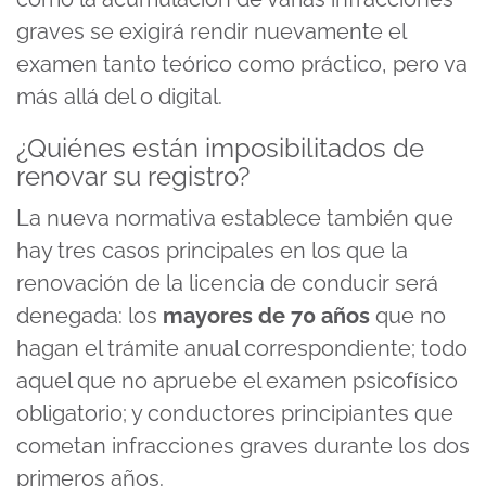
graves se exigirá rendir nuevamente el
examen tanto teórico como práctico, pero va
más allá del o digital.
¿Quiénes están imposibilitados de
renovar su registro?
La nueva normativa establece también que
hay tres casos principales en los que la
renovación de la licencia de conducir será
denegada: los
mayores de 70 años
que no
hagan el trámite anual correspondiente; todo
aquel que no apruebe el examen psicofísico
obligatorio; y conductores principiantes que
cometan infracciones graves durante los dos
primeros años.