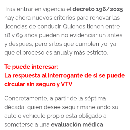
Tras entrar en vigencia el
decreto 196/2025
hay ahora nuevos criterios para renovar las
licencias de conducir. Quienes tienen entre
18 y 69 años pueden no evidenciar un antes
y después, pero sí los que cumplen 70, ya
que el proceso es anual y más estricto.
Te puede interesar:
La respuesta al interrogante de si se puede
circular sin seguro y VTV
Concretamente, a partir de la séptima
década, quien desee seguir manejando su
auto o vehículo propio está obligado a
someterse a una
evaluación médica