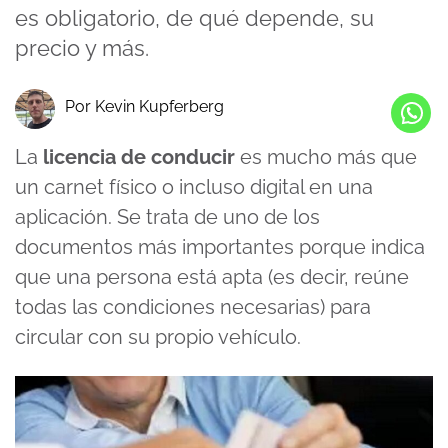
es obligatorio, de qué depende, su
precio y más.
Por Kevin Kupferberg
La
licencia de conducir
es mucho más que
un carnet físico o incluso digital en una
aplicación. Se trata de uno de los
documentos más importantes porque indica
que una persona está apta (es decir, reúne
todas las condiciones necesarias) para
circular con su propio vehículo.