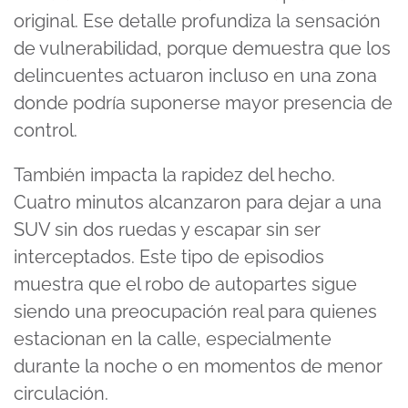
original. Ese detalle profundiza la sensación
de vulnerabilidad, porque demuestra que los
delincuentes actuaron incluso en una zona
donde podría suponerse mayor presencia de
control.
También impacta la rapidez del hecho.
Cuatro minutos alcanzaron para dejar a una
SUV sin dos ruedas y escapar sin ser
interceptados. Este tipo de episodios
muestra que el robo de autopartes sigue
siendo una preocupación real para quienes
estacionan en la calle, especialmente
durante la noche o en momentos de menor
circulación.