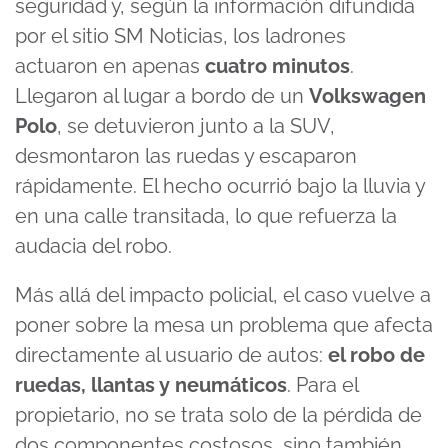
seguridad y, según la información difundida
por el sitio SM Noticias, los ladrones
actuaron en apenas
cuatro minutos
.
Llegaron al lugar a bordo de un
Volkswagen
Polo
, se detuvieron junto a la SUV,
desmontaron las ruedas y escaparon
rápidamente. El hecho ocurrió bajo la lluvia y
en una calle transitada, lo que refuerza la
audacia del robo.
Más allá del impacto policial, el caso vuelve a
poner sobre la mesa un problema que afecta
directamente al usuario de autos:
el robo de
ruedas, llantas y neumáticos
. Para el
propietario, no se trata solo de la pérdida de
dos componentes costosos, sino también