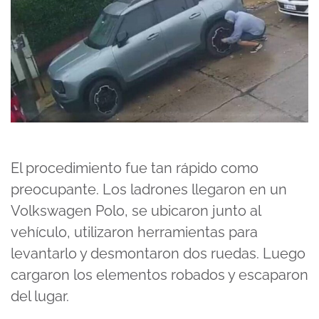
El procedimiento fue tan rápido como
preocupante. Los ladrones llegaron en un
Volkswagen Polo, se ubicaron junto al
vehículo, utilizaron herramientas para
levantarlo y desmontaron dos ruedas. Luego
cargaron los elementos robados y escaparon
del lugar.