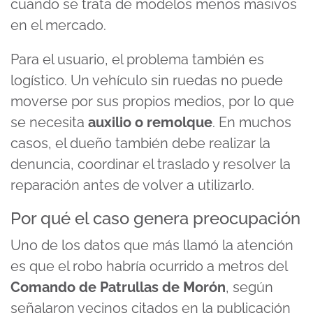
cuando se trata de modelos menos masivos
en el mercado.
Para el usuario, el problema también es
logístico. Un vehículo sin ruedas no puede
moverse por sus propios medios, por lo que
se necesita
auxilio o remolque
. En muchos
casos, el dueño también debe realizar la
denuncia, coordinar el traslado y resolver la
reparación antes de volver a utilizarlo.
Por qué el caso genera preocupación
Uno de los datos que más llamó la atención
es que el robo habría ocurrido a metros del
Comando de Patrullas de Morón
, según
señalaron vecinos citados en la publicación