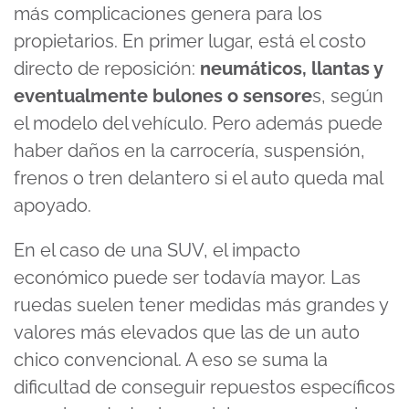
más complicaciones genera para los
propietarios. En primer lugar, está el costo
directo de reposición:
neumáticos, llantas y
eventualmente bulones o sensore
s, según
el modelo del vehículo. Pero además puede
haber daños en la carrocería, suspensión,
frenos o tren delantero si el auto queda mal
apoyado.
En el caso de una SUV, el impacto
económico puede ser todavía mayor. Las
ruedas suelen tener medidas más grandes y
valores más elevados que las de un auto
chico convencional. A eso se suma la
dificultad de conseguir repuestos específicos