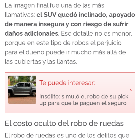
La imagen final fue una de las más
llamativas:
el
SUV quedó inclinado, apoyado
de manera insegura y con riesgo de sufrir
daños adicionales
. Ese detalle no es menor,
porque en este tipo de robos el perjuicio
para el dueño puede ir mucho más allá de
las cubiertas y las llantas.
Te puede interesar:
›
Insólito: simuló el robo de su pick
up para que le paguen el seguro
El costo oculto del robo de ruedas
El robo de ruedas es uno de los delitos que