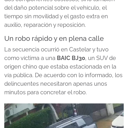
del daño potencial sobre el vehículo, el
tiempo sin movilidad y el gasto extra en
auxilio, reparación y reposición.
Un robo rápido y en plena calle
La secuencia ocurrió en Castelar y tuvo
como víctima a una
BAIC BJ30
, un SUV de
origen chino que estaba estacionada en la
vía pública. De acuerdo con lo informado, los
delincuentes necesitaron apenas unos
minutos para concretar el robo.