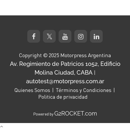
Copyright © 2025 Motorpress Argentina
Av. Regimiento de Patricios 1052, Edificio
Molina Ciudad, CABA
|
autotest@motorpress.com.ar
Quienes Somos
Términos y Condiciones
Politica de privacidad
G2ROCKET.com
Powered by