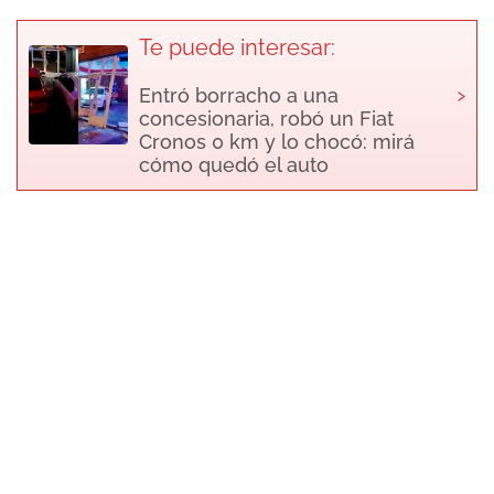
Te puede interesar:
›
Entró borracho a una
concesionaria, robó un Fiat
Cronos 0 km y lo chocó: mirá
cómo quedó el auto