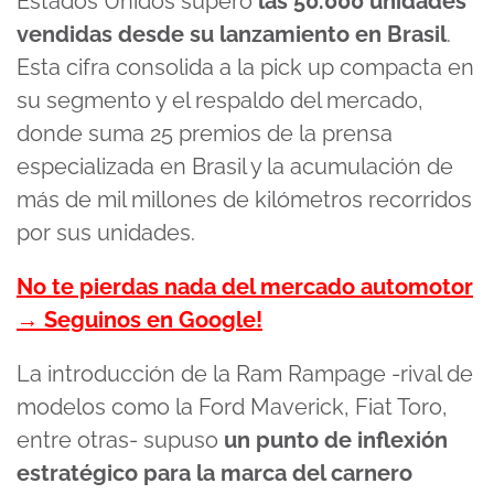
Estados Unidos superó
las 50.000 unidades
vendidas desde su lanzamiento en Brasil
.
Esta cifra consolida a la pick up compacta en
su segmento y el respaldo del mercado,
donde suma 25 premios de la prensa
especializada en Brasil y la acumulación de
más de mil millones de kilómetros recorridos
por sus unidades.
No te pierdas nada del mercado automotor
→ Seguinos en Google!
La introducción de la Ram Rampage -rival de
modelos como la Ford Maverick, Fiat Toro,
entre otras- supuso
un punto de inflexión
estratégico para la marca del carnero