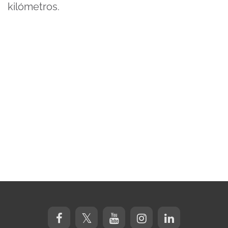
kilómetros.