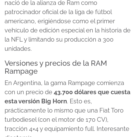
nació de la alianza de Ram como
patrocinador oficial de la liga de fútbol
americano, erigiéndose como el primer
vehículo de edición especial en la historia de
la NFL y limitando su producción a 300
unidades.
Versiones y precios de la RAM
Rampage
En Argentina, la gama Rampage comienza
con un precio de
43.700 dólares que cuesta
esta versión Big Horn
. Esto es,
prácticamente lo mismo que una Fiat Toro
turbodiesel (con el motor de 170 CV),
tracción 4×4 y equipamiento full. Interesante