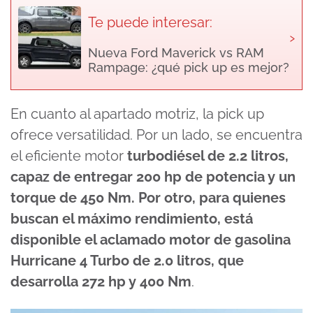
Te puede interesar:
›
Nueva Ford Maverick vs RAM
Rampage: ¿qué pick up es mejor?
En cuanto al apartado motriz, la pick up
ofrece versatilidad. Por un lado, se encuentra
el eficiente motor
turbodiésel de 2.2 litros,
capaz de entregar 200 hp de potencia y un
torque de 450 Nm. Por otro, para quienes
buscan el máximo rendimiento, está
disponible el aclamado motor de gasolina
Hurricane 4 Turbo de 2.0 litros, que
desarrolla 272 hp y 400 Nm
.