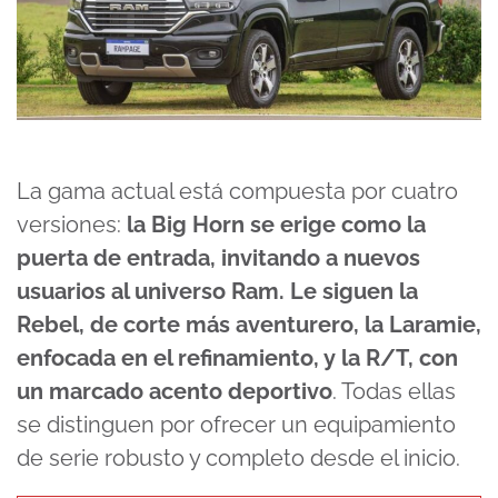
La gama actual está compuesta por cuatro
versiones:
la Big Horn se erige como la
puerta de entrada, invitando a nuevos
usuarios al universo Ram. Le siguen la
Rebel, de corte más aventurero, la Laramie,
enfocada en el refinamiento, y la R/T, con
un marcado acento deportivo
. Todas ellas
se distinguen por ofrecer un equipamiento
de serie robusto y completo desde el inicio.