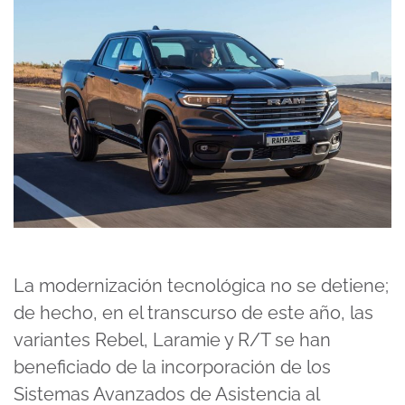
La modernización tecnológica no se detiene;
de hecho, en el transcurso de este año, las
variantes Rebel, Laramie y R/T se han
beneficiado de la incorporación de los
Sistemas Avanzados de Asistencia al