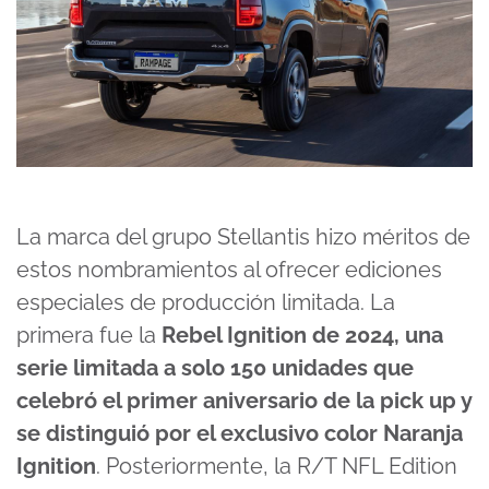
La marca del grupo Stellantis hizo méritos de
estos nombramientos al ofrecer ediciones
especiales de producción limitada. La
primera fue la
Rebel Ignition de 2024, una
serie limitada a solo 150 unidades que
celebró el primer aniversario de la pick up y
se distinguió por el exclusivo color Naranja
Ignition
. Posteriormente, la R/T NFL Edition