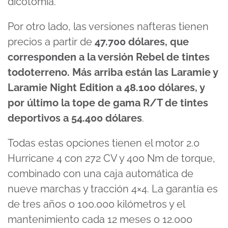
dicotomía.
Por otro lado, las versiones nafteras tienen
precios a partir de
47.700 dólares, que
corresponden a la versión Rebel de tintes
todoterreno. Más arriba están las Laramie y
Laramie Night Edition a 48.100 dólares, y
por último la tope de gama R/T de tintes
deportivos a 54.400 dólares
.
Todas estas opciones tienen el motor 2.0
Hurricane 4 con 272 CV y 400 Nm de torque,
combinado con una caja automática de
nueve marchas y tracción 4×4. La garantía es
de tres años o 100.000 kilómetros y el
mantenimiento cada 12 meses o 12.000