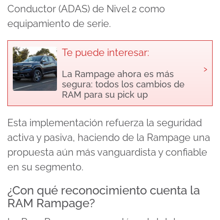
Conductor (ADAS) de Nivel 2 como
equipamiento de serie.
Te puede interesar:
›
La Rampage ahora es más
segura: todos los cambios de
RAM para su pick up
Esta implementación refuerza la seguridad
activa y pasiva, haciendo de la Rampage una
propuesta aún más vanguardista y confiable
en su segmento.
¿Con qué reconocimiento cuenta la
RAM Rampage?