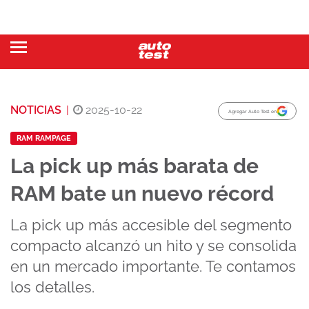
NOTICIAS
|
2025-10-22
Agregar Auto Test en
RAM RAMPAGE
La pick up más barata de
RAM bate un nuevo récord
La pick up más accesible del segmento
compacto alcanzó un hito y se consolida
en un mercado importante. Te contamos
los detalles.