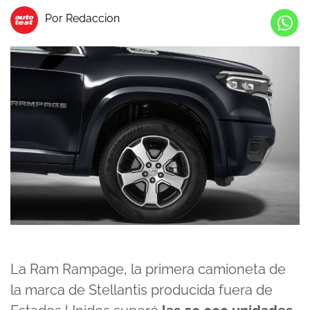
Por Redaccion
La Ram Rampage, la primera camioneta de
la marca de Stellantis producida fuera de