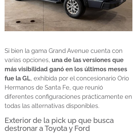
Si bien la gama Grand Avenue cuenta con
varias opciones,
una de las versiones que
más visibilidad ganó en los últimos meses
fue la GL
, exhibida por el concesionario Orio
Hermanos de Santa Fe, que reunió
diferentes configuraciones prácticamente en
todas las alternativas disponibles.
Exterior de la pick up que busca
destronar a Toyota y Ford