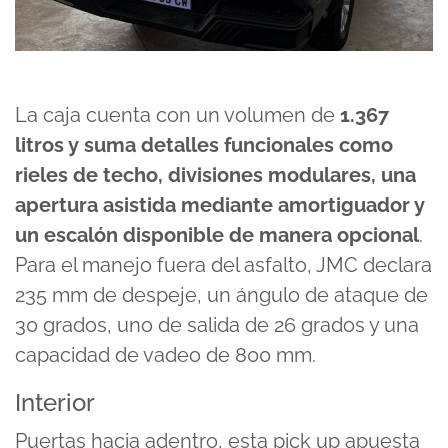
La caja cuenta con un volumen de
1.367
litros y suma detalles funcionales como
rieles de techo, divisiones modulares, una
apertura asistida mediante amortiguador y
un escalón disponible de manera opcional
.
Para el manejo fuera del asfalto, JMC declara
235 mm de despeje, un ángulo de ataque de
30 grados, uno de salida de 26 grados y una
capacidad de vadeo de 800 mm.
Interior
Puertas hacia adentro, esta pick up apuesta