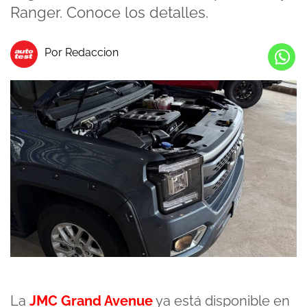
Ranger. Conoce los detalles.
Por Redaccion
La
JMC Grand Avenue
ya está disponible en