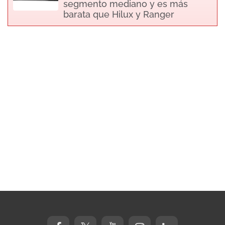
segmento mediano y es más
barata que Hilux y Ranger