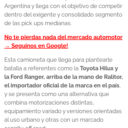
Argentina y llega con el objetivo de competir
dentro del exigente y consolidado segmento
de las pick ups medianas.
No te pierdas nada del mercado automotor
→ Seguinos en Google!
Esta camioneta que llega para plantearle
batalla a referentes como la
Toyota Hilux y
la Ford Ranger, arriba de la mano de Ralitor,
el importador oficial de la marca en el país
,
y se presenta como una alternativa que
combina motorizaciones distintas,
equipamiento variado y versiones orientadas
al uso urbano y otras con un marcado