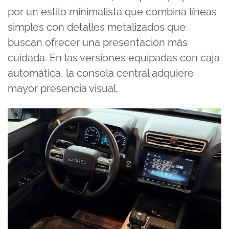
por un estilo minimalista que combina líneas
simples con detalles metalizados que
buscan ofrecer una presentación más
cuidada. En las versiones equipadas con caja
automática, la consola central adquiere
mayor presencia visual.