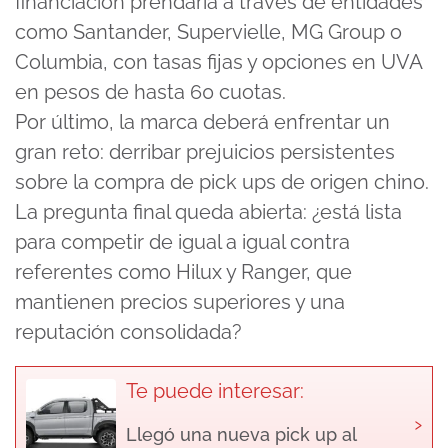
financiación prendaria a través de entidades
como Santander, Supervielle, MG Group o
Columbia, con tasas fijas y opciones en UVA
en pesos de hasta 60 cuotas.
Por último, la marca deberá enfrentar un
gran reto: derribar prejuicios persistentes
sobre la compra de pick ups de origen chino.
La pregunta final queda abierta: ¿está lista
para competir de igual a igual contra
referentes como Hilux y Ranger, que
mantienen precios superiores y una
reputación consolidada?
Te puede interesar:
›
Llegó una nueva pick up al