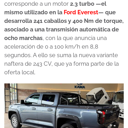
corresponde a un motor
2.3 turbo —el
mismo utilizado en la
Ford Everest
— que
desarrolla 241 caballos y 400 Nm de torque,
asociado a una transmisión automática de
ocho marchas
, con la que anuncia una
aceleración de 0 a 100 km/h en 8,8
segundos. A ello se suma la nueva variante
naftera de 243 CV, que ya forma parte de la
oferta local.