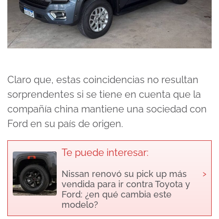
Claro que, estas coincidencias no resultan
sorprendentes si se tiene en cuenta que la
compañía china mantiene una sociedad con
Ford en su país de origen.
Te puede interesar:
›
Nissan renovó su pick up más
vendida para ir contra Toyota y
Ford: ¿en qué cambia este
modelo?