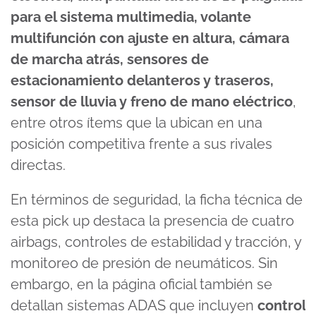
para el sistema multimedia, volante
multifunción con ajuste en altura, cámara
de marcha atrás, sensores de
estacionamiento delanteros y traseros,
sensor de lluvia y freno de mano eléctrico
,
entre otros ítems que la ubican en una
posición competitiva frente a sus rivales
directas.
En términos de seguridad, la ficha técnica de
esta pick up destaca la presencia de cuatro
airbags, controles de estabilidad y tracción, y
monitoreo de presión de neumáticos. Sin
embargo, en la página oficial también se
detallan sistemas ADAS que incluyen
control