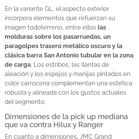
En la variante GL, el aspecto exterior
incorpora elementos que refuerzan su
imagen todoterreno, entre ellos
las
molduras sobre los pasarruedas, un
paragolpes trasero metálico oscuro y la
clásica barra San Antonio tubular en la zona
de carga
. Los estribos, las llantas de
aleación y los espejos y manijas pintados en
color carrocería complementan una estética
robusta y alineada con los gustos actuales
del segmento.
Dimensiones de la pick up mediana
que va contra Hilux y Ranger
En cuanto a dimensiones, JMC Grand