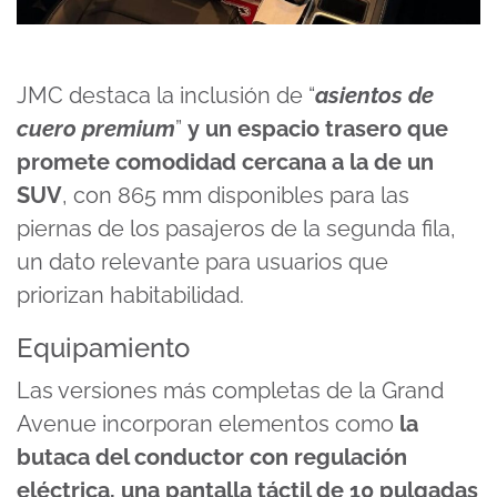
JMC destaca la inclusión de “
asientos de
cuero premium
”
y un espacio trasero que
promete comodidad cercana a la de un
SUV
, con 865 mm disponibles para las
piernas de los pasajeros de la segunda fila,
un dato relevante para usuarios que
priorizan habitabilidad.
Equipamiento
Las versiones más completas de la Grand
Avenue incorporan elementos como
la
butaca del conductor con regulación
eléctrica, una pantalla táctil de 10 pulgadas