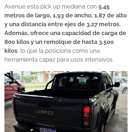
Avenue esta pick up mediana con
5,45
metros de largo, 1,93 de ancho, 1,87 de alto
y una distancia entre ejes de 3,27 metros.
Además, ofrece una capacidad de carga de
800 kilos y un remolque de hasta 3.500
kilos
, lo que la posiciona como una
herramienta capaz para usos intensivos.