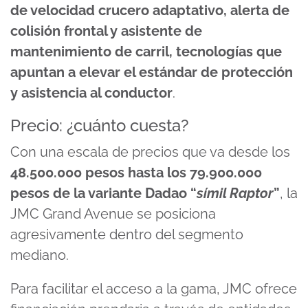
de velocidad crucero adaptativo, alerta de
colisión frontal y asistente de
mantenimiento de carril, tecnologías que
apuntan a elevar el estándar de protección
y asistencia al conductor
.
Precio: ¿cuánto cuesta?
Con una escala de precios que va desde los
48.500.000 pesos
hasta los 79.900.000
pesos de la variante Dadao “
símil Raptor
”
, la
JMC Grand Avenue se posiciona
agresivamente dentro del segmento
mediano.
Para facilitar el acceso a la gama, JMC ofrece