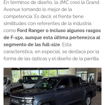
En términos de diseño, la JMC creó la Grand
Avenue tomando lo mejor de la
competencia. Es decir, el frente tiene
similitudes con referentes de la industria
como
Ford Ranger o incluso algunos rasgos
de F-150, aunque esta última pertenezca al
segmento de las full-size
. Esta
característica, en especial, se destaca por la
forma de las ópticas y el diseño de la parrilla.