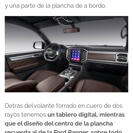
y una parte de la plancha de a bordo.
Detrás del volante forrado en cuero de dos
rayos tenemos
un tablero digital, mientras
que el diseño del centro de la plancha
recuerda al de la Ford Ranger, sobre todo