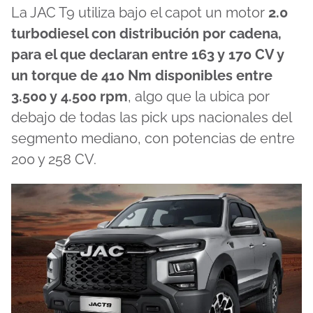
La JAC T9 utiliza bajo el capot un motor
2.0
turbodiesel con distribución por cadena,
para el que declaran entre 163 y 170 CV y
un torque de 410 Nm disponibles entre
3.500 y 4.500 rpm
, algo que la ubica por
debajo de todas las pick ups nacionales del
segmento mediano, con potencias de entre
200 y 258 CV.