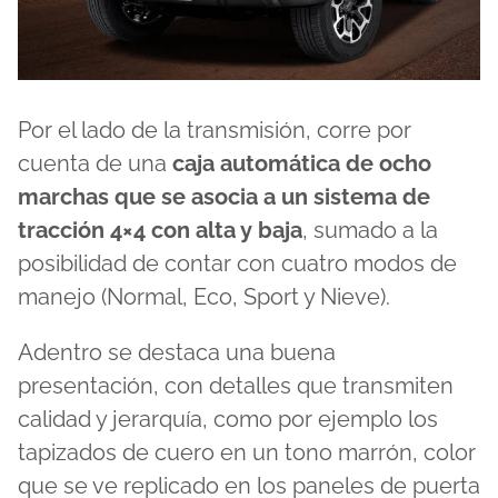
Por el lado de la transmisión, corre por
cuenta de una
caja automática de ocho
marchas que se asocia a un sistema de
tracción 4×4 con alta y baja
, sumado a la
posibilidad de contar con cuatro modos de
manejo (Normal, Eco, Sport y Nieve).
Adentro se destaca una buena
presentación, con detalles que transmiten
calidad y jerarquía, como por ejemplo los
tapizados de cuero en un tono marrón, color
que se ve replicado en los paneles de puerta