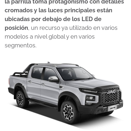
la parrilla toma protagonismo con detalles
cromados y las luces principales están
ubicadas por debajo de los LED de
posición
, un recurso ya utilizado en varios
modelos a nivel global y en varios
segmentos.