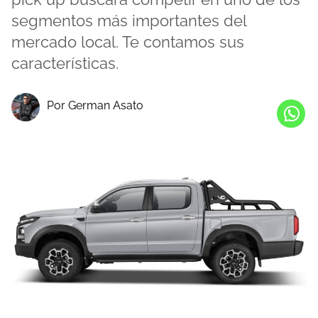
segmentos más importantes del
mercado local. Te contamos sus
características.
Por German Asato