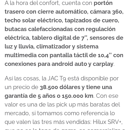
A la hora del confort, cuenta con
portón
trasero con cierre automático, cámara 360,
techo solar eléctrico, tapizados de cuero,
butacas calefaccionadas con regulación
eléctrica, tablero digital de 7’’, sensores de
luz y lluvia, climatizador y sistema
multimedia con pantalla táctil de 10,4’’ con
conexiones para android auto y carplay
.
Así las cosas, la JAC T9 está disponible por
un precio de
38.500 dólares y tiene una
garantía de 5 años o 150.000 km
. Con ese
valor es una de las pick up más baratas del
mercado, si tomamos como referencia lo
que valen las tres más vendidas: Hilux SRV+,