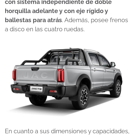
con sistema independiente de doble
horquilla adelante y con eje rígido y
ballestas para atrás
. Además, posee frenos
a disco en las cuatro ruedas.
En cuanto a sus dimensiones y capacidades,