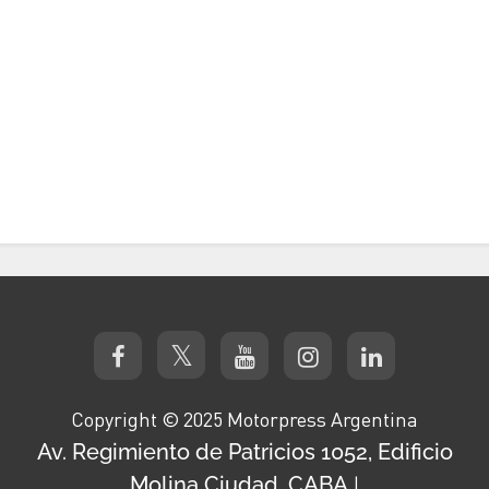
Copyright © 2025 Motorpress Argentina
Av. Regimiento de Patricios 1052, Edificio
Molina Ciudad, CABA
|