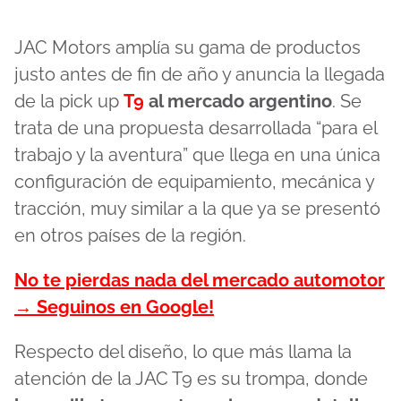
JAC Motors amplía su gama de productos
justo antes de fin de año y anuncia la llegada
de la pick up
T9
al mercado argentino
. Se
trata de una propuesta desarrollada “para el
trabajo y la aventura” que llega en una única
configuración de equipamiento, mecánica y
tracción, muy similar a la que ya se presentó
en otros países de la región.
No te pierdas nada del mercado automotor
→ Seguinos en Google!
Respecto del diseño, lo que más llama la
atención de la JAC T9 es su trompa, donde