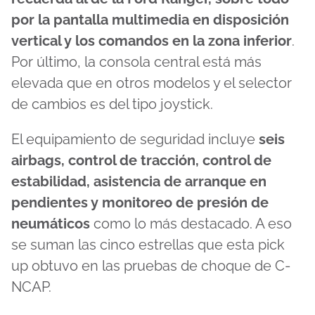
por la pantalla multimedia en disposición
vertical y los comandos en la zona inferior
.
Por último, la consola central está más
elevada que en otros modelos y el selector
de cambios es del tipo joystick.
El equipamiento de seguridad incluye
seis
airbags, control de tracción, control de
estabilidad, asistencia de arranque en
pendientes y monitoreo de presión de
neumáticos
como lo más destacado. A eso
se suman las cinco estrellas que esta pick
up obtuvo en las pruebas de choque de C-
NCAP.