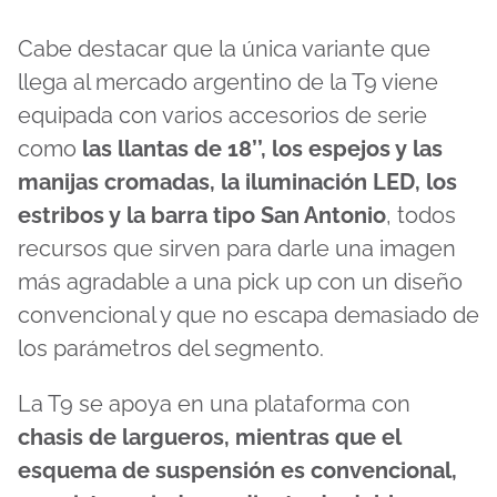
Cabe destacar que la única variante que
llega al mercado argentino de la T9 viene
equipada con varios accesorios de serie
como
las llantas de 18’’, los espejos y las
manijas cromadas, la iluminación LED, los
estribos y la barra tipo San Antonio
, todos
recursos que sirven para darle una imagen
más agradable a una pick up con un diseño
convencional y que no escapa demasiado de
los parámetros del segmento.
La T9 se apoya en una plataforma con
chasis de largueros, mientras que el
esquema de suspensión es convencional,