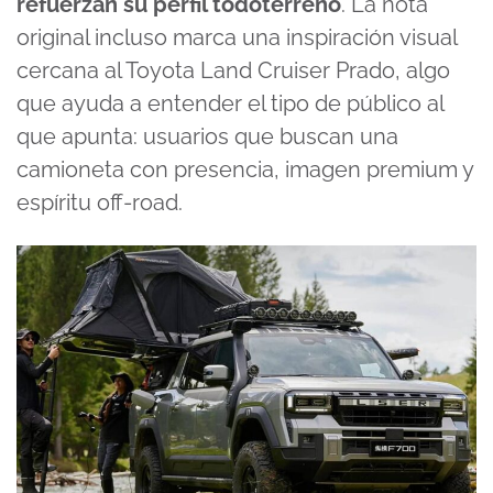
refuerzan su perfil todoterreno
. La nota
original incluso marca una inspiración visual
cercana al Toyota Land Cruiser Prado, algo
que ayuda a entender el tipo de público al
que apunta: usuarios que buscan una
camioneta con presencia, imagen premium y
espíritu off-road.