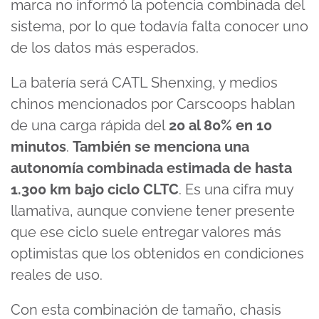
marca no informó la potencia combinada del
sistema, por lo que todavía falta conocer uno
de los datos más esperados.
La batería será CATL Shenxing, y medios
chinos mencionados por Carscoops hablan
de una carga rápida del
20 al 80% en 10
minutos
.
También se menciona una
autonomía combinada estimada de hasta
1.300 km bajo ciclo CLTC
. Es una cifra muy
llamativa, aunque conviene tener presente
que ese ciclo suele entregar valores más
optimistas que los obtenidos en condiciones
reales de uso.
Con esta combinación de tamaño, chasis