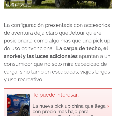
La configuración presentada con accesorios
de aventura deja claro que Jetour quiere
posicionarla como algo más que una pick up
de uso convencional.
La carpa de techo, el
snorkel y las luces adicionales
apuntan a un
consumidor que no solo mira capacidad de
carga, sino también escapadas, viajes largos
y uso recreativo.
Te puede interesar:
›
La nueva pick up china que llega
con precio más bajo para