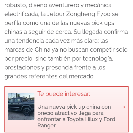
robusto, diseño aventurero y mecánica
electrificada, la Jetour Zongheng F700 se
perfila como una de las nuevas pick ups
chinas a seguir de cerca. Su llegada confirma
una tendencia cada vez más clara: las
marcas de China ya no buscan competir solo
por precio, sino también por tecnología,
prestaciones y presencia frente a los
grandes referentes del mercado.
Te puede interesar:
›
Una nueva pick up china con
precio atractivo llega para
enfrentar a Toyota Hilux y Ford
Ranger