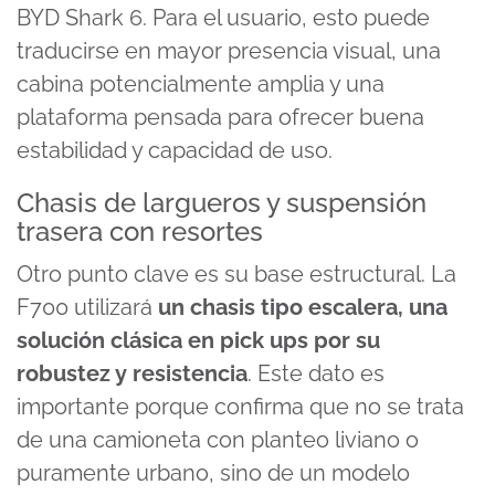
BYD Shark 6. Para el usuario, esto puede
traducirse en mayor presencia visual, una
cabina potencialmente amplia y una
plataforma pensada para ofrecer buena
estabilidad y capacidad de uso.
Chasis de largueros y suspensión
trasera con resortes
Otro punto clave es su base estructural. La
F700 utilizará
un chasis tipo escalera, una
solución clásica en pick ups por su
robustez y resistencia
. Este dato es
importante porque confirma que no se trata
de una camioneta con planteo liviano o
puramente urbano, sino de un modelo