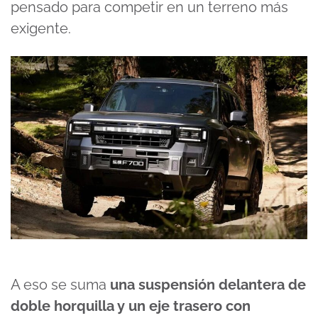
pensado para competir en un terreno más
exigente.
A eso se suma
una suspensión delantera de
doble horquilla y un eje trasero con