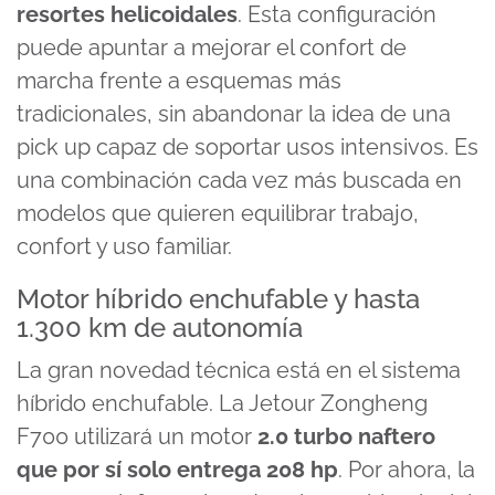
resortes helicoidales
. Esta configuración
puede apuntar a mejorar el confort de
marcha frente a esquemas más
tradicionales, sin abandonar la idea de una
pick up capaz de soportar usos intensivos. Es
una combinación cada vez más buscada en
modelos que quieren equilibrar trabajo,
confort y uso familiar.
Motor híbrido enchufable y hasta
1.300 km de autonomía
La gran novedad técnica está en el sistema
híbrido enchufable. La Jetour Zongheng
F700 utilizará un motor
2.0 turbo naftero
que por sí solo entrega 208 hp
. Por ahora, la