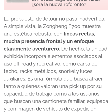
¿será la nueva referente?
La propuesta de Jetour no pasa inadvertida.
A simple vista, la Zongheng F700 muestra
una estética robusta, con
líneas rectas,
mucha presencia frontal y un enfoque
claramente aventurero
. De hecho, la unidad
exhibida incorpora elementos asociados al
uso off-road y recreativo, como carpa de
techo, racks metálicos, snorkel y luces
auxiliares. Es una fórmula que busca atraer
tanto a quienes valoran una pick up por su
capacidad de trabajo como a los usuarios
que buscan una camioneta familiar, equipada
y con imagen de vehículo de expedición.