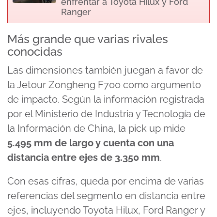
enfrentar a Toyota Hilux y Ford
Ranger
Más grande que varias rivales
conocidas
Las dimensiones también juegan a favor de
la Jetour Zongheng F700 como argumento
de impacto. Según la información registrada
por el Ministerio de Industria y Tecnología de
la Información de China, la pick up mide
5.495 mm de largo y cuenta con una
distancia entre ejes de 3.350 mm
.
Con esas cifras, queda por encima de varias
referencias del segmento en distancia entre
ejes, incluyendo Toyota Hilux, Ford Ranger y