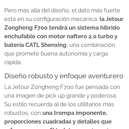
Pero más allá del diseño, el dato más fuerte
está en su configuración mecánica:
la Jetour
Zongheng F700 tendrá un sistema híbrido
enchufable con motor naftero 2.0 turbo y
batería CATL Shenxing
, una combinación
que promete buena autonomía y carga
rápida.
Diseño robusto y enfoque aventurero
La Jetour Zongheng F700 fue pensada con
una imagen de pick up grande y poderosa.
Su estilo recuerda al de los utilitarios más
robustos, con
una trompa imponente,
proporciones cuadradas y detalles que