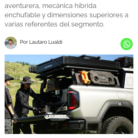
aventurera, mecánica híbrida
enchufable y dimensiones superiores a
varias referentes del segmento.
Por Lautaro Lualdi