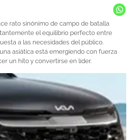
ce rato sinónimo de campo de batalla
antemente el equilibrio perfecto entre
puesta a las necesidades del público.
 una asiática está emergiendo con fuerza
 un hito y convertirse en líder.