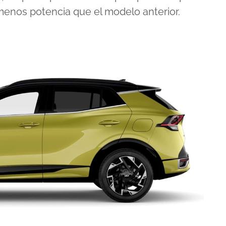
menos potencia que el modelo anterior.