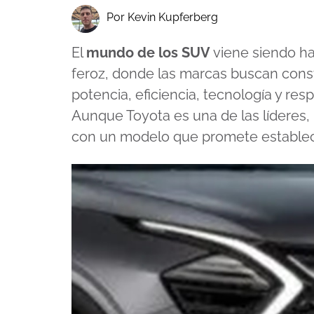
Por Kevin Kupferberg
El
mundo de los SUV
viene siendo ha
feroz, donde las marcas buscan const
potencia, eficiencia, tecnología y res
Aunque Toyota es una de las líderes,
con un modelo que promete establecer