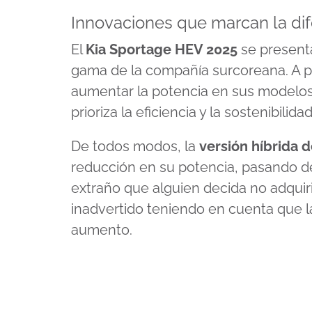
Innovaciones que marcan la dif
El
Kia Sportage HEV 2025
se present
gama de la compañía surcoreana. A 
aumentar la potencia en sus modelos
prioriza la eficiencia y la sostenibili
De todos modos, la
versión híbrida 
reducción en su potencia, pasando de 
extraño que alguien decida no adquir
inadvertido teniendo en cuenta que la
aumento.