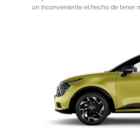
un inconveniente el hecho de tener 