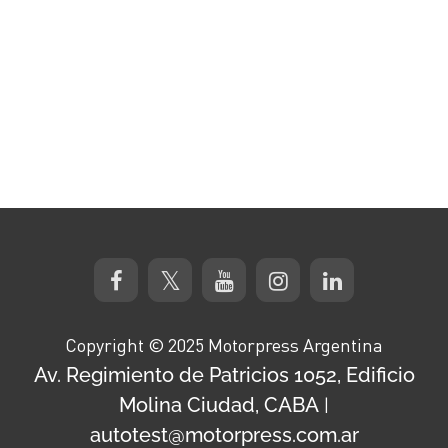
Copyright © 2025 Motorpress Argentina
Av. Regimiento de Patricios 1052, Edificio
Molina Ciudad, CABA
|
autotest@motorpress.com.ar