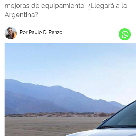
mejoras de equipamiento. ¿Llegará a la
Argentina?
Por Paulo Di Renzo