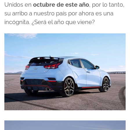
Unidos en
octubre de este año
, por lo tanto,
su arribo a nuestro país por ahora es una
incógnita. ¿Será el año que viene?