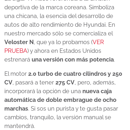
deportiva de la marca coreana. Simboliza
una chicana, la esencia del desarrollo de
autos de alto rendimiento de Hyundai. En
nuestro mercado sólo se comercializa el
Veloster N
, que ya lo probamos (
VER
PRUEBA
) y ahora en Estados Unidos
estrenará
una versión con más potencia
.
El motor
2.0 turbo de cuatro cilindros y 250
CV
, pasará a tener
275 CV
, pero, además,
incorporará la opción de una
nueva caja
automática de doble embrague de ocho
marchas
. Si sos un purista y te gusta pasar
cambios, tranquilo, la versión manual se
mantendrá.