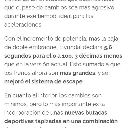
que el pase de cambios sea más agresivo
durante ese tiempo, ideal para las
aceleraciones.
Con el incremento de potencia, más la caja
de doble embrague, Hyundai declara
5,6
segundos para el 0 a 100, 3 décimas menos
que en la versión actual. Esto sumado a que
los frenos ahora son
más grandes
, y se
mejoró el sistema de escape
.
En cuanto al interior, los cambios son
mínimos, pero lo más importante es la
incorporación de unas
nuevas butacas
deportivas tapizadas en una combinación