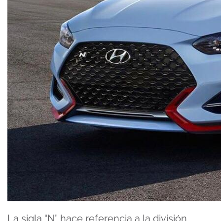
La sigla “N” hace referencia a la división