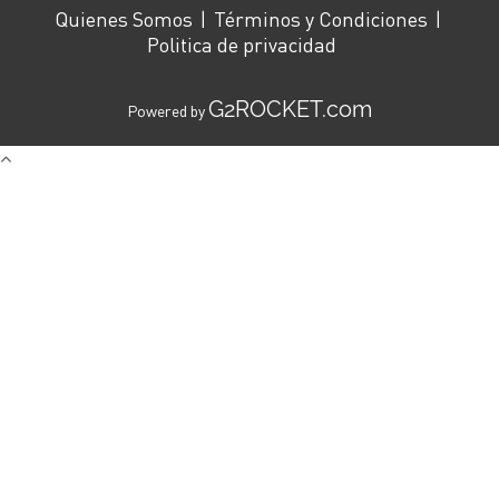
Quienes Somos
Términos y Condiciones
Politica de privacidad
G2ROCKET.com
Powered by