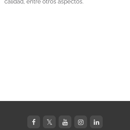
calidad, entre otros aspectos.