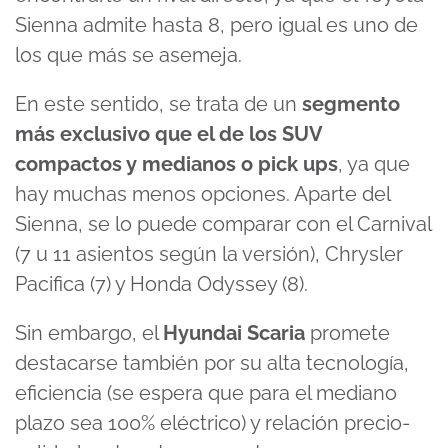
Sienna admite hasta 8, pero igual es uno de
los que más se asemeja.
En este sentido, se trata de un
segmento
más exclusivo que el de los SUV
compactos y medianos o pick ups
, ya que
hay muchas menos opciones. Aparte del
Sienna, se lo puede comparar con el
Carnival
(7 u 11 asientos según la versión), Chrysler
Pacifica (7) y
Honda Odyssey
(8).
Sin embargo, el
Hyundai Scaria
promete
destacarse también por su alta tecnología,
eficiencia (se espera que para el mediano
plazo sea 100% eléctrico) y relación precio-