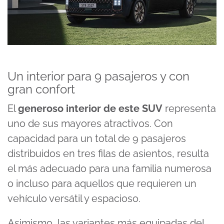
Un interior para 9 pasajeros y con
gran confort
El
generoso interior de este SUV
representa
uno de sus mayores atractivos. Con
capacidad para un total de 9 pasajeros
distribuidos en tres filas de asientos, resulta
el más adecuado para una familia numerosa
o incluso para aquellos que requieren un
vehículo versátil y espacioso.
Asimismo, las variantes más equipadas del