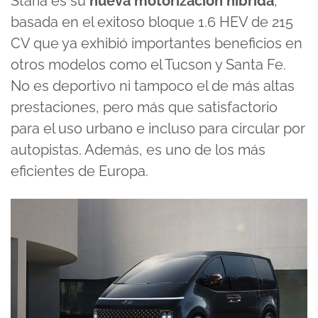
Staria es su
nueva motorización híbrida
,
basada en el exitoso bloque 1.6 HEV de 215
CV que ya exhibió importantes beneficios en
otros modelos como el Tucson y Santa Fe.
No es deportivo ni tampoco el de más altas
prestaciones, pero más que satisfactorio
para el uso urbano e incluso para circular por
autopistas. Además, es uno de los más
eficientes de Europa.