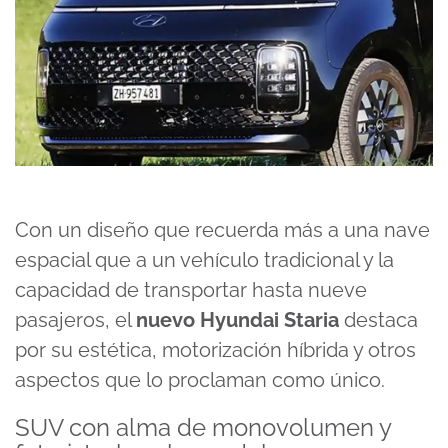
Con un diseño que recuerda más a una nave
espacial que a un vehículo tradicional y la
capacidad de transportar hasta nueve
pasajeros, el
nuevo Hyundai Staria
destaca
por su estética, motorización híbrida y otros
aspectos que lo proclaman como único.
SUV con alma de monovolumen y