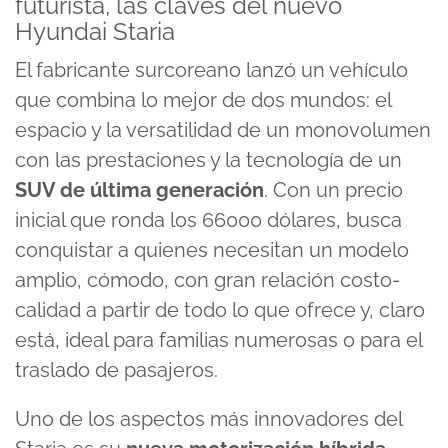
futurista, las claves del nuevo
Hyundai Staria
El fabricante surcoreano lanzó un vehículo
que combina lo mejor de dos mundos: el
espacio y la versatilidad de un monovolumen
con las prestaciones y la tecnología de un
SUV de última generación
. Con un precio
inicial que ronda los 66000 dólares, busca
conquistar a quienes necesitan un modelo
amplio, cómodo, con gran relación costo-
calidad a partir de todo lo que ofrece y, claro
está, ideal para familias numerosas o para el
traslado de pasajeros.
Uno de los aspectos más innovadores del