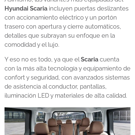
Hyundai Scaria
incluyen puertas deslizantes
con accionamiento eléctrico y un portón
trasero con apertura y cierre automáticos,
detalles que subrayan su enfoque en la
comodidad y el lujo.
Y eso no es todo, ya que el
Scaria
cuenta
con la más alta tecnología y equipamiento de
confort y seguridad, con avanzados sistemas
de asistencia al conductor, pantallas,
iluminación LED y materiales de alta calidad.