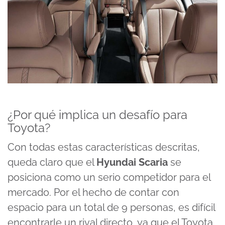
¿Por qué implica un desafío para
Toyota?
Con todas estas características descritas,
queda claro que el
Hyundai Scaria
se
posiciona como un serio competidor para el
mercado. Por el hecho de contar con
espacio para un total de 9 personas, es difícil
encontrarle un rival directo, ya que el Toyota