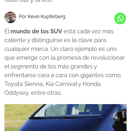
Por Kevin Kupferberg
El
mundo de los SUV
está cada vez más
caliente y distinguirse es la clave para
cualquier marca. Un claro ejemplo es uno
que emerge con la promesa de revolucionar
el segmento de los más grandes y
enfrentarse cara a cara con gigantes como
Toyota Sienna
, Kia Carnival y Honda
Oddysey, entre otras.