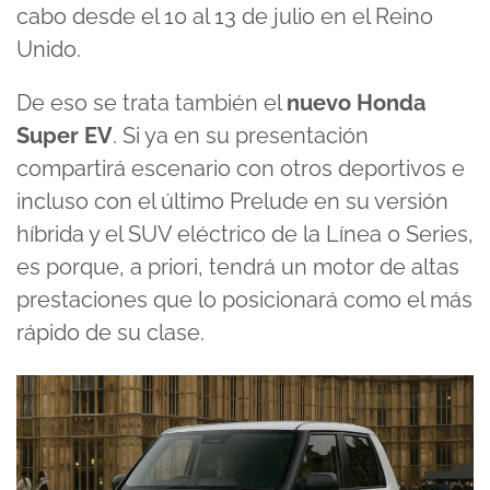
cabo desde el 10 al 13 de julio en el Reino
Unido.
De eso se trata también el
nuevo Honda
Super EV
. Si ya en su presentación
compartirá escenario con otros deportivos e
incluso con el último Prelude en su versión
híbrida y el SUV eléctrico de la Línea 0 Series,
es porque, a priori, tendrá un motor de altas
prestaciones que lo posicionará como el más
rápido de su clase.