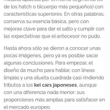
seconds
de los hatch o bicuerpo más pequeños) con
características superiores. En otras palabras,
conserva su esencia básica, pero con
mejoras clave para dar el salto y cumplir con
las expectativas que el antecesor no pudo.
Hasta ahora sólo se dieron a conocer unas
pocas imágenes, pero ya es posible sacar
algunas conclusiones. Para empezar, el
diseño da mucho para hablar, con líneas
limpias y una silueta cuadrada casi rindiendo
tributos a los
kei cars japoneses
, aunque
con una diferencia nada menor: sus
proporciones más amplias para satisfacer en
el mercado europeo.