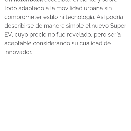
todo adaptado a la movilidad urbana sin
comprometer estilo ni tecnología. Así podría
describirse de manera simple el nuevo Super
EV, cuyo precio no fue revelado, pero sería
aceptable considerando su cualidad de
innovador.