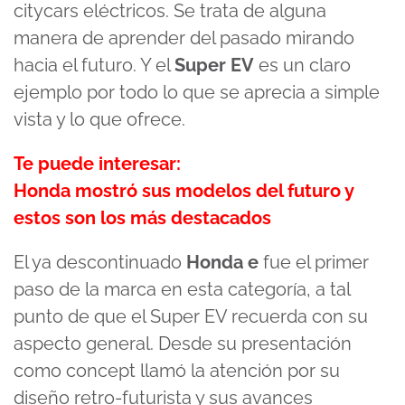
citycars eléctricos. Se trata de alguna
manera de aprender del pasado mirando
hacia el futuro. Y el
Super EV
es un claro
ejemplo por todo lo que se aprecia a simple
vista y lo que ofrece.
Te puede interesar:
Honda mostró sus modelos del futuro y
estos son los más destacados
El ya descontinuado
Honda e
fue el primer
paso de la marca en esta categoría, a tal
punto de que el Super EV recuerda con su
aspecto general. Desde su presentación
como concept llamó la atención por su
diseño retro-futurista y sus avances