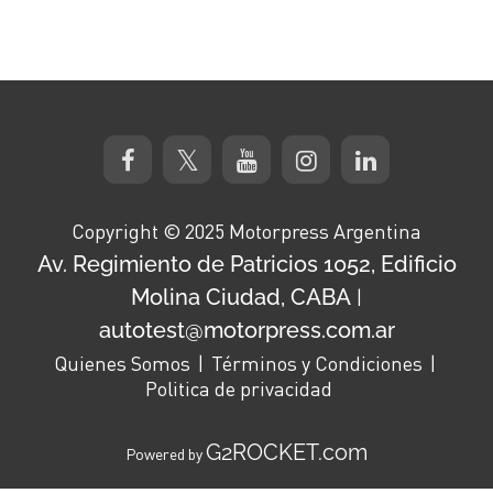
Copyright © 2025 Motorpress Argentina
Av. Regimiento de Patricios 1052, Edificio
Molina Ciudad, CABA
|
autotest@motorpress.com.ar
Quienes Somos
Términos y Condiciones
Politica de privacidad
G2ROCKET.com
Powered by