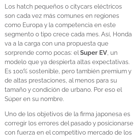
Los hatch pequeños o citycars eléctricos
son cada vez más comunes en regiones
como Europa y la competencia en este
segmento o tipo crece cada mes. Así, Honda
va a la carga con una propuesta que
sorprende como pocas: el
Super EV
, un
modelo que ya despierta altas expectativas.
Es 100% sostenible, pero también premium y
de altas prestaciones, al menos para su
tamaño y condición de urbano. Por eso el
Súper en su nombre.
Uno de los objetivos de la firma japonesa es
corregir los errores del pasado y posicionarse
con fuerza en el competitivo mercado de los