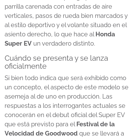
parrilla carenada con entradas de aire
verticales, pasos de rueda bien marcados y
al estilo deportivo y el volante situado en el
asiento derecho, lo que hace al
Honda
Super EV
un verdadero distinto.
Cuándo se presenta y se lanza
oficialmente
Si bien todo indica que será exhibido como
un concepto, el aspecto de este modelo se
asemeja al de uno en producción. Las
respuestas a los interrogantes actuales se
conocerán en el debut oficial del Super EV
que está previsto para el
Festival de la
Velocidad de Goodwood
que se llevará a