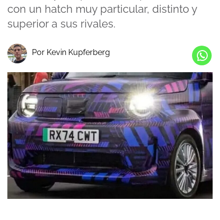
con un hatch muy particular, distinto y
superior a sus rivales.
Por Kevin Kupferberg