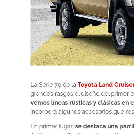
La Serie 70 de la
Toyota Land Cruise
grandes rasgos el diseño del primer
vemos líneas rústicas y clásicas en e
incorpora algunos accesorios que res
En primer lugar,
se destaca una parr