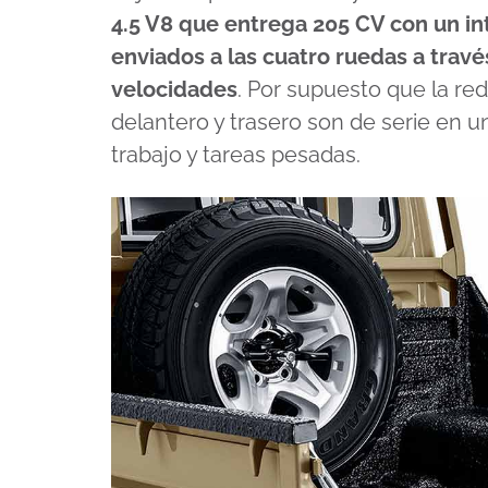
4.5 V8 que entrega 205 CV con un i
enviados a las cuatro ruedas a trav
velocidades
. Por supuesto que la red
delantero y trasero son de serie en u
trabajo y tareas pesadas.