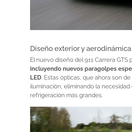
Diseño exterior y aerodinámica
El nuevo diseño del 911 Carrera GTS 
incluyendo nuevos paragolpes especí
LED
. Estas ópticas, que ahora son de
iluminación, eliminando la necesidad
refrigeración más grandes.