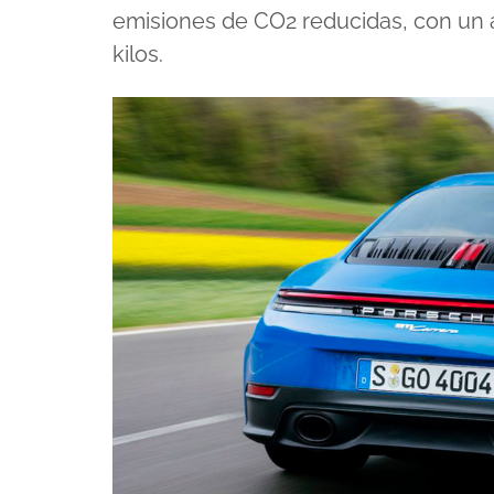
emisiones de CO2 reducidas, con un
kilos.