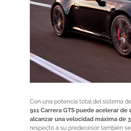
Con una potencia total del sistema d
911 Carrera GTS puede acelerar de 
alcanzar una velocidad máxima de 
respecto a su predecesor también se