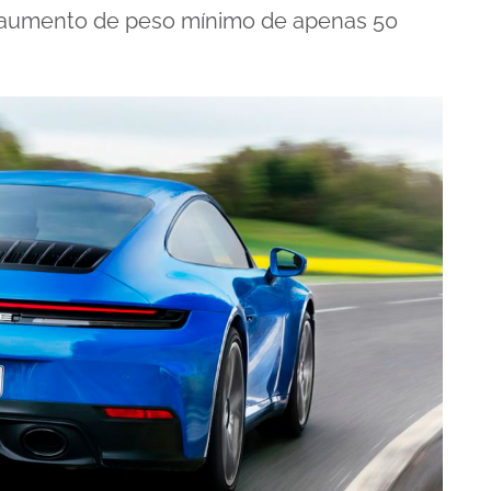
 aumento de peso mínimo de apenas 50