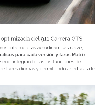
 optimizada del 911 Carrera GTS
presenta mejoras aerodinámicas clave,
ficos para cada versión y faros Matrix
 serie, integran todas las funciones de
 de luces diurnas y permitiendo aberturas de