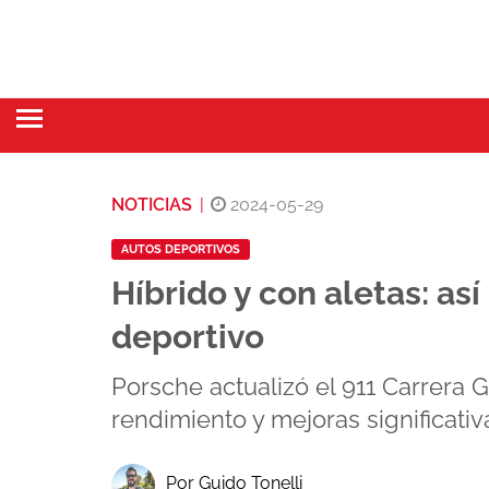
NOTICIAS
|
2024-05-29
AUTOS DEPORTIVOS
Híbrido y con aletas: as
deportivo
Porsche actualizó el 911 Carrera 
rendimiento y mejoras significativ
Por Guido Tonelli