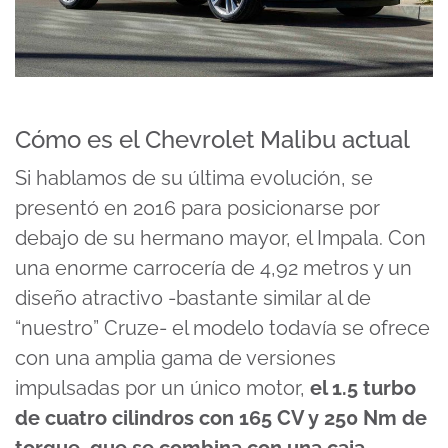
Cómo es el Chevrolet Malibu actual
Si hablamos de su última evolución, se
presentó en 2016 para posicionarse por
debajo de su hermano mayor, el Impala. Con
una enorme carrocería de 4,92 metros y un
diseño atractivo -bastante similar al de
“nuestro” Cruze- el modelo todavía se ofrece
con una amplia gama de versiones
impulsadas por un único motor,
el 1.5 turbo
de cuatro cilindros con 165 CV y 250 Nm de