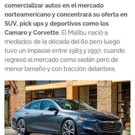
comercializar autos en el mercado
norteamericano y concentrará su oferta en
SUV, pick ups y deportivos como los
Camaro y Corvette
. El Malibu nació a
mediados de la década del 60 pero luego
tuvo un impasse entre 1983 y 1997, cuando
regresó al mercado como sedán pero de
menor tamaño y con tracción delantera.