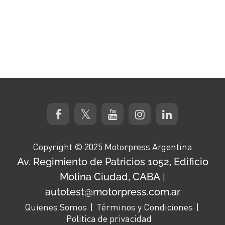
Copyright © 2025 Motorpress Argentina
Av. Regimiento de Patricios 1052, Edificio
Molina Ciudad, CABA
|
autotest@motorpress.com.ar
Quienes Somos
Términos y Condiciones
Politica de privacidad