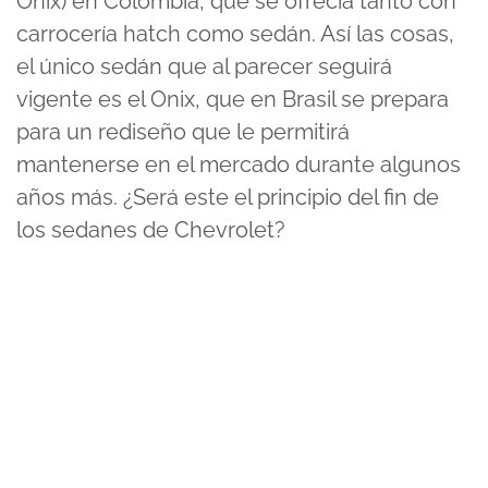
Onix) en Colombia, que se ofrecía tanto con
carrocería hatch como sedán. Así las cosas,
el único sedán que al parecer seguirá
vigente es el Onix, que en Brasil se prepara
para un rediseño que le permitirá
mantenerse en el mercado durante algunos
años más. ¿Será este el principio del fin de
los sedanes de Chevrolet?