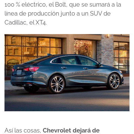
100 % eléctrico, el Bolt, que se sumará a la
línea de producción junto a un SUV de
Cadillac, el XT4.
Así las cosas,
Chevrolet dejará de