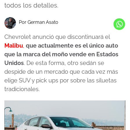
todos los detalles.
Por German Asato
Chevrolet anunció que discontinuará el
Malibu
,
que actualmente es el único auto
que la marca del moño vende en Estados
Unidos
. De esta forma, otro sedán se
despide de un mercado que cada vez más
elige SUV y pick ups por sobre las siluetas
tradicionales.