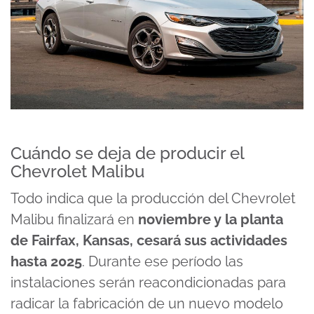
Cuándo se deja de producir el
Chevrolet Malibu
Todo indica que la producción del Chevrolet
Malibu finalizará en
noviembre y la planta
de Fairfax, Kansas, cesará sus actividades
hasta 2025
. Durante ese período las
instalaciones serán reacondicionadas para
radicar la fabricación de un nuevo modelo