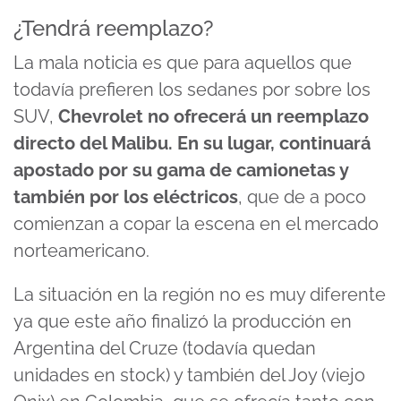
¿Tendrá reemplazo?
La mala noticia es que para aquellos que
todavía prefieren los sedanes por sobre los
SUV,
Chevrolet no ofrecerá un reemplazo
directo del Malibu. En su lugar, continuará
apostado por su gama de camionetas y
también por los eléctricos
, que de a poco
comienzan a copar la escena en el mercado
norteamericano.
La situación en la región no es muy diferente
ya que este año finalizó la producción en
Argentina del Cruze (todavía quedan
unidades en stock) y también del Joy (viejo