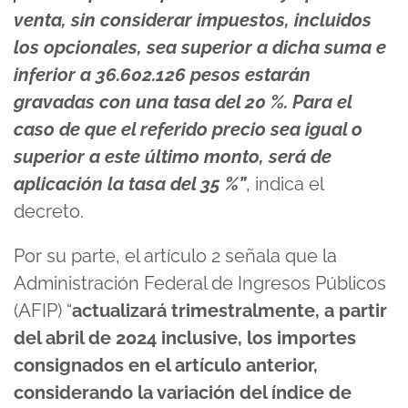
venta, sin considerar impuestos, incluidos
los opcionales, sea superior a dicha suma e
inferior a 36.602.126 pesos estarán
gravadas con una tasa del 20 %. Para el
caso de que el referido precio sea igual o
superior a este último monto, será de
aplicación la tasa del 35 %”
, indica el
decreto.
Por su parte, el artículo 2 señala que la
Administración Federal de Ingresos Públicos
(AFIP) “
actualizará trimestralmente, a partir
del abril de 2024 inclusive, los importes
consignados en el artículo anterior,
considerando la variación del índice de