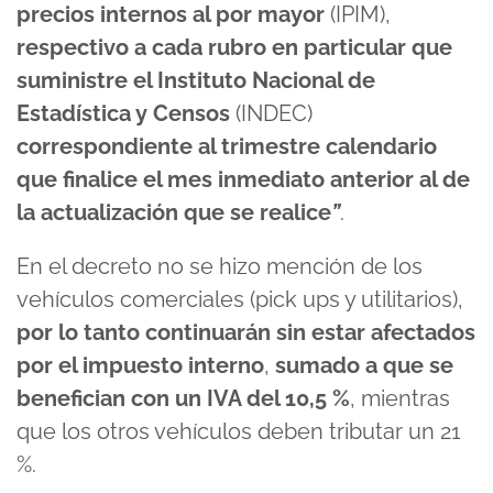
precios internos al por mayor
(IPIM),
respectivo a cada rubro en particular que
suministre el Instituto Nacional de
Estadística y Censos
(INDEC)
correspondiente al trimestre calendario
que finalice el mes inmediato anterior al de
la actualización que se realice
”
.
En el decreto no se hizo mención de los
vehículos comerciales (pick ups y utilitarios),
por lo tanto continuarán sin estar afectados
por el impuesto interno
,
sumado a que se
benefician con un IVA del 10,5 %
, mientras
que los otros vehículos deben tributar un 21
%.