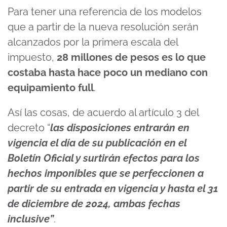
Para tener una referencia de los modelos
que a partir de la nueva resolución serán
alcanzados por la primera escala del
impuesto,
28 millones de pesos es lo que
costaba hasta hace poco un mediano con
equipamiento full
.
Así las cosas, de acuerdo al artículo 3 del
decreto “
las disposiciones entrarán en
vigencia el día de su publicación en el
Boletín Oficial y surtirán efectos para los
hechos imponibles que se perfeccionen a
partir de su entrada en vigencia y hasta el 31
de diciembre de 2024, ambas fechas
inclusive”
.