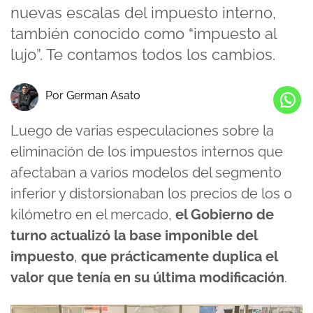
nuevas escalas del impuesto interno,
también conocido como “impuesto al
lujo”. Te contamos todos los cambios.
Por German Asato
Luego de varias especulaciones sobre la
eliminación de los impuestos internos que
afectaban a varios modelos del segmento
inferior y distorsionaban los precios de los 0
kilómetro en el mercado,
el Gobierno de
turno actualizó la base imponible del
impuesto
,
que prácticamente duplica el
valor que tenía en su última modificación
.