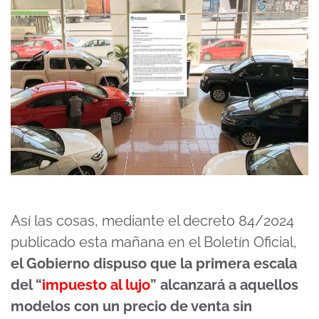
Así las cosas, mediante el decreto 84/2024
publicado esta mañana en el Boletín Oficial,
el Gobierno dispuso que la primera escala
del “
impuesto al lujo
” alcanzará a aquellos
modelos con un precio de venta sin