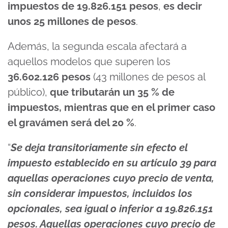
impuestos de 19.826.151 pesos
,
es decir
unos 25 millones de pesos
.
Además, la segunda escala afectará a
aquellos modelos que superen los
36.602.126 pesos
(43 millones de pesos al
público),
que tributarán un 35 % de
impuestos, mientras que en el primer caso
el gravámen será del 20 %
.
“
Se deja transitoriamente sin efecto el
impuesto establecido en su artículo 39 para
aquellas operaciones cuyo precio de venta,
sin considerar impuestos, incluidos los
opcionales, sea igual o inferior a 19.826.151
pesos. Aquellas operaciones cuyo precio de