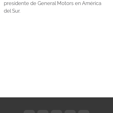
presidente de General Motors en América
del Sur.