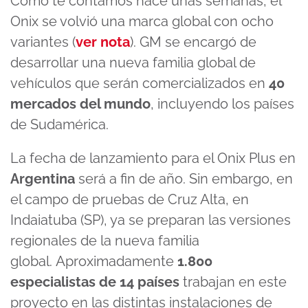
Como te contamos hace unas semanas, el
Onix se volvió una marca global con ocho
variantes (
ver nota
). GM se encargó de
desarrollar una nueva familia global de
vehículos que serán comercializados en
40
mercados del mundo
, incluyendo los países
de Sudamérica.
La fecha de lanzamiento para el Onix Plus en
Argentina
será a fin de año. Sin embargo, en
el campo de pruebas de Cruz Alta, en
Indaiatuba (SP), ya se preparan las versiones
regionales de la nueva familia
global. Aproximadamente
1.800
especialistas de 14 países
trabajan en este
proyecto en las distintas instalaciones de