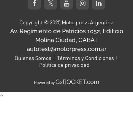
Copyright © 2025 Motorpress Argentina
Av. Regimiento de Patricios 1052, Edificio
Molina Ciudad, CABA
|
autotest@motorpress.com.ar
Quienes Somos
Términos y Condiciones
Politica de privacidad
G2ROCKET.com
Powered by