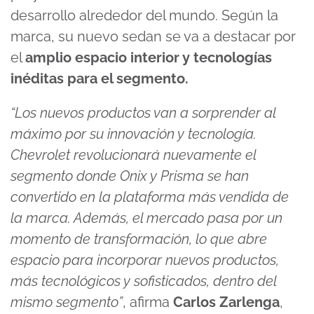
desarrollo alrededor del mundo. Según la
marca, su nuevo sedan se va a destacar por
el
amplio espacio interior y tecnologías
inéditas para el segmento.
“Los nuevos productos van a sorprender al
máximo por su innovación y tecnología.
Chevrolet revolucionará nuevamente el
segmento donde Onix y Prisma se han
convertido en la plataforma más vendida de
la marca. Además, el mercado pasa por un
momento de transformación, lo que abre
espacio para incorporar nuevos productos,
más tecnológicos y sofisticados, dentro del
mismo segmento”
, afirma
Carlos Zarlenga
,