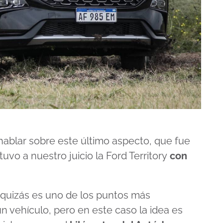
hablar sobre este último aspecto, que fue
vo a nuestro juicio la Ford Territory
con
quizás es uno de los puntos más
n vehículo, pero en este caso la idea es