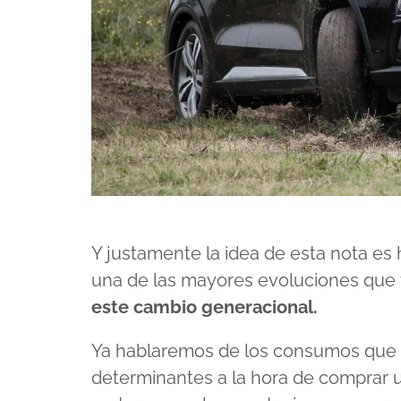
Y justamente la idea de esta nota es 
una de las mayores evoluciones que tu
este cambio generacional.
Ya hablaremos de los consumos que 
determinantes a la hora de comprar u