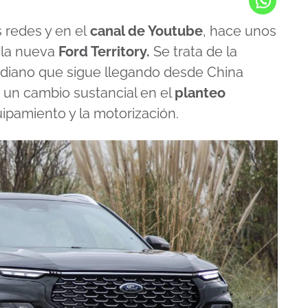
redes y en el
canal de Youtube
, hace unos
t la nueva
Ford Territory.
Se trata de la
iano que sigue llegando desde China
 un cambio sustancial en el
planteo
ipamiento y la motorización.