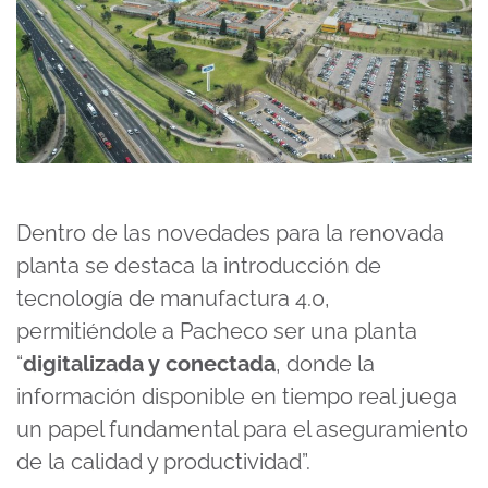
Dentro de las novedades para la renovada
planta se destaca la introducción de
tecnología de manufactura 4.0,
permitiéndole a Pacheco ser una planta
“
digitalizada y conectada
, donde la
información disponible en tiempo real juega
un papel fundamental para el aseguramiento
de la calidad y productividad”.