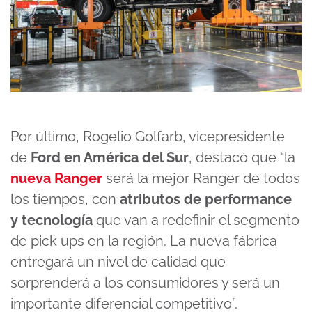
Por último, Rogelio Golfarb, vicepresidente
de
Ford en América del Sur
, destacó que “la
nueva Ranger
será la mejor Ranger de todos
los tiempos, con
atributos de performance
y tecnología
que van a redefinir el segmento
de pick ups en la región. La nueva fábrica
entregará un nivel de calidad que
sorprenderá a los consumidores y será un
importante diferencial competitivo”.