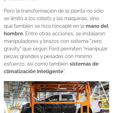
Pero la transformación de la planta no sólo
se limitó a los robots y las máquinas, sino
que también se hizo hincapié en la
mano del
hombre
. Entre otras acciones, se instalaron
manipuladores y brazos con sistema “zero
gravity” que según Ford permiten “manipular
piezas grandes y pesadas con mínimo
esfuerzo, así como también
sistemas de
climatización inteligente
”.