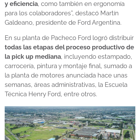
y eficiencia
, como también en ergonomía
para los colaboradores”, destacó Martín
Galdeano, presidente de Ford Argentina.
En su planta de Pacheco Ford logró distribuir
todas las etapas del proceso productivo de
la pick up mediana
, incluyendo estampado,
carrocería, pintura y montaje final, sumado a
la planta de motores anunciada hace unas
semanas, áreas administrativas, la Escuela
Técnica Henry Ford, entre otros.