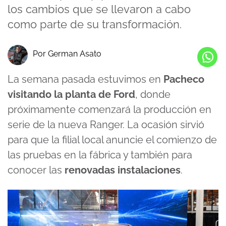
los cambios que se llevaron a cabo
como parte de su transformación.
Por German Asato
La semana pasada estuvimos en
Pacheco
visitando la planta de Ford
, donde
próximamente comenzará la producción en
serie de la nueva Ranger. La ocasión sirvió
para que la filial local anuncie el comienzo de
las pruebas en la fábrica y también para
conocer las
renovadas instalaciones
.