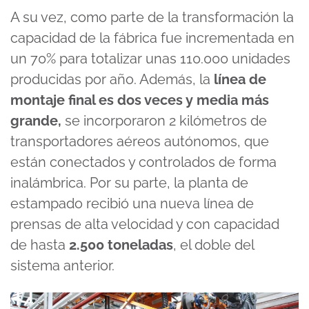
A su vez, como parte de la transformación la
capacidad de la fábrica fue incrementada en
un 70% para totalizar unas 110.000 unidades
producidas por año. Además, la
línea de
montaje final es dos veces y media más
grande,
se incorporaron 2 kilómetros de
transportadores aéreos autónomos, que
están conectados y controlados de forma
inalámbrica. Por su parte, la planta de
estampado recibió una nueva línea de
prensas de alta velocidad y con capacidad
de hasta
2.500 toneladas
, el doble del
sistema anterior.