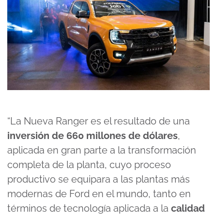
“La Nueva Ranger es el resultado de una
inversión de 660 millones de dólares
,
aplicada en gran parte a la transformación
completa de la planta, cuyo proceso
productivo se equipara a las plantas más
modernas de Ford en el mundo, tanto en
términos de tecnología aplicada a la
calidad