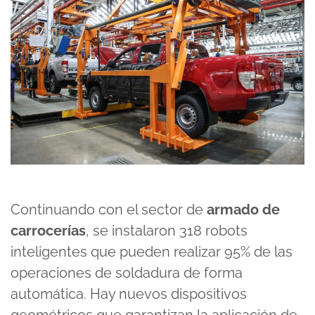
Continuando con el sector de
armado de
carrocerías
, se instalaron 318 robots
inteligentes que pueden realizar 95% de las
operaciones de soldadura de forma
automática. Hay nuevos dispositivos