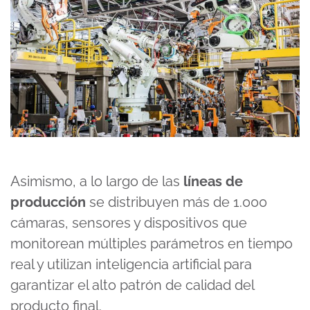
Asimismo, a lo largo de las
líneas de
producción
se distribuyen más de 1.000
cámaras, sensores y dispositivos que
monitorean múltiples parámetros en tiempo
real y utilizan inteligencia artificial para
garantizar el alto patrón de calidad del
producto final.