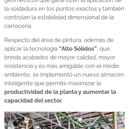
geométricos que garantizan la aplicación de
la soldadura en los puntos exactos y también
controlan la estabilidad dimensional de la
carrocería.
Respecto del área de pintura, además de
aplicar la tecnología
“Alto Sólidos”
, que
brinda acabados de mayor calidad, mayor
resistencia y es más amigable con el medio
ambiente, se implementó un nuevo almacén
inteligente que permite maximizar la
productividad de la planta y aumentar la
capacidad del sector.