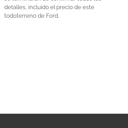
detalles, incluido el precio de este
todoterreno de Ford.