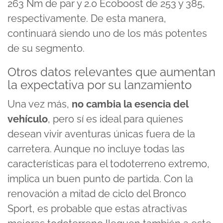
263 Nm de par y 2.0 Ecoboost de 253 y 385,
respectivamente. De esta manera,
continuará siendo uno de los más potentes
de su segmento.
Otros datos relevantes que aumentan
la expectativa por su lanzamiento
Una vez más,
no cambia la esencia del
vehículo
, pero sí es ideal para quienes
desean vivir aventuras únicas fuera de la
carretera. Aunque no incluye todas las
características para el todoterreno extremo,
implica un buen punto de partida. Con la
renovación a mitad de ciclo del Bronco
Sport, es probable que estas atractivas