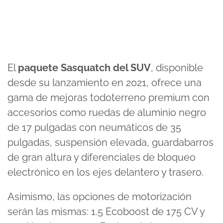
El
paquete Sasquatch del SUV
, disponible
desde su lanzamiento en 2021, ofrece una
gama de mejoras todoterreno premium con
accesorios como ruedas de aluminio negro
de 17 pulgadas con neumáticos de 35
pulgadas, suspensión elevada, guardabarros
de gran altura y diferenciales de bloqueo
electrónico en los ejes delantero y trasero.
Asimismo, las opciones de motorización
serán las mismas: 1.5 Ecoboost de 175 CV y