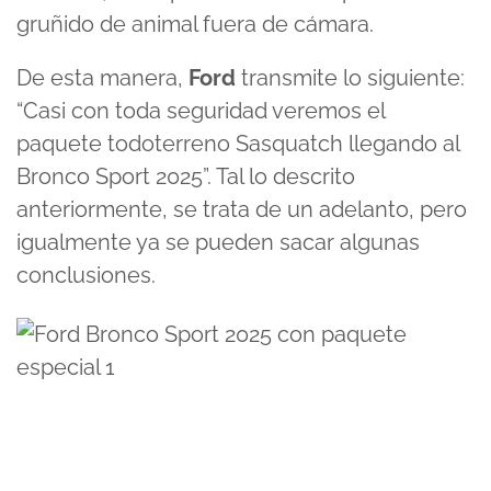
gruñido de animal fuera de cámara.
De esta manera,
Ford
transmite lo siguiente:
“Casi con toda seguridad veremos el
paquete todoterreno Sasquatch llegando al
Bronco Sport 2025”. Tal lo descrito
anteriormente, se trata de un adelanto, pero
igualmente ya se pueden sacar algunas
conclusiones.