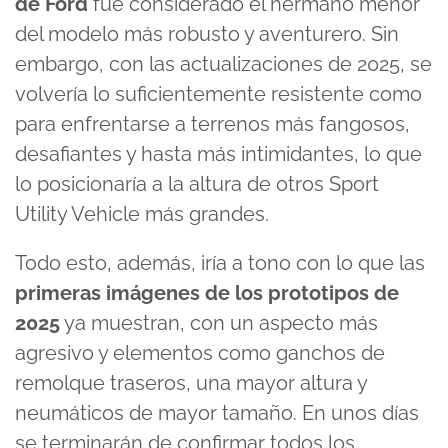
de Ford
fue considerado el hermano menor
del modelo más robusto y aventurero. Sin
embargo, con las actualizaciones de 2025, se
volvería lo suficientemente resistente como
para enfrentarse a terrenos más fangosos,
desafiantes y hasta más intimidantes, lo que
lo posicionaría a la altura de otros Sport
Utility Vehicle más grandes.
Todo esto, además, iría a tono con lo que las
primeras imágenes de los prototipos de
2025
ya muestran, con un aspecto más
agresivo y elementos como ganchos de
remolque traseros, una mayor altura y
neumáticos de mayor tamaño. En unos días
se terminarán de confirmar todos los