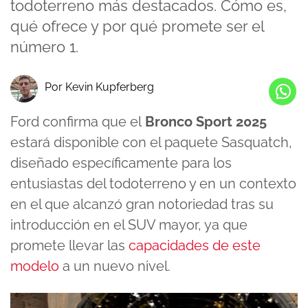
todoterreno más destacados. Cómo es,
qué ofrece y por qué promete ser el
número 1.
Por Kevin Kupferberg
Ford confirma que el
Bronco Sport 2025
estará disponible con el paquete Sasquatch,
diseñado específicamente para los
entusiastas del todoterreno y en un contexto
en el que alcanzó gran notoriedad tras su
introducción en el SUV mayor, ya que
promete llevar las
capacidades de este
modelo
a un nuevo nivel.