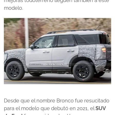
mejoras todoterreno lleguen también a este
modelo.
Desde que el nombre Bronco fue resucitado
para el modelo que debutó en 2021, el
SUV