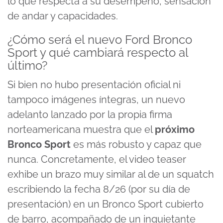
lo que respecta a su desempeño, sensación
de andar y capacidades.
¿Cómo será el nuevo Ford Bronco
Sport y qué cambiará respecto al
último?
Si bien no hubo presentación oficial ni
tampoco imágenes íntegras, un nuevo
adelanto lanzado por la propia firma
norteamericana muestra que el
próximo
Bronco Sport
es más robusto y capaz que
nunca. Concretamente, el video teaser
exhibe un brazo muy similar al de un squatch
escribiendo la fecha 8/26 (por su día de
presentación) en un Bronco Sport cubierto
de barro, acompañado de un inquietante