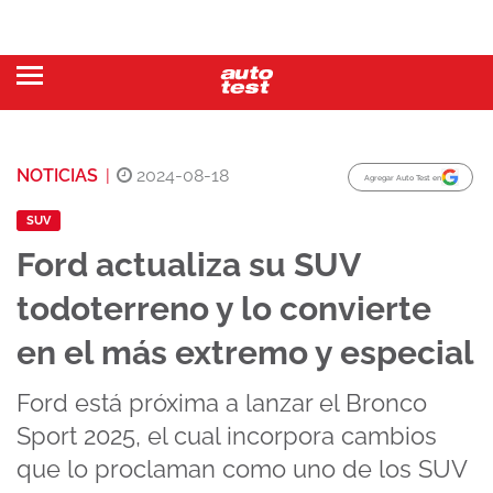
NOTICIAS
|
2024-08-18
Agregar Auto Test en
SUV
Ford actualiza su SUV
todoterreno y lo convierte
en el más extremo y especial
Ford está próxima a lanzar el Bronco
Sport 2025, el cual incorpora cambios
que lo proclaman como uno de los SUV