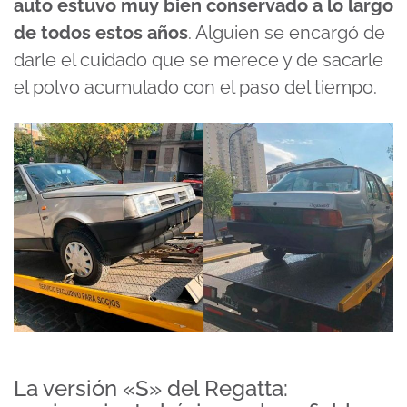
auto estuvo muy bien conservado a lo largo
de todos estos años
. Alguien se encargó de
darle el cuidado que se merece y de sacarle
el polvo acumulado con el paso del tiempo.
La versión «S» del Regatta: