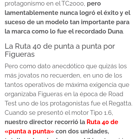
protagonismo en el TC2000,
pero
lamentablemente nunca logró el éxito y el
suceso de un modelo tan importante para
la marca como lo fue el recordado Duna
.
La Ruta 40 de punta a punta por
Figueras
Pero como dato anecdótico que quizás los
más jovatos no recuerden, en uno de los
tantos operativos de máxima exigencia que
organizaba Figueras en la época de Road
Test uno de los protagonistas fue el Regatta.
Cuando se presentó el motor Tipo 1.6,
nuestro director recorrió la
Ruta 40 de
«punta a punta»
con dos unidades,