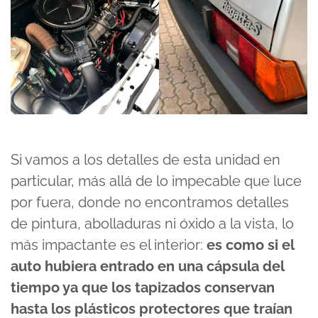
Si vamos a los detalles de esta unidad en
particular, más allá de lo impecable que luce
por fuera, donde no encontramos detalles
de pintura, abolladuras ni óxido a la vista, lo
más impactante es el interior:
es como si el
auto hubiera entrado en una cápsula del
tiempo ya que los tapizados conservan
hasta los plásticos protectores que traían