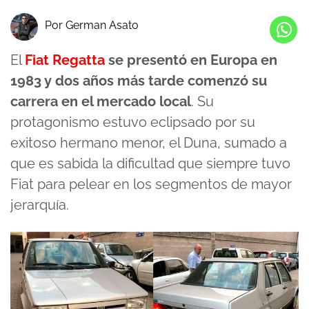
Por German Asato
El
Fiat Regatta
se presentó en Europa en
1983 y dos años más tarde comenzó su
carrera en el mercado local
. Su
protagonismo estuvo eclipsado por su
exitoso hermano menor, el Duna, sumado a
que es sabida la dificultad que siempre tuvo
Fiat para pelear en los segmentos de mayor
jerarquía.