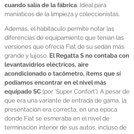
cuando salía de la fábrica
. Ideal para
maniáticos de la limpieza y coleccionistas.
Además, el habitáculo permite notar las
diferencias de equipamiento que tenían las
versiones que ofrecía Fiat de su sedán más
grande y lujoso.
El Regatta S no contaba con
levantavidrios eléctricos, aire
acondicionado o tacómetro, ítems que sí
podíamos encontrar en el nivel más
equipado SC
(por ‘Super Confort’). A pesar de
que era una variante de entrada de gama, la
presentación era correcta, en una época
donde Fiat se esmeraba en el nivel de
terminación interior de sus autos, incluso de