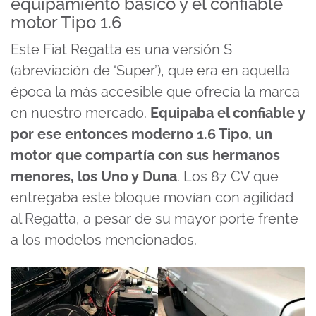
equipamiento básico y el confiable
motor Tipo 1.6
Este Fiat Regatta es una versión S
(abreviación de ‘Super’), que era en aquella
época la más accesible que ofrecía la marca
en nuestro mercado.
Equipaba el confiable y
por ese entonces moderno 1.6 Tipo, un
motor que compartía con sus hermanos
menores, los Uno y Duna
. Los 87 CV que
entregaba este bloque movían con agilidad
al Regatta, a pesar de su mayor porte frente
a los modelos mencionados.