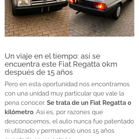
Un viaje en el tiempo: así se
encuentra este Fiat Regatta 0km
después de 15 años
Pero en esta oportunidad nos encontramos
con una unidad muy particular que vale la
pena conocer.
Se trata de un Fiat Regatta 0
kilómetro
. Así es, por razones que
desconocemos, el auto nunca fue patentado
ni utilizado y permaneció unos 15 años