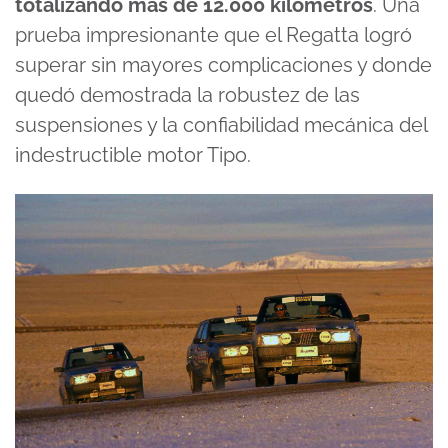
totalizando más de 12.000 kilómetros
. Una
prueba impresionante que el Regatta logró
superar sin mayores complicaciones y donde
quedó demostrada la robustez de las
suspensiones y la confiabilidad mecánica del
indestructible motor Tipo.