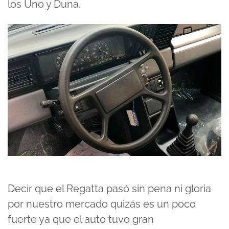
los Uno y Duna.
Decir que el Regatta pasó sin pena ni gloria
por nuestro mercado quizás es un poco
fuerte ya que el auto tuvo gran