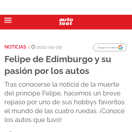
NOTICIAS
|
2021-04-09
Agregar Auto Test en
Felipe de Edimburgo y su
pasión por los autos
Tras conocerse la noticia de la muerte
del príncipe Felipe, hacemos un breve
repaso por uno de sus hobbys favoritos:
el mundo de las cuatro ruedas. ¡Conocé
los autos que tuvo!