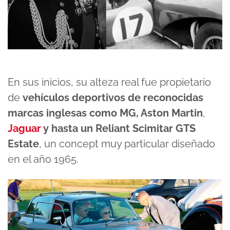
En sus inicios, su alteza real fue propietario
de
vehículos deportivos de reconocidas
marcas inglesas como
MG, Aston Martin
,
Jaguar
y hasta un
Reliant Scimitar GTS
Estate
, un concept muy particular diseñado
en el año 1965.