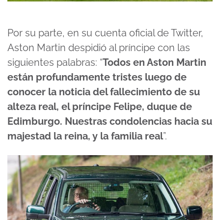
Por su parte, en su cuenta oficial de Twitter,
Aston Martin despidió al príncipe con las
siguientes palabras: “
Todos en Aston Martin
están profundamente tristes luego de
conocer la noticia del fallecimiento de su
alteza real, el príncipe Felipe, duque de
Edimburgo. Nuestras condolencias hacia su
majestad la reina, y la familia real
”.