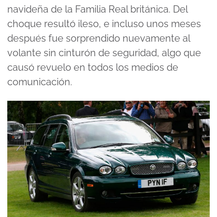
navideña de la Familia Real británica. Del
choque resultó ileso, e incluso unos meses
después fue sorprendido nuevamente al
volante sin cinturón de seguridad, algo que
causó revuelo en todos los medios de
comunicación.