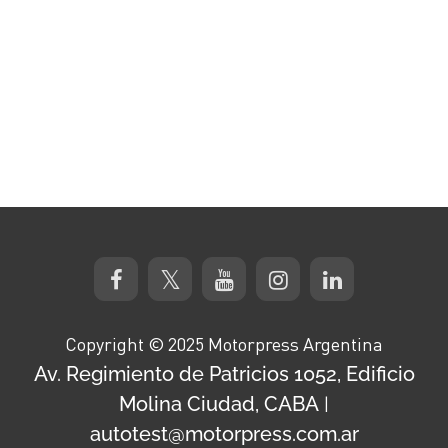
Copyright © 2025 Motorpress Argentina
Av. Regimiento de Patricios 1052, Edificio
Molina Ciudad, CABA
|
autotest@motorpress.com.ar