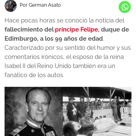
Por German Asato
Hace pocas horas se conoció la noticia del
fallecimiento del
príncipe Felipe
, duque de
Edimburgo, a los 99 años de edad
.
Caracterizado por su sentido del humor y sus
comentarios irónicos, el esposo de la reina
Isabel II del Reino Unido también era un
fanático de los autos.