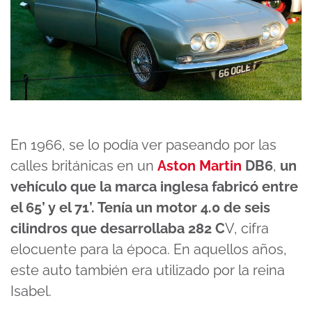
En 1966, se lo podía ver paseando por las
calles británicas en un
Aston Martin
DB6
,
un
vehículo que la marca inglesa fabricó entre
el 65’ y el 71’. Tenía un motor 4.0 de seis
cilindros que desarrollaba 282 C
V, cifra
elocuente para la época. En aquellos años,
este auto también era utilizado por la reina
Isabel.