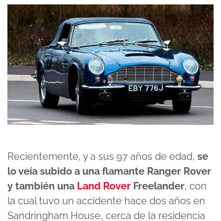
Recientemente, y a sus 97 años de edad,
se
lo veía subido a una flamante Ranger Rover
y también una
Land Rover
Freelander
, con
la cual tuvo un accidente hace dos años en
Sandringham House, cerca de la residencia