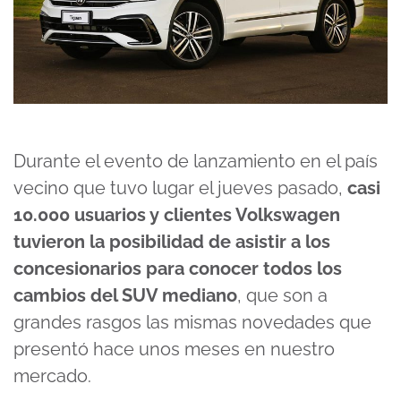
Durante el evento de lanzamiento en el país
vecino que tuvo lugar el jueves pasado,
casi
10.000 usuarios y clientes Volkswagen
tuvieron la posibilidad de asistir a los
concesionarios para conocer todos los
cambios del SUV mediano
, que son a
grandes rasgos las mismas novedades que
presentó hace unos meses en nuestro
mercado.