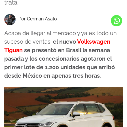
trata.
Por German Asato
Acaba de llegar al mercado y ya es todo un
suceso de ventas:
el nuevo
Volkswagen
Tiguan
se presentó en Brasil la semana
pasada y los concesionarios agotaron el
primer lote de 1.200 unidades que arribó
desde México en apenas tres horas
.