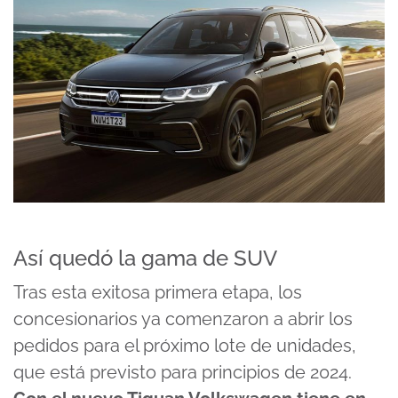
Así quedó la gama de SUV
Tras esta exitosa primera etapa, los
concesionarios ya comenzaron a abrir los
pedidos para el próximo lote de unidades,
que está previsto para principios de 2024.