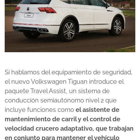
Si hablamos del equipamiento de seguridad,
el nuevo Volkswagen Tiguan introduce el
paquete Travel Assist, un sistema de
conducción semiautónomo nivel 2 que
incluye funciones como
el asistente de
mantenimiento de carril y el control de
velocidad crucero adaptativo, que trabajan
en conjunto para mantener el vehículo