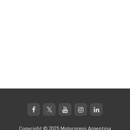
Copyright © 2025 Motorpress Argentina