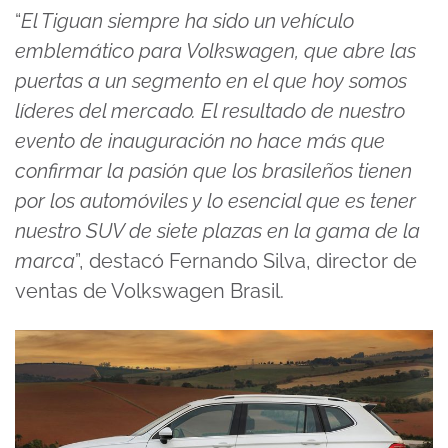
“
El Tiguan siempre ha sido un vehículo
emblemático para Volkswagen, que abre las
puertas a un segmento en el que hoy somos
líderes del mercado. El resultado de nuestro
evento de inauguración no hace más que
confirmar la pasión que los brasileños tienen
por los automóviles y lo esencial que es tener
nuestro SUV de siete plazas en la gama de la
marca
”, destacó Fernando Silva, director de
ventas de Volkswagen Brasil.