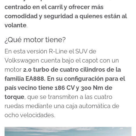
centrado en el carril y ofrecer más
comodidad y seguridad a quienes están al
volante
.
¿Qué motor tiene?
En esta versión R-Line el SUV de
Volkswagen cuenta bajo el capot con un
motor
2.0 turbo de cuatro cilindros de la
familia EA888. En su configuración para el
país vecino tiene 186 CV y 300 Nm de
torque
, que se transmiten a las cuatro
ruedas mediante una caja automática de
ocho velocidades.