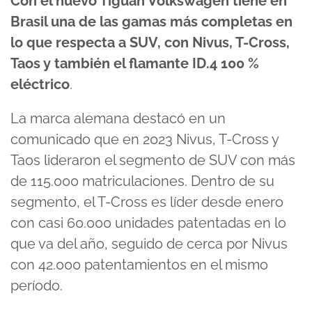
Con el nuevo Tiguan Volkswagen tiene en
Brasil una de las gamas más completas en
lo que respecta a SUV, con Nivus, T-Cross,
Taos y también el flamante ID.4 100 %
eléctrico
.
La marca alemana destacó en un
comunicado que en 2023 Nivus, T-Cross y
Taos lideraron el segmento de SUV con más
de 115.000 matriculaciones. Dentro de su
segmento, el T-Cross es líder desde enero
con casi 60.000 unidades patentadas en lo
que va del año, seguido de cerca por Nivus
con 42.000 patentamientos en el mismo
período.