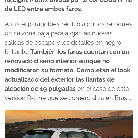
de LED entre ambos faros
.
Atrás el paragolpes recibió algunos retoques
en su zona baja para alojar las nuevas
salidas de escape y los detalles en negro
brillante.
También los faros cuentan con un
renovado diseño interior aunque no
modificaron su formato. Completan el look
actualizado del exterior las llantas de
aleación de 19 pulgadas
en el caso de esta
versión R-Line que se comercializa en Brasil.