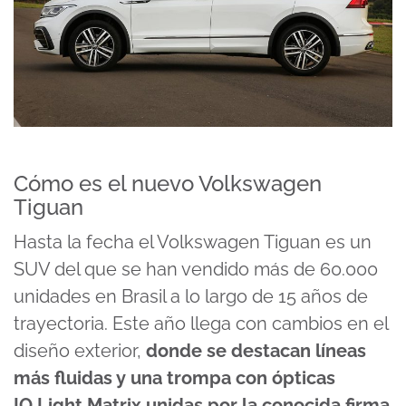
Cómo es el nuevo Volkswagen
Tiguan
Hasta la fecha el Volkswagen Tiguan es un
SUV del que se han vendido más de 60.000
unidades en Brasil a lo largo de 15 años de
trayectoria. Este año llega con cambios en el
diseño exterior,
donde se destacan líneas
más fluidas y una trompa con ópticas
IQ.Light Matrix unidas por la conocida firma