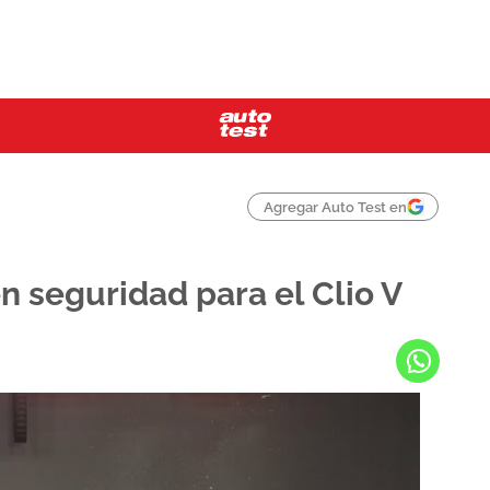
Agregar Auto Test en
n seguridad para el Clio V