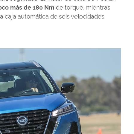
poco más de 180 Nm
de torque, mientras
na caja automática de seis velocidades