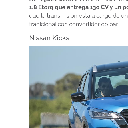
1.8 Etorq que entrega 130 CV y un 
que la transmisión está a cargo de u
tradicional con convertidor de par.
Nissan Kicks