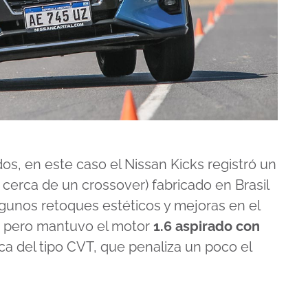
s, en este caso el Nissan Kicks registró un
 cerca de un crossover) fabricado en Brasil
gunos retoques estéticos y mejoras en el
, pero mantuvo el motor
1.6 aspirado con
a del tipo CVT, que penaliza un poco el