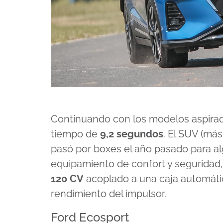
Continuando con los modelos aspirado
tiempo de
9,2 segundos
. El SUV (más
pasó por boxes el año pasado para al
equipamiento de confort y seguridad
120 CV
acoplado a una caja automátic
rendimiento del impulsor.
Ford Ecosport