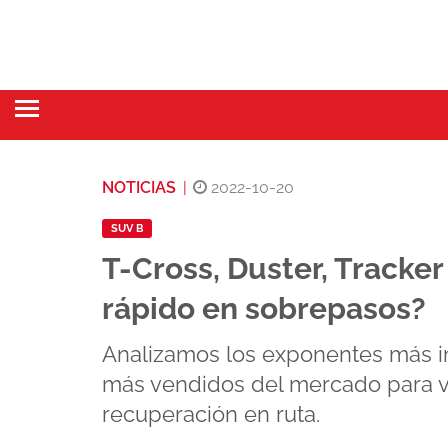
NOTICIAS
|
2022-10-20
SUV B
T-Cross, Duster, Tracker
rápido en sobrepasos?
Analizamos los exponentes más 
más vendidos del mercado para ve
recuperación en ruta.