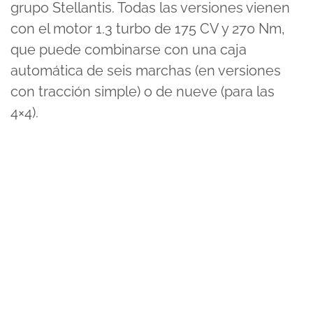
grupo Stellantis. Todas las versiones vienen
con el motor 1.3 turbo de 175 CV y 270 Nm,
que puede combinarse con una caja
automática de seis marchas (en versiones
con tracción simple) o de nueve (para las
4×4).