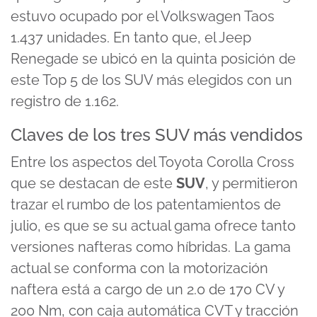
estuvo ocupado por el Volkswagen Taos
1.437 unidades. En tanto que, el Jeep
Renegade se ubicó en la quinta posición de
este Top 5 de los SUV más elegidos con un
registro de 1.162.
Claves de los tres SUV más vendidos
Entre los aspectos del Toyota Corolla Cross
que se destacan de este
SUV
, y permitieron
trazar el rumbo de los patentamientos de
julio, es que se su actual gama ofrece tanto
versiones nafteras como híbridas. La gama
actual se conforma con la motorización
naftera está a cargo de un 2.0 de 170 CV y
200 Nm, con caja automática CVT y tracción