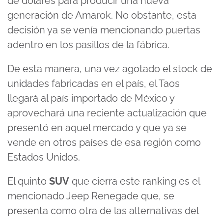
de dólares para producir una nueva
generación de Amarok. No obstante, esta
decisión ya se venía mencionando puertas
adentro en los pasillos de la fábrica.
De esta manera, una vez agotado el stock de
unidades fabricadas en el país, el Taos
llegará al país importado de México y
aprovechará una reciente actualización que
presentó en aquel mercado y que ya se
vende en otros países de esa región como
Estados Unidos.
El quinto
SUV
que cierra este ranking es el
mencionado Jeep Renegade que, se
presenta como otra de las alternativas del