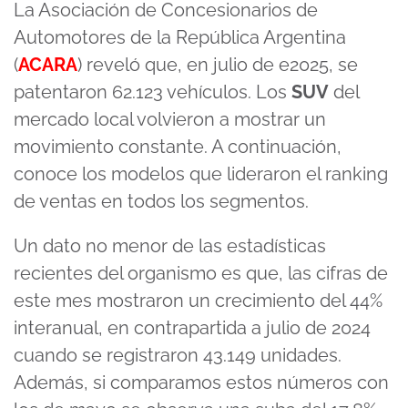
La Asociación de Concesionarios de
Automotores de la República Argentina
(
ACARA
) reveló que, en julio de e2025, se
patentaron 62.123 vehículos. Los
SUV
del
mercado local volvieron a mostrar un
movimiento constante. A continuación,
conoce los modelos que lideraron el ranking
de ventas en todos los segmentos.
Un dato no menor de las estadísticas
recientes del organismo es que, las cifras de
este mes mostraron un crecimiento del 44%
interanual, en contrapartida a julio de 2024
cuando se registraron 43.149 unidades.
Además, si comparamos estos números con