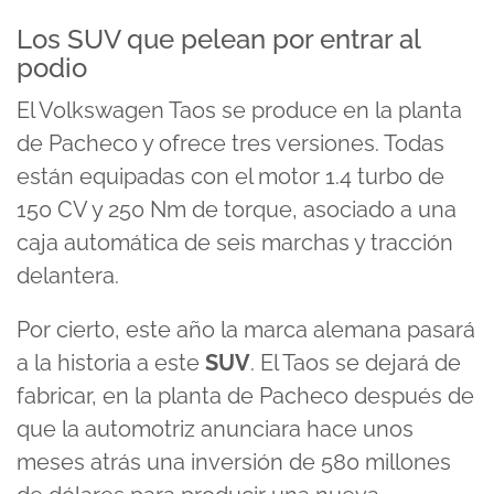
Los SUV que pelean por entrar al
podio
El Volkswagen Taos se produce en la planta
de Pacheco y ofrece tres versiones. Todas
están equipadas con el motor 1.4 turbo de
150 CV y 250 Nm de torque, asociado a una
caja automática de seis marchas y tracción
delantera.
Por cierto, este año la marca alemana pasará
a la historia a este
SUV
. El Taos se dejará de
fabricar, en la planta de Pacheco después de
que la automotriz anunciara hace unos
meses atrás una inversión de 580 millones