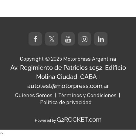
Copyright © 2025 Motorpress Argentina
Av. Regimiento de Patricios 1052, Edificio
Molina Ciudad, CABA
|
autotest@motorpress.com.ar
Quienes Somos
Términos y Condiciones
Politica de privacidad
G2ROCKET.com
Powered by