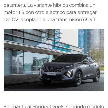
delantera. La variante híbrida combina un
motor 1.8 con otro eléctrico para entregar
122 CV, acoplado a una transmisión eCVT.
En cuanto al Peugeot 2008, segundo modelo