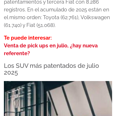
patentamientos y tercera Fiat con 8.286
registros. En el acumulado de 2025 están en
el mismo orden: Toyota (62.761), Volkswagen
(61.740) y Fiat (51.068).
Te puede interesar:
Venta de pick ups en julio, ¿hay nueva
referente?
Los SUV más patentados de julio
2025