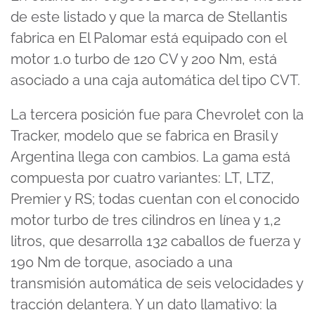
de este listado y que la marca de Stellantis
fabrica en El Palomar está equipado con el
motor 1.0 turbo de 120 CV y 200 Nm, está
asociado a una caja automática del tipo CVT.
La tercera posición fue para Chevrolet con la
Tracker, modelo que se fabrica en Brasil y
Argentina llega con cambios. La gama está
compuesta por cuatro variantes: LT, LTZ,
Premier y RS; todas cuentan con el conocido
motor turbo de tres cilindros en línea y 1,2
litros, que desarrolla 132 caballos de fuerza y
190 Nm de torque, asociado a una
transmisión automática de seis velocidades y
tracción delantera. Y un dato llamativo: la