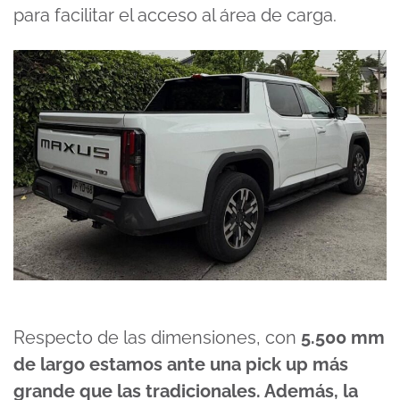
para facilitar el acceso al área de carga.
Respecto de las dimensiones, con
5.500 mm
de largo estamos ante una pick up más
grande que las tradicionales. Además, la