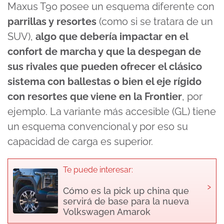
Maxus T90 posee un esquema diferente con
parrillas y resortes
(como si se tratara de un
SUV),
algo que debería impactar en el
confort de marcha y que la despegan de
sus rivales que pueden ofrecer el clásico
sistema con ballestas o bien el eje rígido
con resortes que viene en la Frontier
, por
ejemplo. La variante más accesible (GL) tiene
un esquema convencional y por eso su
capacidad de carga es superior.
Te puede interesar:
›
Cómo es la pick up china que
servirá de base para la nueva
Volkswagen Amarok