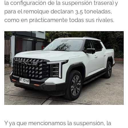
la configuración de la suspensión trasera) y
para el remolque declaran 3,5 toneladas,
como en prácticamente todas sus rivales.
Y ya que mencionamos la suspensión, la