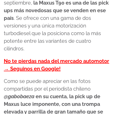
septiembre,
la Maxus T90 es una de las pick
ups más novedosas que se venden en ese
país
. Se ofrece con una gama de dos
versiones y una única motorización
turbodiesel que la posiciona como la más
potente entre las variantes de cuatro
cilindros.
No te pierdas nada del mercado automotor
→ Seguinos en Google!
Como se puede apreciar en las fotos
compartidas por el periodista chileno
@gabobaeza
en su cuenta, la pick up de
Maxus luce imponente, con una trompa
elevada y parrilla de gran tamaño que se