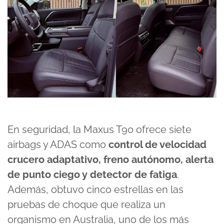
En seguridad, la Maxus T90 ofrece siete
airbags y ADAS como
control de velocidad
crucero adaptativo, freno autónomo, alerta
de punto ciego y detector de fatiga
.
Además, obtuvo cinco estrellas en las
pruebas de choque que realiza un
organismo en Australia, uno de los más