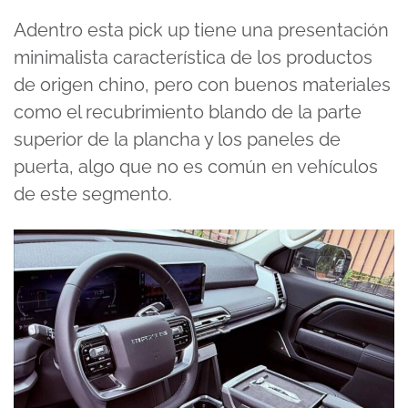
Adentro esta pick up tiene una presentación
minimalista característica de los productos
de origen chino, pero con buenos materiales
como el recubrimiento blando de la parte
superior de la plancha y los paneles de
puerta, algo que no es común en vehículos
de este segmento.