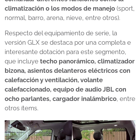
climatización o los modos de manejo
(sport,
normal, barro, arena, nieve, entre otros).
Respecto del equipamiento de serie, la
versión GLX se destaca por una completa e
interesante dotación para este segmento,
que incluye
techo panorámico, climatizador
bizona, asientos delanteros eléctricos con
calefacción y ventilación, volante
calefaccionado, equipo de audio JBL con
ocho parlantes, cargador inalámbrico
, entre
otros ítems.