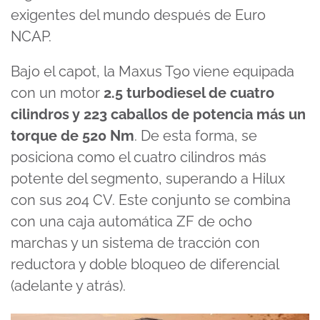
exigentes del mundo después de Euro
NCAP.
Bajo el capot, la Maxus T90 viene equipada
con un motor
2.5 turbodiesel de cuatro
cilindros y 223 caballos de potencia más un
torque de 520 Nm
. De esta forma, se
posiciona como el cuatro cilindros más
potente del segmento, superando a Hilux
con sus 204 CV. Este conjunto se combina
con una caja automática ZF de ocho
marchas y un sistema de tracción con
reductora y doble bloqueo de diferencial
(adelante y atrás).