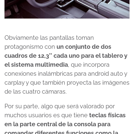
Obviamente las pantallas toman
protagonismo con
un conjunto de dos
cuadros de 12,3’’ cada uno para el tablero y
el sistema multimedia
, que incorpora
conexiones inalámbricas para android auto y
carplay y que también proyecta las imágenes
de las cuatro cámaras.
Por su parte, algo que será valorado por
muchos usuarios es que tiene
teclas físicas
en la parte central de la consola para
comandar diferentes funciones como la