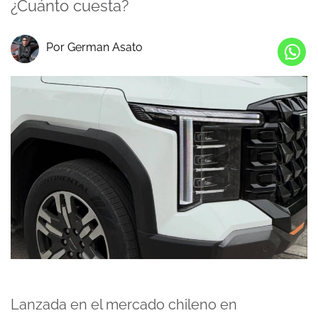
¿Cuánto cuesta?
Por German Asato
Lanzada en el mercado chileno en