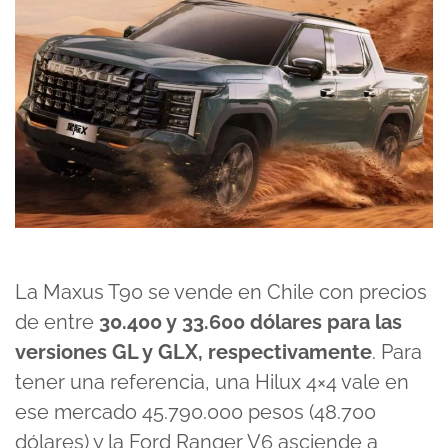
La Maxus T90 se vende en Chile con precios
de entre
30.400 y 33.600 dólares para las
versiones GL y GLX, respectivamente
. Para
tener una referencia, una Hilux 4×4 vale en
ese mercado 45.790.000 pesos (48.700
dólares) y la Ford Ranger V6 asciende a