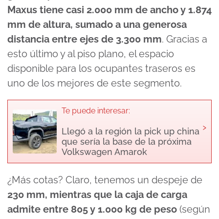
Maxus tiene casi 2.000 mm de ancho y 1.874
mm de altura, sumado a una generosa
distancia entre ejes de 3.300 mm
. Gracias a
esto último y al piso plano, el espacio
disponible para los ocupantes traseros es
uno de los mejores de este segmento.
Te puede interesar:
›
Llegó a la región la pick up china
que sería la base de la próxima
Volkswagen Amarok
¿Más cotas? Claro, tenemos un despeje de
230 mm, mientras que la caja de carga
admite entre 805 y 1.000 kg de peso
(según