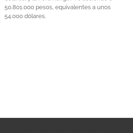
50.801.000 pesos, equivalentes a unos
54.000 dólares.