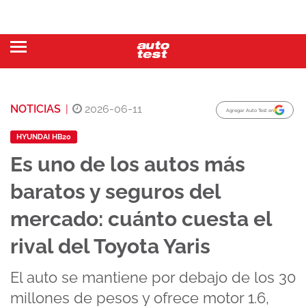
NOTICIAS
|
2026-06-11
Agregar Auto Test en
HYUNDAI HB20
Es uno de los autos más
baratos y seguros del
mercado: cuánto cuesta el
rival del Toyota Yaris
El auto se mantiene por debajo de los 30
millones de pesos y ofrece motor 1.6,