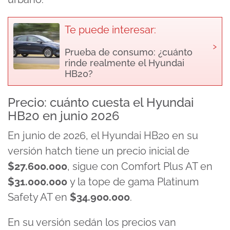
Te puede interesar:
›
Prueba de consumo: ¿cuánto
rinde realmente el Hyundai
HB20?
Precio: cuánto cuesta el Hyundai
HB20 en junio 2026
En junio de 2026, el Hyundai HB20 en su
versión hatch tiene un precio inicial de
$27.600.000
, sigue con Comfort Plus AT en
$31.000.000
y la tope de gama Platinum
Safety AT en
$
34.900.000
.
En su versión sedán los precios van