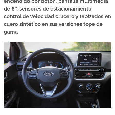
encendido por botón, pantalla multimedia
de 8’’, sensores de estacionamiento,
control de velocidad crucero y tapizados en
cuero sintético en sus versiones tope de
gama
.