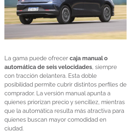
La gama puede ofrecer
caja manual o
automática de seis velocidades
, siempre
con tracción delantera. Esta doble
posibilidad permite cubrir distintos perfiles de
comprador. La versión manual apunta a
quienes priorizan precio y sencillez, mientras
que la automática resulta más atractiva para
quienes buscan mayor comodidad en
ciudad.