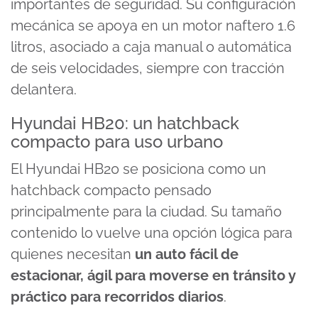
importantes de seguridad. Su configuración
mecánica se apoya en un motor naftero 1.6
litros, asociado a caja manual o automática
de seis velocidades, siempre con tracción
delantera.
Hyundai HB20: un hatchback
compacto para uso urbano
El Hyundai HB20 se posiciona como un
hatchback compacto pensado
principalmente para la ciudad. Su tamaño
contenido lo vuelve una opción lógica para
quienes necesitan
un auto fácil de
estacionar, ágil para moverse en tránsito y
práctico para recorridos diarios
.