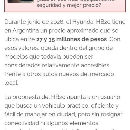
seguridad y mejor precio?
Durante junio de 2026, el Hyundai HB20 tiene
en Argentina un precio aproximado que se
ubica entre
27 y 35 millones de pesos
. Con
esos valores, queda dentro del grupo de
modelos que todavía pueden ser
considerados relativamente accesibles
frente a otros autos nuevos del mercado
local.
La propuesta del HB20 apunta a un usuario
que busca un vehículo práctico, eficiente y
fácil de manejar en ciudad, pero sin resignar
conectividad ni algunos elementos