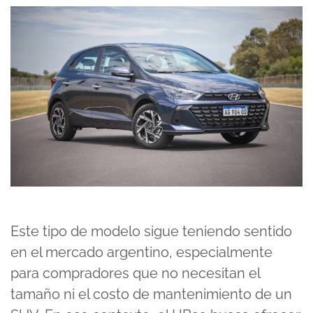
Este tipo de modelo sigue teniendo sentido
en el mercado argentino, especialmente
para compradores que no necesitan el
tamaño ni el costo de mantenimiento de un