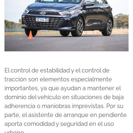
El control de estabilidad y el control de
tracción son elementos especialmente
importantes, ya que ayudan a mantener el
dominio del vehículo en situaciones de baja
adherencia o maniobras imprevistas. Por su
parte, el asistente de arranque en pendiente
aporta comodidad y seguridad en el uso
urbano.