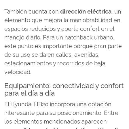
También cuenta con
dirección eléctrica
, un
elemento que mejora la maniobrabilidad en
espacios reducidos y aporta confort en el
manejo diario. Para un hatchback urbano,
este punto es importante porque gran parte
de su uso se da en calles, avenidas,
estacionamientos y recorridos de baja
velocidad.
Equipamiento: conectividad y confort
para el día a día
El Hyundai HB20 incorpora una dotación
interesante para su posicionamiento. Entre
los elementos mencionados aparecen