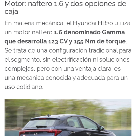
Motor: naftero 1.6 y dos opciones de
caja
En materia mecánica, el Hyundai HB20 utiliza
un motor naftero
1.6 denominado Gamma
que desarrolla 123 CV y 155 Nm de torque
.
Se trata de una configuración tradicional para
el segmento, sin electrificación ni soluciones
complejas, pero con una ventaja clara: es
una mecánica conocida y adecuada para un
uso cotidiano.