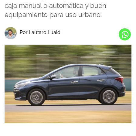
caja manual o automática y buen
equipamiento para uso urbano.
Por Lautaro Lualdi