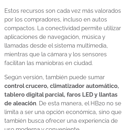
Estos recursos son cada vez más valorados
por los compradores, incluso en autos
compactos. La conectividad permite utilizar
aplicaciones de navegación, música y
llamadas desde el sistema multimedia,
mientras que la cámara y los sensores
facilitan las maniobras en ciudad.
Según versión, también puede sumar
control crucero, climatizador automático,
tablero digital parcial, faros LED y llantas
de aleación
. De esta manera, el HB20 no se
limita a ser una opción económica, sino que
también busca ofrecer una experiencia de
uso moderna y conveniente.