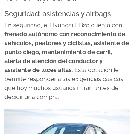
Seguridad: asistencias y airbags
En seguridad, el Hyundai HB20 cuenta con
frenado autónomo con reconocimiento de
vehículos, peatones y ciclistas, asistente de
punto ciego, mantenimiento de carril,
alerta de atención del conductor y
asistente de luces altas
. Esta dotación le
permite responder a las exigencias básicas
que hoy muchos usuarios miran antes de
decidir una compra.