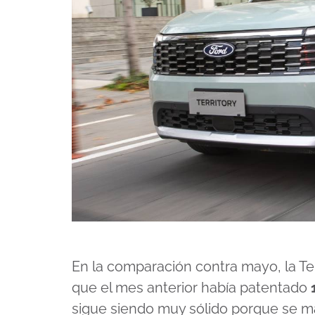
En la comparación contra mayo, la Te
que el mes anterior había patentado
sigue siendo muy sólido porque se m