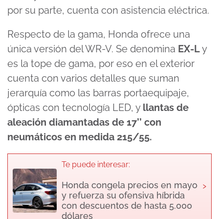
por su parte, cuenta con asistencia eléctrica.
Respecto de la gama, Honda ofrece una
única versión del WR-V. Se denomina
EX-L
y
es la tope de gama, por eso en el exterior
cuenta con varios detalles que suman
jerarquía como las barras portaequipaje,
ópticas con tecnología LED, y
llantas de
aleación diamantadas de 17’’ con
neumáticos en medida 215/55.
Te puede interesar:
›
Honda congela precios en mayo
y refuerza su ofensiva híbrida
con descuentos de hasta 5.000
dólares