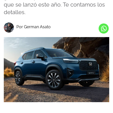
que se lanzó este año. Te contamos los
detalles.
Por German Asato