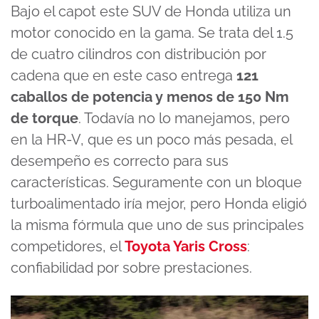
Bajo el capot este SUV de Honda utiliza un
motor conocido en la gama. Se trata del 1.5
de cuatro cilindros con distribución por
cadena que en este caso entrega
121
caballos de potencia y menos de 150 Nm
de torque
. Todavía no lo manejamos, pero
en la HR-V, que es un poco más pesada, el
desempeño es correcto para sus
características. Seguramente con un bloque
turboalimentado iría mejor, pero Honda eligió
la misma fórmula que uno de sus principales
competidores, el
Toyota Yaris Cross
:
confiabilidad por sobre prestaciones.