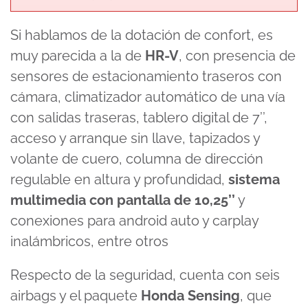
Si hablamos de la dotación de confort, es
muy parecida a la de
HR-V
, con presencia de
sensores de estacionamiento traseros con
cámara, climatizador automático de una vía
con salidas traseras, tablero digital de 7’’,
acceso y arranque sin llave, tapizados y
volante de cuero, columna de dirección
regulable en altura y profundidad,
sistema
multimedia con pantalla de 10,25’’
y
conexiones para android auto y carplay
inalámbricos, entre otros
Respecto de la seguridad, cuenta con seis
airbags y el paquete
Honda Sensing
, que