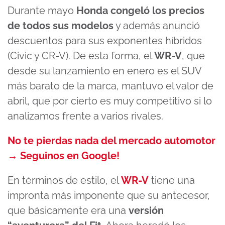
Durante mayo
Honda congeló los precios
de todos sus modelos
y además anunció
descuentos para sus exponentes híbridos
(Civic y CR-V). De esta forma, el
WR-V
, que
desde su lanzamiento en enero es el SUV
más barato de la marca, mantuvo el valor de
abril, que por cierto es muy competitivo si lo
analizamos frente a varios rivales.
No te pierdas nada del mercado automotor
→ Seguinos en Google!
En términos de estilo, el
WR-V
tiene una
impronta más imponente que su antecesor,
que básicamente era una
versión