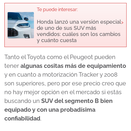
Te puede interesar:
›
Honda lanzó una versión especial
de uno de sus SUV más
vendidos: cuáles son los cambios
y cuánto cuesta
Tanto el Toyota como el Peugeot pueden
tener
algunas cositas más de equipamiento
y en cuanto a motorización Tracker y 2008
son superiores, pero por ese precio creo que
no hay mejor opción en el mercado si estás
buscando un
SUV del segmento B bien
equipado y con una probadísima
confiabilidad
.