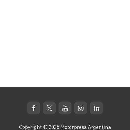
Copyright © 2025 Motorpress Argentina