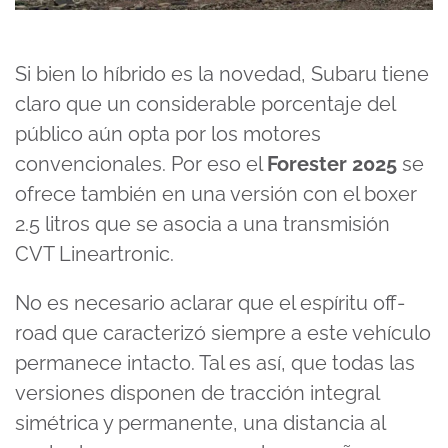
Si bien lo híbrido es la novedad, Subaru tiene
claro que un considerable porcentaje del
público aún opta por los motores
convencionales. Por eso el
Forester 2025
se
ofrece también en una versión con el boxer
2.5 litros que se asocia a una transmisión
CVT Lineartronic.
No es necesario aclarar que el espíritu off-
road que caracterizó siempre a este vehículo
permanece intacto. Tal es así, que todas las
versiones disponen de tracción integral
simétrica y permanente, una distancia al