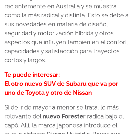
recientemente en Australia y se muestra
como la más radical y distinta. Esto se debe a
sus novedades en materia de diseño,
seguridad y motorización híbrida y otros
aspectos que influyen también en el confort,
capacidades y satisfacción para trayectos
cortos y largos.
Te puede interesar:
El otro nuevo SUV de Subaru que va por
uno de Toyota y otro de Nissan
Si de ir de mayor a menor se trata, lo más
relevante del
nuevo Forester
radica bajo el
capó. Allí, la marca japonesa introduce el