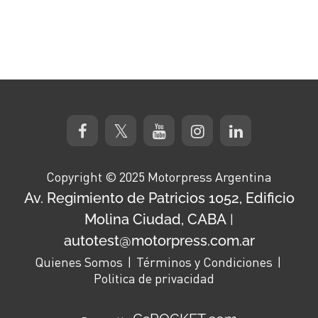
Copyright © 2025 Motorpress Argentina
Av. Regimiento de Patricios 1052, Edificio
Molina Ciudad, CABA
|
autotest@motorpress.com.ar
Quienes Somos
Términos y Condiciones
Politica de privacidad