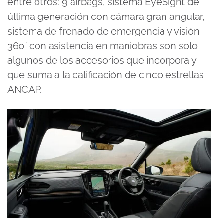
entre otros: 9 airbags, sistema EyeSight de
última generación con cámara gran angular,
sistema de frenado de emergencia y visión
360° con asistencia en maniobras son solo
algunos de los accesorios que incorpora y
que suma a la calificación de cinco estrellas
ANCAP.