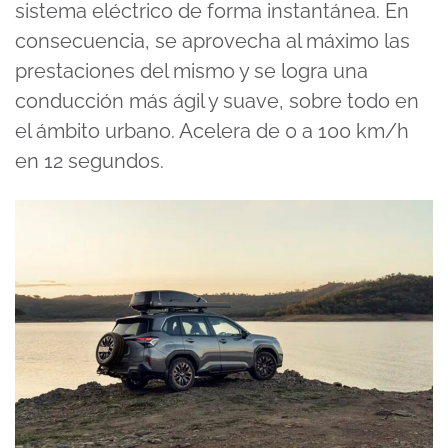
sistema eléctrico de forma instantánea. En
consecuencia, se aprovecha al máximo las
prestaciones del mismo y se logra una
conducción más ágil y suave, sobre todo en
el ámbito urbano. Acelera de 0 a 100 km/h
en 12 segundos.