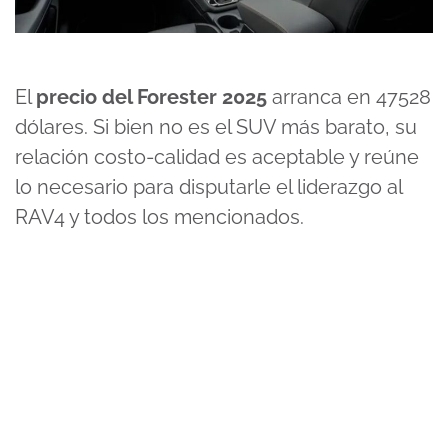
El
precio del Forester 2025
arranca en 47528
dólares. Si bien no es el SUV más barato, su
relación costo-calidad es aceptable y reúne
lo necesario para disputarle el liderazgo al
RAV4 y todos los mencionados.