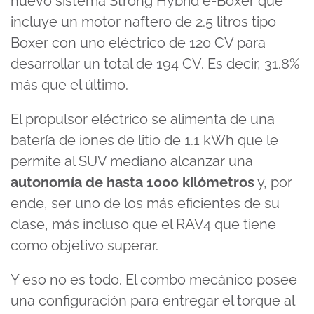
nuevo sistema Strong Hybrid e-Boxer que
incluye un motor naftero de 2.5 litros tipo
Boxer con uno eléctrico de 120 CV para
desarrollar un total de 194 CV. Es decir, 31.8%
más que el último.
El propulsor eléctrico se alimenta de una
batería de iones de litio de 1.1 kWh que le
permite al SUV mediano alcanzar una
autonomía de hasta 1000 kilómetros
y, por
ende, ser uno de los más eficientes de su
clase, más incluso que el RAV4 que tiene
como objetivo superar.
Y eso no es todo. El combo mecánico posee
una configuración para entregar el torque al