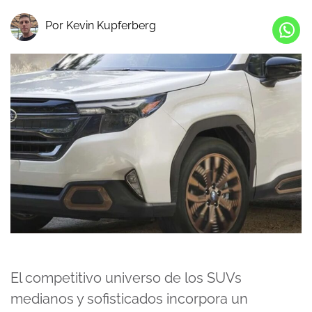
Por Kevin Kupferberg
El competitivo universo de los SUVs
medianos y sofisticados incorpora un