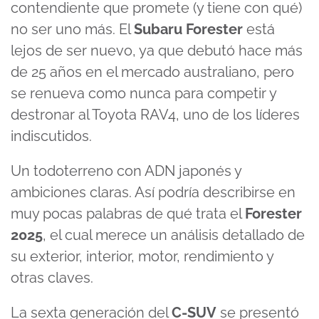
contendiente que promete (y tiene con qué)
no ser uno más. El
Subaru Forester
está
lejos de ser nuevo, ya que debutó hace más
de 25 años en el mercado australiano, pero
se renueva como nunca para competir y
destronar al Toyota RAV4, uno de los líderes
indiscutidos.
Un todoterreno con ADN japonés y
ambiciones claras. Así podría describirse en
muy pocas palabras de qué trata el
Forester
2025
, el cual merece un análisis detallado de
su exterior, interior, motor, rendimiento y
otras claves.
La sexta generación del
C-SUV
se presentó