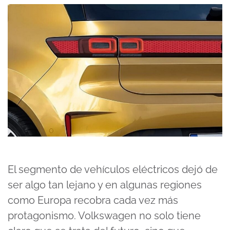
El segmento de vehículos eléctricos dejó de
ser algo tan lejano y en algunas regiones
como Europa recobra cada vez más
protagonismo. Volkswagen no solo tiene