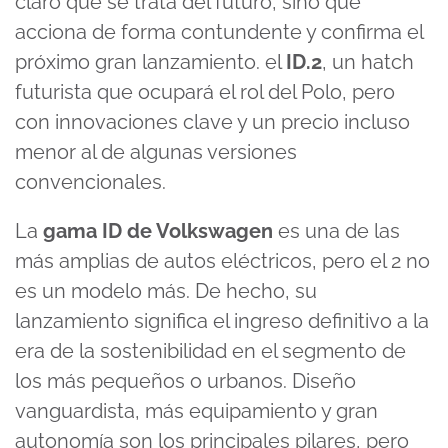
claro que se trata del futuro, sino que
acciona de forma contundente y confirma el
próximo gran lanzamiento. el
ID.2
, un hatch
futurista que ocupará el rol del Polo, pero
con innovaciones clave y un precio incluso
menor al de algunas versiones
convencionales.
La
gama ID de Volkswagen
es una de las
más amplias de autos eléctricos, pero el 2 no
es un modelo más. De hecho, su
lanzamiento significa el ingreso definitivo a la
era de la sostenibilidad en el segmento de
los más pequeños o urbanos. Diseño
vanguardista, más equipamiento y gran
autonomía son los principales pilares, pero