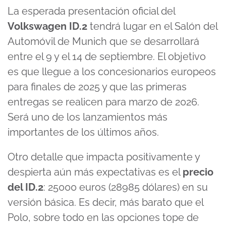
La esperada presentación oficial del
Volkswagen ID.2
tendrá lugar en el Salón del
Automóvil de Munich que se desarrollará
entre el 9 y el 14 de septiembre. El objetivo
es que llegue a los concesionarios europeos
para finales de 2025 y que las primeras
entregas se realicen para marzo de 2026.
Será uno de los lanzamientos más
importantes de los últimos años.
Otro detalle que impacta positivamente y
despierta aún más expectativas es el
precio
del ID.2
: 25000 euros (28985 dólares) en su
versión básica. Es decir, más barato que el
Polo, sobre todo en las opciones tope de