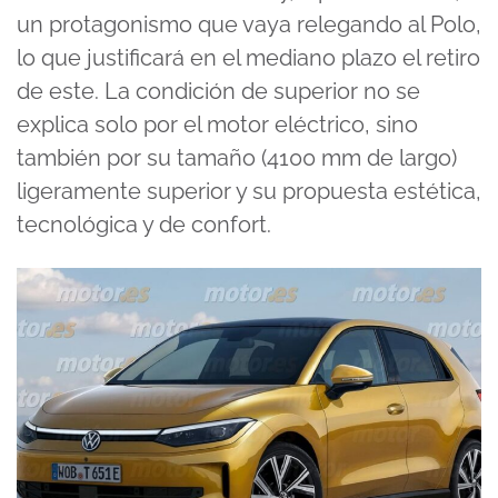
un protagonismo que vaya relegando al Polo,
lo que justificará en el mediano plazo el retiro
de este. La condición de superior no se
explica solo por el motor eléctrico, sino
también por su tamaño (4100 mm de largo)
ligeramente superior y su propuesta estética,
tecnológica y de confort.