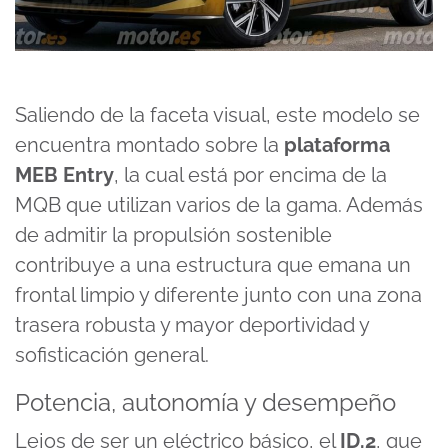
Saliendo de la faceta visual, este modelo se
encuentra montado sobre la
plataforma
MEB Entry
, la cual está por encima de la
MQB que utilizan varios de la gama. Además
de admitir la propulsión sostenible
contribuye a una estructura que emana un
frontal limpio y diferente junto con una zona
trasera robusta y mayor deportividad y
sofisticación general.
Potencia, autonomía y desempeño
Lejos de ser un eléctrico básico, el
ID.2
, que