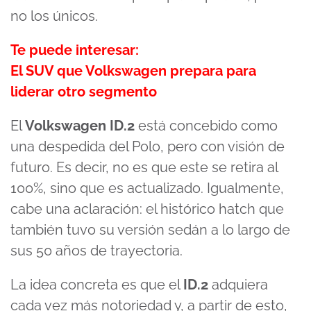
no los únicos.
Te puede interesar:
El SUV que Volkswagen prepara para
liderar otro segmento
El
Volkswagen ID.2
está concebido como
una despedida del Polo, pero con visión de
futuro. Es decir, no es que este se retira al
100%, sino que es actualizado. Igualmente,
cabe una aclaración: el histórico hatch que
también tuvo su versión sedán a lo largo de
sus 50 años de trayectoria.
La idea concreta es que el
ID.2
adquiera
cada vez más notoriedad y, a partir de esto,