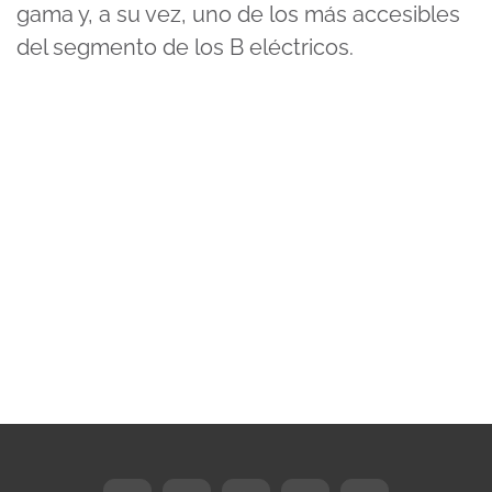
gama y, a su vez, uno de los más accesibles
del segmento de los B eléctricos.