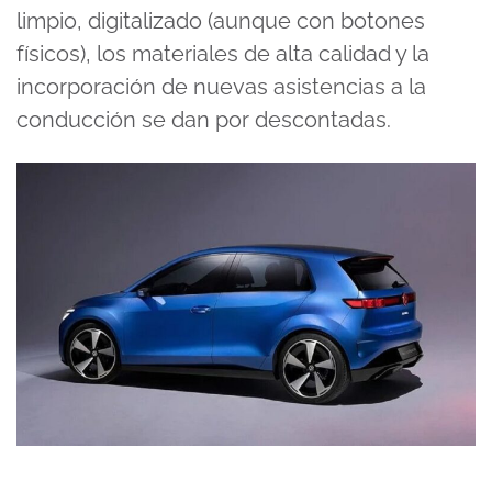
limpio, digitalizado (aunque con botones
físicos), los materiales de alta calidad y la
incorporación de nuevas asistencias a la
conducción se dan por descontadas.