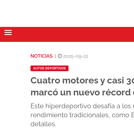
NOTICIAS
|
2025-09-22
AUTOS DEPORTIVOS
Cuatro motores y casi 3
marcó un nuevo récord 
Este hiperdeportivo desafía a lo
rendimiento tradicionales, como B
detalles.