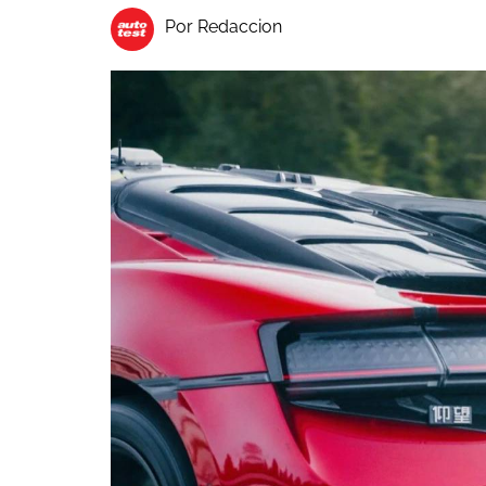
Por Redaccion