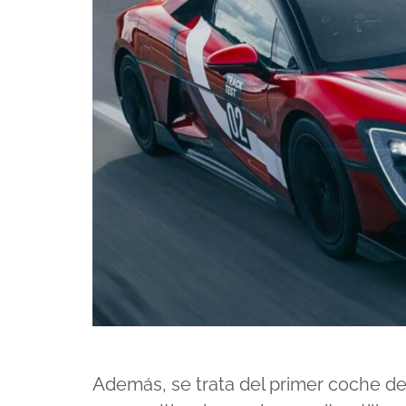
Además, se trata del primer coche d