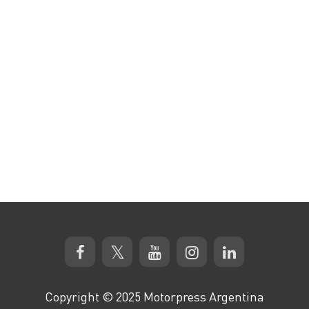
Copyright © 2025 Motorpress Argentina