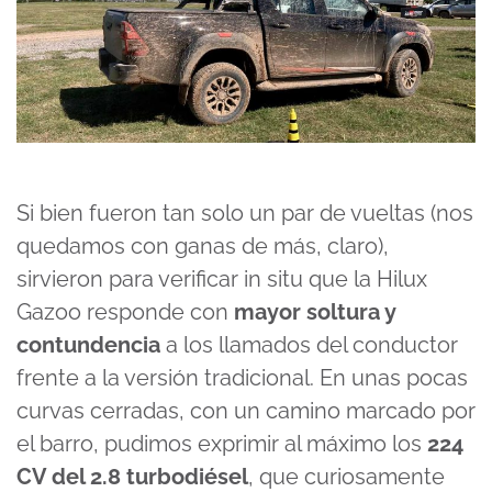
Si bien fueron tan solo un par de vueltas (nos
quedamos con ganas de más, claro),
sirvieron para verificar in situ que la Hilux
Gazoo responde con
mayor soltura y
contundencia
a los llamados del conductor
frente a la versión tradicional. En unas pocas
curvas cerradas, con un camino marcado por
el barro, pudimos exprimir al máximo los
224
CV del 2.8 turbodiésel
, que curiosamente