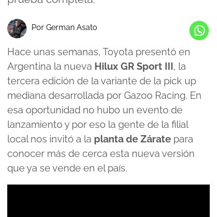
Por German Asato
Hace unas semanas, Toyota presentó en
Argentina la nueva
Hilux GR Sport III
, la
tercera edición de la variante de la pick up
mediana desarrollada por Gazoo Racing. En
esa oportunidad no hubo un evento de
lanzamiento y por eso la gente de la filial
local nos invitó a la
planta de Zárate
para
conocer más de cerca esta nueva versión
que ya se vende en el país.