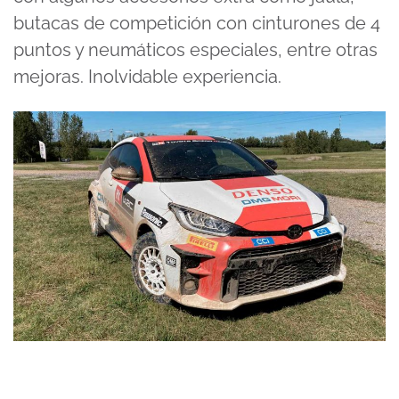
butacas de competición con cinturones de 4
puntos y neumáticos especiales, entre otras
mejoras. Inolvidable experiencia.