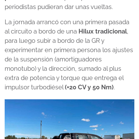
periodistas pudieran dar unas vueltas.
La jornada arrancó con una primera pasada
al circuito a bordo de una
Hilux tradicional
,
para luego subir a bordo de la GR y
experimentar en primera persona los ajustes
de la suspensión (amortiguadores
monotubo) y la dirección, sumado al plus
extra de potencia y torque que entrega el
impulsor turbodiésel
(+20 CV y 50 Nm)
.