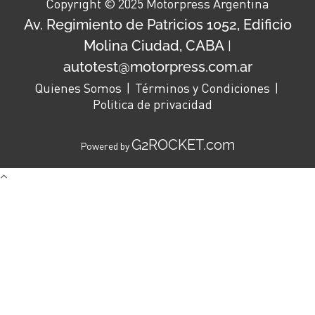
Copyright © 2025 Motorpress Argentina
Av. Regimiento de Patricios 1052, Edificio
Molina Ciudad, CABA
|
autotest@motorpress.com.ar
Quienes Somos
Términos y Condiciones
Politica de privacidad
G2ROCKET.com
Powered by