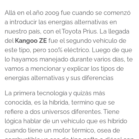
Allá en el año 2009 fue cuando se comenzó
a introducir las energías alternativas en
nuestro país, con el Toyota Prius. La llegada
del
Kangoo ZE
fue el segundo vehículo de
este tipo, pero 100% eléctrico. Luego de que
lo hayamos manejado durante varios días, te
vamos a mencionar y explicar los tipos de
energías alternativas y sus diferencias
La primera tecnología y quizás más
conocida, es la híbrida, termino que se
refiere a dos universos diferentes. Tiene
lógica hablar de un vehículo que es híbrido
cuando tiene un motor térmico, osea de