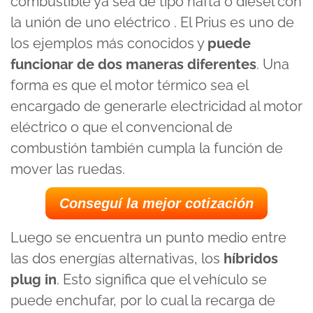
combustible ya sea de tipo nafta o diésel con
la unión de uno eléctrico . El Prius es uno de
los ejemplos más conocidos y
puede
funcionar de dos maneras diferentes
. Una
forma es que el motor térmico sea el
encargado de generarle electricidad al motor
eléctrico o que el convencional de
combustión también cumpla la función de
mover las ruedas.
Conseguí la mejor cotización
Luego se encuentra un punto medio entre
las dos energías alternativas, los
híbridos
plug in
. Esto significa que el vehículo se
puede enchufar, por lo cual la recarga de