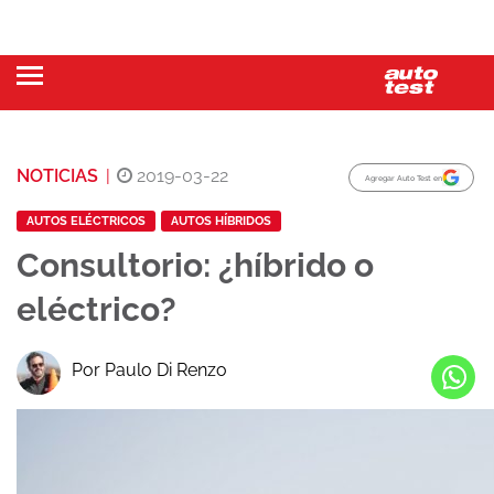
NOTICIAS
|
2019-03-22
Agregar Auto Test en
AUTOS ELÉCTRICOS
AUTOS HÍBRIDOS
Consultorio: ¿híbrido o
eléctrico?
Por Paulo Di Renzo