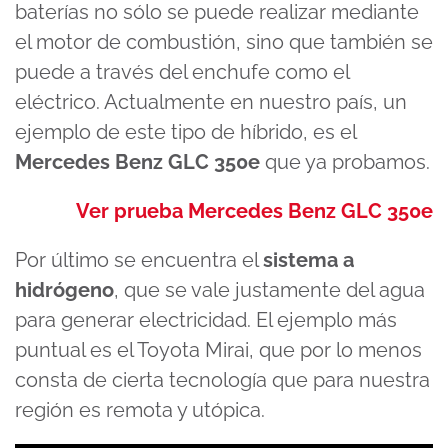
baterías no sólo se puede realizar mediante
el motor de combustión, sino que también se
puede a través del enchufe como el
eléctrico. Actualmente en nuestro país, un
ejemplo de este tipo de híbrido, es el
Mercedes Benz GLC 350e
que ya probamos.
Ver prueba Mercedes Benz GLC 350e
Por último se encuentra el
sistema a
hidrógeno
, que se vale justamente del agua
para generar electricidad. El ejemplo más
puntual es el Toyota Mirai, que por lo menos
consta de cierta tecnología que para nuestra
región es remota y utópica.