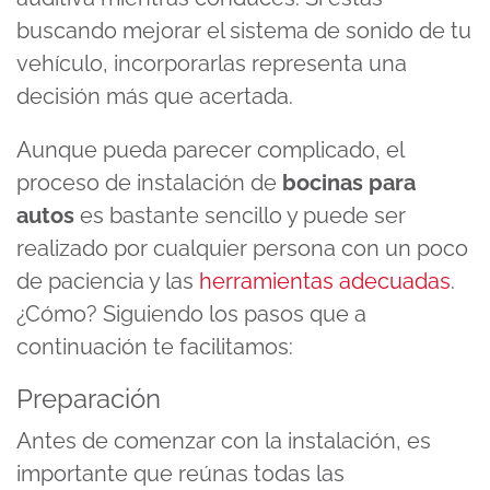
buscando mejorar el sistema de sonido de tu
vehículo, incorporarlas representa una
decisión más que acertada.
Aunque pueda parecer complicado, el
proceso de instalación de
bocinas para
autos
es bastante sencillo y puede ser
realizado por cualquier persona con un poco
de paciencia y las
herramientas adecuadas
.
¿Cómo? Siguiendo los pasos que a
continuación te facilitamos:
Preparación
Antes de comenzar con la instalación, es
importante que reúnas todas las