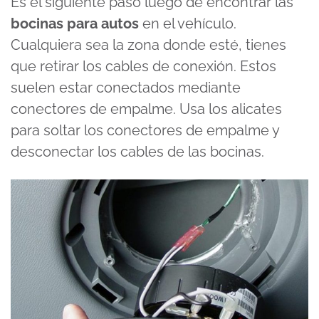
Es el siguiente paso luego de encontrar las
bocinas para autos
en el vehículo.
Cualquiera sea la zona donde esté, tienes
que retirar los cables de conexión. Estos
suelen estar conectados mediante
conectores de empalme. Usa los alicates
para soltar los conectores de empalme y
desconectar los cables de las bocinas.