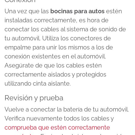
Una vez que las
bocinas para autos
estén
instaladas correctamente, es hora de
conectar los cables al sistema de sonido de
tu automóvil. Utiliza los conectores de
empalme para unir los mismos a los de
conexión existentes en el automóvil.
Asegúrate de que los cables estén
correctamente aislados y protegidos
utilizando cinta aislante.
Revisión y prueba
Vuelve a conectar la batería de tu automóvil.
Verifica nuevamente todos los cables y
comprueba que estén correctamente