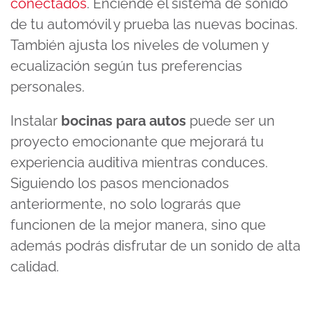
conectados
. Enciende el sistema de sonido
de tu automóvil y prueba las nuevas bocinas.
También ajusta los niveles de volumen y
ecualización según tus preferencias
personales.
Instalar
bocinas para autos
puede ser un
proyecto emocionante que mejorará tu
experiencia auditiva mientras conduces.
Siguiendo los pasos mencionados
anteriormente, no solo lograrás que
funcionen de la mejor manera, sino que
además podrás disfrutar de un sonido de alta
calidad.