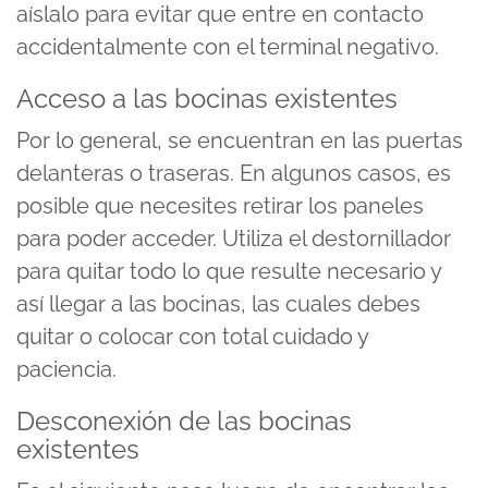
aíslalo para evitar que entre en contacto
accidentalmente con el terminal negativo.
Acceso a las bocinas existentes
Por lo general, se encuentran en las puertas
delanteras o traseras. En algunos casos, es
posible que necesites retirar los paneles
para poder acceder. Utiliza el destornillador
para quitar todo lo que resulte necesario y
así llegar a las bocinas, las cuales debes
quitar o colocar con total cuidado y
paciencia.
Desconexión de las bocinas
existentes