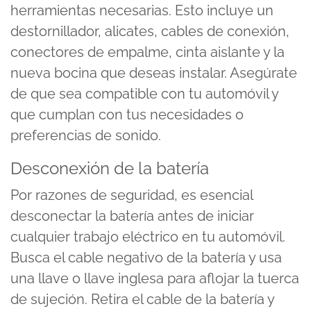
herramientas necesarias. Esto incluye un
destornillador, alicates, cables de conexión,
conectores de empalme, cinta aislante y la
nueva bocina que deseas instalar. Asegúrate
de que sea compatible con tu automóvil y
que cumplan con tus necesidades o
preferencias de sonido.
Desconexión de la batería
Por razones de seguridad, es esencial
desconectar la batería antes de iniciar
cualquier trabajo eléctrico en tu automóvil.
Busca el cable negativo de la batería y usa
una llave o llave inglesa para aflojar la tuerca
de sujeción. Retira el cable de la batería y