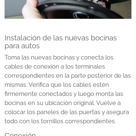
Instalación de las nuevas bocinas
para autos
Toma las nuevas bocinas y conecta los
cables de conexión a los terminales
correspondientes en la parte posterior de las
mismas. Verifica que los cables estén
firmemente conectados y luego monta las
bocinas en su ubicación original. Vuelve a
colocar los paneles de las puertas y asegura
todo con los tornillos correspondientes.
Conexión