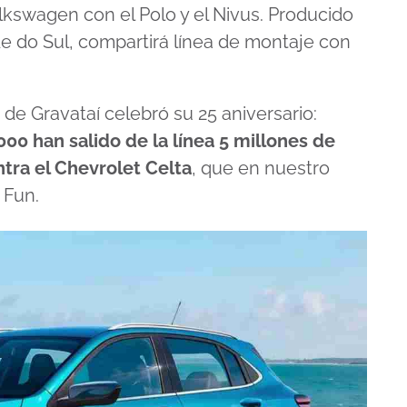
olkswagen con el Polo y el Nivus. Producido
de do Sul, compartirá línea de montaje con
de Gravataí celebró su 25 aniversario:
000 han salido de la línea 5 millones de
tra el Chevrolet Celta
, que en nuestro
 Fun.