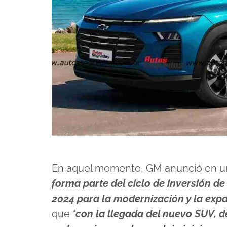
En aquel momento, GM anunció en u
forma parte del ciclo de inversión d
2024 para la modernización y la expa
que “
con la llegada del nuevo SUV, 