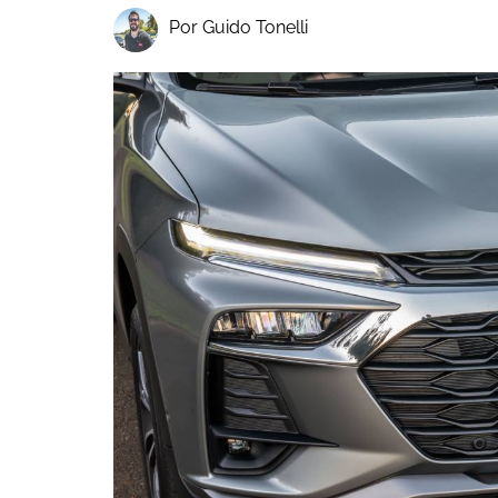
Por Guido Tonelli