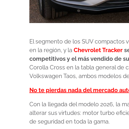
El segmento de los SUV compactos v
en la región, y la
Chevrolet Tracker
se
competitivos y el más vendido de su
Corolla Cross en la tabla general de
Volkswagen Taos, ambos modelos de
No te pierdas nada del mercado au
Con la llegada del modelo 2026, la m
alterar sus virtudes: motor turbo efi
de seguridad en toda la gama.