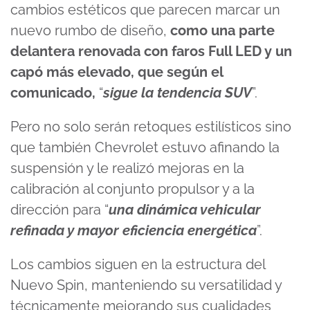
cambios estéticos que parecen marcar un
nuevo rumbo de diseño,
como una parte
delantera renovada con faros Full LED y un
capó más elevado, que según el
comunicado,
“
sigue la tendencia SUV
”.
Pero no solo serán retoques estilísticos sino
que también Chevrolet estuvo afinando la
suspensión y le realizó mejoras en la
calibración al conjunto propulsor y a la
dirección para “
una dinámica vehicular
refinada y mayor eficiencia energética
”.
Los cambios siguen en la estructura del
Nuevo Spin, manteniendo su versatilidad y
técnicamente mejorando sus cualidades