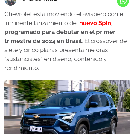
Chevrolet está moviendo el avispero con el
inminente lanzamiento del
nuevo Spin
,
programado para debutar en el primer
trimestre de 2024 en Brasil
. El crossover de
siete y cinco plazas presenta mejoras
“sustanciales” en diseño, contenido y
rendimiento.