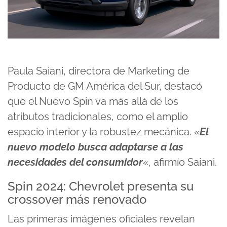
Paula Saiani, directora de Marketing de
Producto de GM América del Sur, destacó
que el Nuevo Spin va más allá de los
atributos tradicionales, como el amplio
espacio interior y la robustez mecánica. «
El
nuevo modelo busca adaptarse a las
necesidades del consumidor
«, afirmío Saiani.
Spin 2024: Chevrolet presenta su
crossover más renovado
Las primeras imágenes oficiales revelan