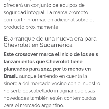
ofrecerá un conjunto de equipos de
seguridad integral. La marca promete
compartir información adicional sobre el
producto próximamente.
El arranque de una nueva era para
Chevrolet en Sudamérica
Este crossover marca el inicio de los seis
lanzamientos que Chevrolet tiene
planeados para 2024 por lo menos en
Brasil
, aunque teniendo en cuenta la
sinergia del mercado vecino con el nuestro
no sería descabellado imaginar que esas
novedades también estén contempladas
para el mercado argentino.