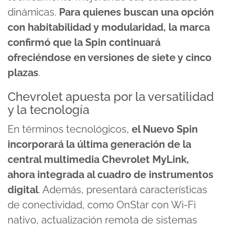
dinámicas.
Para quienes buscan una opción
con habitabilidad y modularidad, la marca
confirmó que la Spin continuará
ofreciéndose en versiones de siete y cinco
plazas
.
Chevrolet apuesta por la versatilidad
y la tecnología
En términos tecnológicos,
el Nuevo Spin
incorporará la última generación de la
central multimedia Chevrolet MyLink,
ahora integrada al cuadro de instrumentos
digital
. Además, presentará características
de conectividad, como OnStar con Wi-Fi
nativo, actualización remota de sistemas