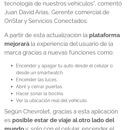
tecnología de nuestros vehículos”, comentó
Juan David Arias, Gerente comercial de
OnStar y Servicios Conectados.
A partir de esta actualización la
plataforma
mejorará
la experiencia del usuario de la
marca gracias a nuevas funciones como:
Encender y apagar tu auto desde el celular o
desde un smartwatch.
Encender las luces.
Abrir y cerrar puertas.
Hacer sonar la bocina.
Ver la ubicación real del vehículo.
Según Chevrolet, gracias a esta aplicación
es
posible estar de viaje al otro lado del
mundo
y, solo con el celular, encender el