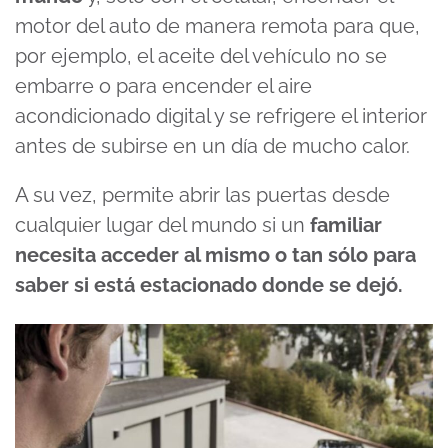
motor del auto de manera remota para que,
por ejemplo, el aceite del vehículo no se
embarre o para encender el aire
acondicionado digital y se refrigere el interior
antes de subirse en un día de mucho calor.
A su vez, permite abrir las puertas desde
cualquier lugar del mundo si un
familiar
necesita acceder al mismo o tan sólo para
saber si está estacionado donde se dejó.