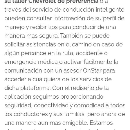
su taller Chevrolet de preferencia
o a
través del servicio de conducción inteligente
pueden consultar información de su perfil de
manejo y recibir tips para conducir de una
manera más segura. También se puede
solicitar asistencias en el camino en caso de
algún percance en la ruta, accidente o
emergencia médica o activar fácilmente la
comunicación con un asesor OnStar para
acceder a cualquiera de los servicios de
dicha plataforma. Con el rediseño de la
aplicación seguimos proporcionando
seguridad, conectividad y comodidad a todos
los conductores y sus familias, pero ahora de
una manera aún más amigable. Estamos