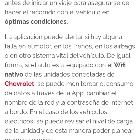
antes de iniciar un viaje para asegurarse de
hacer el recorrido con el vehículo en
óptimas condiciones.
La aplicación puede alertar si hay alguna
falla en el motor, en los frenos, en los airbags
o en otro sistema vital del vehículo. De igual
forma, si el auto está equipado con el
Wifi
nativo
de las unidades conectadas de
Chevrolet
, se puede monitorear el consumo
de datos a través de la App, cambiar el
nombre de la red y la contraseña de internet
a bordo. En el caso de los vehículos
eléctricos, se puede revisar el nivel de carga
de la unidad y de esta manera poder planear