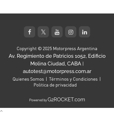
Copyright © 2025 Motorpress Argentina
Av. Regimiento de Patricios 1052, Edificio
Molina Ciudad, CABA
|
autotest@motorpress.com.ar
Quienes Somos
Términos y Condiciones
Politica de privacidad
G2ROCKET.com
Powered by