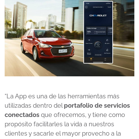
“La App es una de las herramientas más
utilizadas dentro del
portafolio de servicios
conectados
que ofrecemos, y tiene como
propósito facilitarles la vida a nuestros
clientes y sacarle el mayor provecho a la