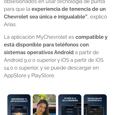
obsesionados en usar tecnología de punta
para que la
experiencia de tenencia de un
Chevrolet sea única e inigualable”
, explicó
Arias.
La aplicación MyChevrolet es
compatible y
está disponible para teléfonos con
sistemas operativos Android
a partir de
Android 9.0 o superior y iOS a partir de iOS
14.0 o superior, y se puede descargar en
AppStore y PlayStore.