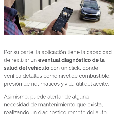
Por su parte, la aplicación tiene la capacidad
de realizar un
eventual diagnóstico de la
salud del vehículo
con un click, donde
verifica detalles como nivel de combustible,
presión de neumáticos y vida útil del aceite.
Asimismo, puede alertar de alguna
necesidad de mantenimiento que exista,
realizando un diagnóstico remoto del auto