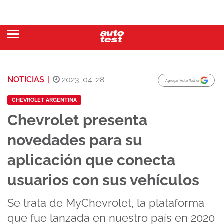
NOTICIAS
|
2023-04-28
Agregar Auto Test en
CHEVROLET ARGENTINA
Chevrolet presenta
novedades para su
aplicación que conecta
usuarios con sus vehículos
Se trata de MyChevrolet, la plataforma
que fue lanzada en nuestro país en 2020