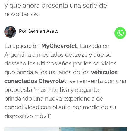
y que ahora presenta una serie de
novedades.
Por German Asato
La aplicación
MyChevrolet
, lanzada en
Argentina a mediados del 2020 y que se
destacó los últimos años por los servicios
que brinda a los usuarios de los
vehículos
conectados Chevrolet
, se reinventa con una
propuesta “más intuitiva y elegante
brindando una nueva experiencia de
conectividad con el auto por medio de su
dispositivo móvil”.