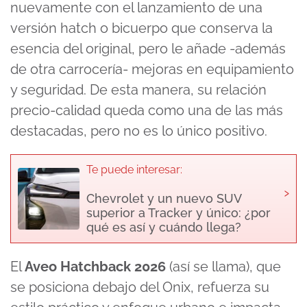
nuevamente con el lanzamiento de una
versión hatch o bicuerpo que conserva la
esencia del original, pero le añade -además
de otra carrocería- mejoras en equipamiento
y seguridad. De esta manera, su relación
precio-calidad queda como una de las más
destacadas, pero no es lo único positivo.
Te puede interesar:
›
Chevrolet y un nuevo SUV
superior a Tracker y único: ¿por
qué es así y cuándo llega?
El
Aveo Hatchback 2026
(así se llama), que
se posiciona debajo del Onix, refuerza su