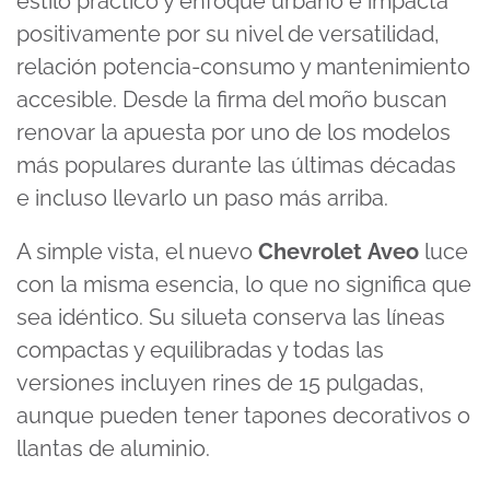
estilo práctico y enfoque urbano e impacta
positivamente por su nivel de versatilidad,
relación potencia-consumo y mantenimiento
accesible. Desde la firma del moño buscan
renovar la apuesta por uno de los modelos
más populares durante las últimas décadas
e incluso llevarlo un paso más arriba.
A simple vista, el nuevo
Chevrolet
Aveo
luce
con la misma esencia, lo que no significa que
sea idéntico. Su silueta conserva las líneas
compactas y equilibradas y todas las
versiones incluyen rines de 15 pulgadas,
aunque pueden tener tapones decorativos o
llantas de aluminio.