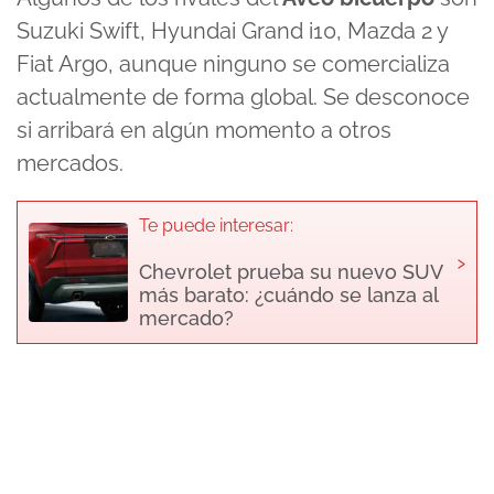
Suzuki Swift, Hyundai Grand i10,
Mazda 2
y
Fiat Argo, aunque ninguno se comercializa
actualmente de forma global. Se desconoce
si arribará en algún momento a otros
mercados.
Te puede interesar:
›
Chevrolet prueba su nuevo SUV
más barato: ¿cuándo se lanza al
mercado?