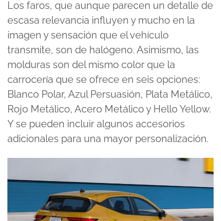
Los faros, que aunque parecen un detalle de
escasa relevancia influyen y mucho en la
imagen y sensación que el vehículo
transmite, son de halógeno. Asimismo, las
molduras son del mismo color que la
carrocería que se ofrece en seis opciones:
Blanco Polar, Azul Persuasión, Plata Metálico,
Rojo Metálico, Acero Metálico y Hello Yellow.
Y se pueden incluir algunos accesorios
adicionales para una mayor personalización.