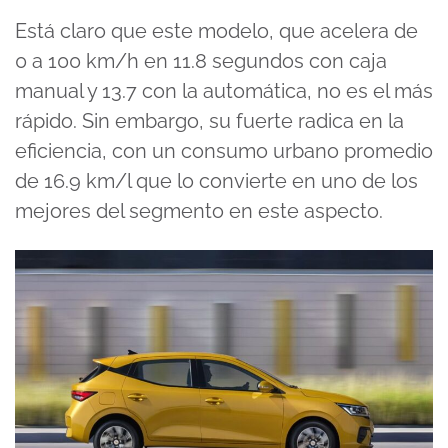
Está claro que este modelo, que acelera de
0 a 100 km/h en 11.8 segundos con caja
manual y 13.7 con la automática, no es el más
rápido. Sin embargo, su fuerte radica en la
eficiencia, con un consumo urbano promedio
de 16.9 km/l que lo convierte en uno de los
mejores del segmento en este aspecto.