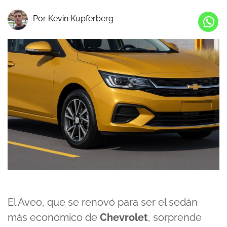
Por Kevin Kupferberg
El Aveo, que se renovó para ser el sedán
más económico de
Chevrolet
, sorprende