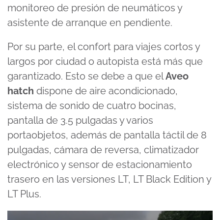
monitoreo de presión de neumáticos y
asistente de arranque en pendiente.
Por su parte, el confort para viajes cortos y
largos por ciudad o autopista está más que
garantizado. Esto se debe a que el
Aveo
hatch
dispone de aire acondicionado,
sistema de sonido de cuatro bocinas,
pantalla de 3.5 pulgadas y varios
portaobjetos, además de pantalla táctil de 8
pulgadas, cámara de reversa, climatizador
electrónico y sensor de estacionamiento
trasero en las versiones LT, LT Black Edition y
LT Plus.