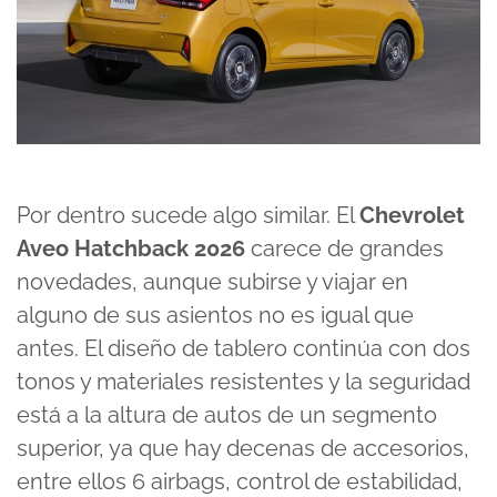
Por dentro sucede algo similar. El
Chevrolet
Aveo Hatchback 2026
carece de grandes
novedades, aunque subirse y viajar en
alguno de sus asientos no es igual que
antes. El diseño de tablero continúa con dos
tonos y materiales resistentes y la seguridad
está a la altura de autos de un segmento
superior, ya que hay decenas de accesorios,
entre ellos 6 airbags, control de estabilidad,