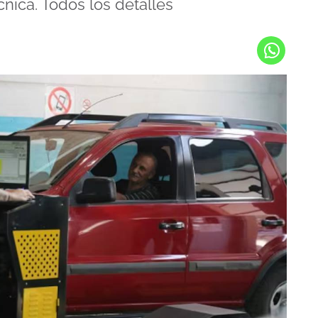
cnica. Todos los detalles