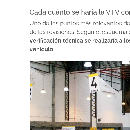
Cada cuánto se haría la VTV co
Uno de los puntos más relevantes del
de las revisiones. Según el esquema 
verificación técnica se realizaría a 
vehículo
.