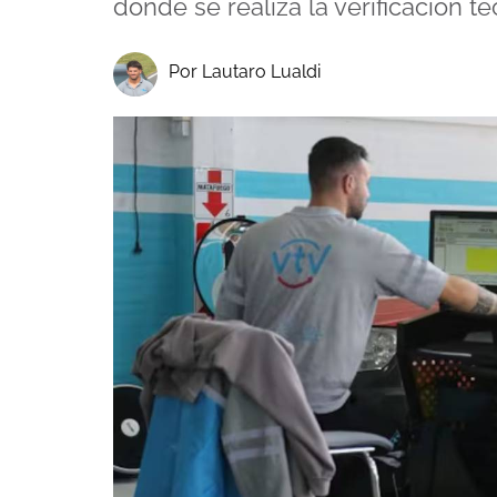
donde se realiza la verificación té
Por Lautaro Lualdi