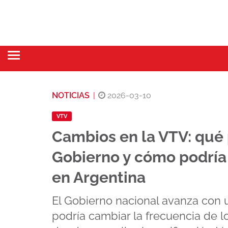
NOTICIAS
|
2026-03-10
VTV
Cambios en la VTV: qué 
Gobierno y cómo podría 
en Argentina
El Gobierno nacional avanza con 
podría cambiar la frecuencia de lo