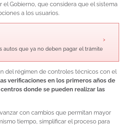
 el Gobierno, que considera que el sistema
ciones a los usuarios.
›
os autos que ya no deben pagar el trámite
n del régimen de controles técnicos con el
las verificaciones en los primeros años de
e centros donde se pueden realizar las
 avanzar con cambios que permitan mayor
ismo tiempo, simplificar el proceso para