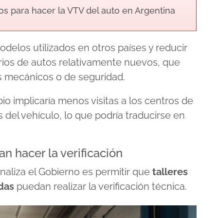
os para hacer la VTV del auto en Argentina
elos utilizados en otros países y reducir
arios de autos relativamente nuevos, que
 mecánicos o de seguridad.
 implicaría menos visitas a los centros de
 del vehículo, lo que podría traducirse en
an hacer la verificación
naliza el Gobierno es permitir que
talleres
das
puedan realizar la verificación técnica.