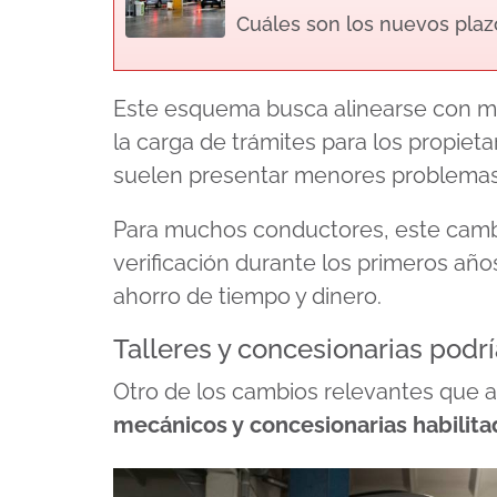
Cuáles son los nuevos plaz
Este esquema busca alinearse con mod
la carga de trámites para los propiet
suelen presentar menores problemas
Para muchos conductores, este cambio
verificación durante los primeros años
ahorro de tiempo y dinero.
Talleres y concesionarias podrí
Otro de los cambios relevantes que a
mecánicos y concesionarias habilita