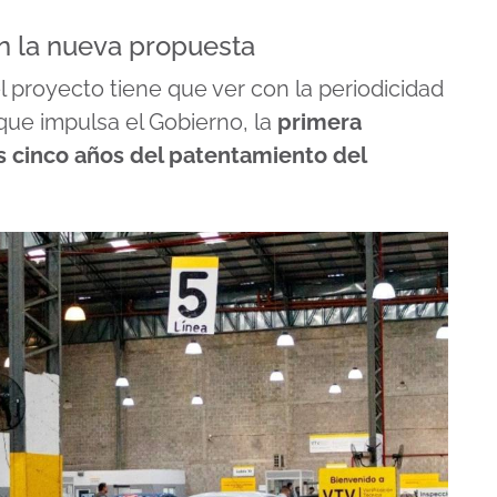
n la nueva propuesta
 proyecto tiene que ver con la periodicidad
que impulsa el Gobierno, la
primera
los cinco años del patentamiento del