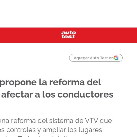
Agregar Auto Test en
propone la reforma del
afectar a los conductores
una reforma del sistema de VTV que
s controles y ampliar los lugares