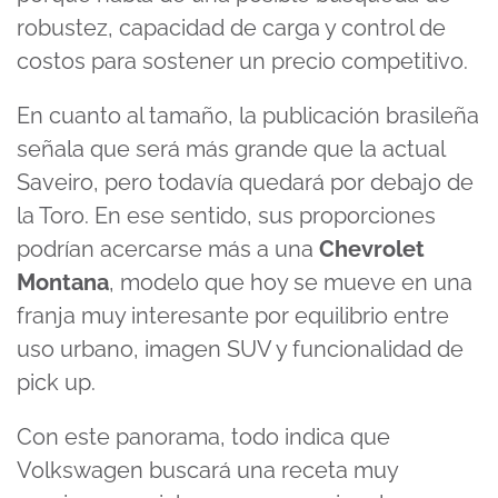
robustez, capacidad de carga y control de
costos para sostener un precio competitivo.
En cuanto al tamaño, la publicación brasileña
señala que será más grande que la actual
Saveiro, pero todavía quedará por debajo de
la Toro. En ese sentido, sus proporciones
podrían acercarse más a una
Chevrolet
Montana
, modelo que hoy se mueve en una
franja muy interesante por equilibrio entre
uso urbano, imagen SUV y funcionalidad de
pick up.
Con este panorama, todo indica que
Volkswagen buscará una receta muy