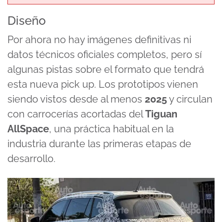
Diseño
Por ahora no hay imágenes definitivas ni
datos técnicos oficiales completos, pero sí
algunas pistas sobre el formato que tendrá
esta nueva pick up. Los prototipos vienen
siendo vistos desde al menos
2025
y circulan
con carrocerías acortadas del
Tiguan
AllSpace
, una práctica habitual en la
industria durante las primeras etapas de
desarrollo.