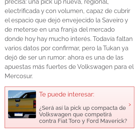
precisa: una pick up nueva, regional,
electrificada y con volumen, capaz de cubrir
el espacio que dejó envejecido la Saveiro y
de meterse en una franja del mercado
donde hoy hay mucho interés. Todavía faltan
varios datos por confirmar, pero la Tukan ya
dejó de ser un rumor: ahora es una de las
apuestas más fuertes de Volkswagen para el
Mercosur.
Te puede interesar:
›
¿Será así la pick up compacta de
Volkswagen que competirá
contra Fiat Toro y Ford Maverick?