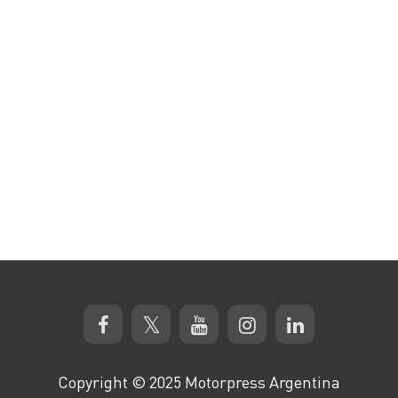
Copyright © 2025 Motorpress Argentina