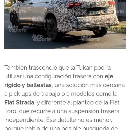
También trascendió que la Tukan podría
utilizar una configuración trasera con
eje
rígido y ballestas
, una solución más cercana
a pick ups de trabajo o a modelos como la
Fiat Strada
, y diferente al planteo de la Fiat
Toro, que recurre a una suspensión trasera
independiente. Ese detalle no es menor,
porque habla de una posible búsqueda de