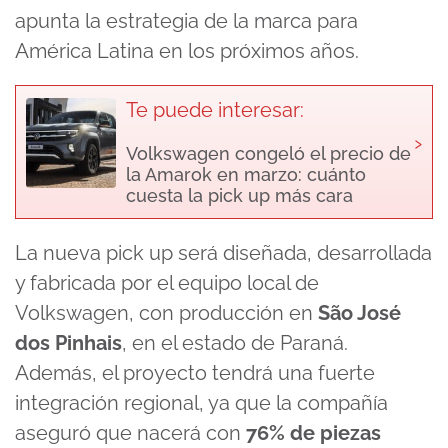
apunta la estrategia de la marca para
América Latina en los próximos años.
Te puede interesar:
›
Volkswagen congeló el precio de
la Amarok en marzo: cuánto
cuesta la pick up más cara
La nueva pick up será diseñada, desarrollada
y fabricada por el equipo local de
Volkswagen, con producción en
São José
dos Pinhais
, en el estado de Paraná.
Además, el proyecto tendrá una fuerte
integración regional, ya que la compañía
aseguró que nacerá con
76% de piezas