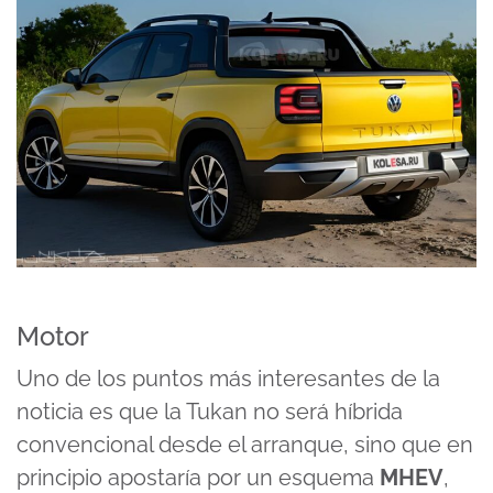
Motor
Uno de los puntos más interesantes de la
noticia es que la Tukan no será híbrida
convencional desde el arranque, sino que en
principio apostaría por un esquema
MHEV
,