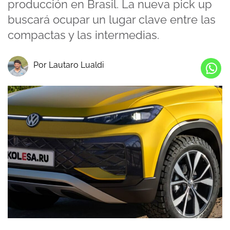
producción en Brasil. La nueva pick up
buscará ocupar un lugar clave entre las
compactas y las intermedias.
Por Lautaro Lualdi