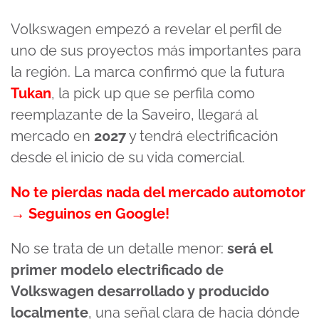
Volkswagen empezó a revelar el perfil de
uno de sus proyectos más importantes para
la región. La marca confirmó que la futura
Tukan
, la pick up que se perfila como
reemplazante de la Saveiro, llegará al
mercado en
2027
y tendrá electrificación
desde el inicio de su vida comercial.
No te pierdas nada del mercado automotor
→ Seguinos en Google!
No se trata de un detalle menor:
será el
primer modelo electrificado de
Volkswagen desarrollado y producido
localmente
, una señal clara de hacia dónde