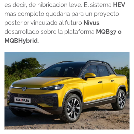
es decir, de hibridación leve. El sistema
HEV
más completo quedaría para un proyecto
posterior vinculado al futuro
Nivus
,
desarrollado sobre la plataforma
MQB37 o
MQBHybrid
.