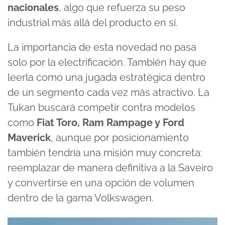
nacionales
, algo que refuerza su peso
industrial más allá del producto en sí.
La importancia de esta novedad no pasa
solo por la electrificación. También hay que
leerla como una jugada estratégica dentro
de un segmento cada vez más atractivo. La
Tukan buscará competir contra modelos
como
Fiat Toro, Ram Rampage y Ford
Maverick
, aunque por posicionamiento
también tendría una misión muy concreta:
reemplazar de manera definitiva a la Saveiro
y convertirse en una opción de volumen
dentro de la gama Volkswagen.