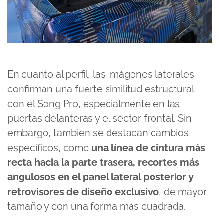
En cuanto al perfil, las imágenes laterales
confirman una fuerte similitud estructural
con el Song Pro, especialmente en las
puertas delanteras y el sector frontal. Sin
embargo, también se destacan cambios
específicos, como
una línea de cintura más
recta hacia la parte trasera, recortes más
angulosos en el panel lateral posterior y
retrovisores de diseño exclusivo
, de mayor
tamaño y con una forma más cuadrada.