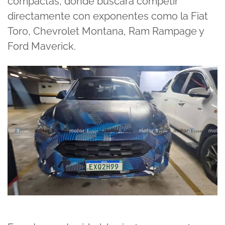
compactas, donde buscará competir
directamente con exponentes como la Fiat
Toro, Chevrolet Montana, Ram Rampage y
Ford Maverick.