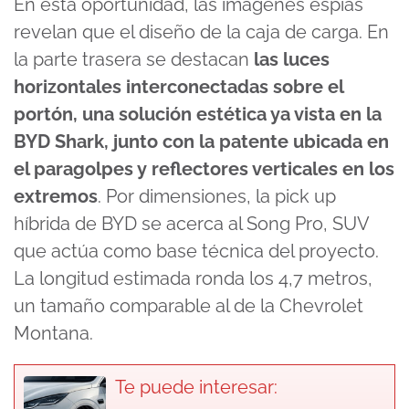
En esta oportunidad, las imágenes espías
revelan que el diseño de la caja de carga. En
la parte trasera se destacan
las luces
horizontales interconectadas sobre el
portón, una solución estética ya vista en la
BYD Shark, junto con la patente ubicada en
el paragolpes y reflectores verticales en los
extremos
. Por dimensiones, la pick up
híbrida de BYD se acerca al Song Pro, SUV
que actúa como base técnica del proyecto.
La longitud estimada ronda los 4,7 metros,
un tamaño comparable al de la Chevrolet
Montana.
Te puede interesar: