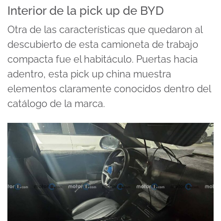
Interior de la pick up de BYD
Otra de las características que quedaron al
descubierto de esta camioneta de trabajo
compacta fue el habitáculo. Puertas hacia
adentro, esta pick up china muestra
elementos claramente conocidos dentro del
catálogo de la marca.