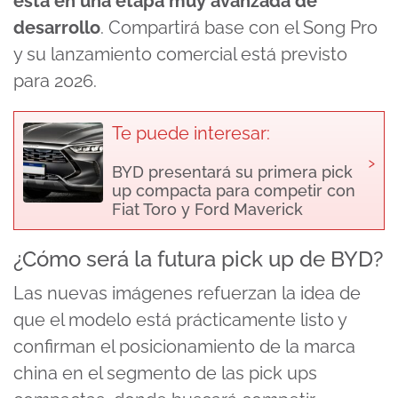
está en una etapa muy avanzada de
desarrollo
. Compartirá base con el Song Pro
y su lanzamiento comercial está previsto
para 2026.
Te puede interesar:
›
BYD presentará su primera pick
up compacta para competir con
Fiat Toro y Ford Maverick
¿Cómo será la futura pick up de BYD?
Las nuevas imágenes refuerzan la idea de
que el modelo está prácticamente listo y
confirman el posicionamiento de la marca
china en el segmento de las pick ups