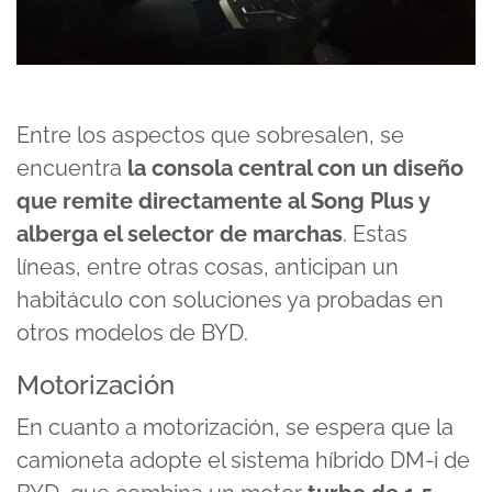
Entre los aspectos que sobresalen, se
encuentra
la consola central con un diseño
que remite directamente al Song Plus y
alberga el selector de marchas
. Estas
líneas, entre otras cosas, anticipan un
habitáculo con soluciones ya probadas en
otros modelos de BYD.
Motorización
En cuanto a motorización, se espera que la
camioneta adopte el sistema híbrido DM-i de