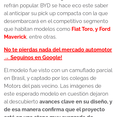
refrán popular. BYD se hace eco este saber
al anticipar su pick up compacta con la que
desembarcará en el competitivo segmento
que habitan modelos como
Fiat Toro, y Ford
Maverick
, entre otras.
No te pierdas nada del mercado automotor
→ Seguinos en Google!
El modelo fue visto con un camuflado parcial
en Brasil, y captado por los colegas de
Motor1 del país vecino. Las imágenes de
este esperado modelo en cuestión dejaron
al descubierto
avances clave en su diseño, y
de esa manera confirma que el proyecto