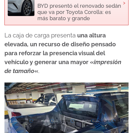
›
BYD presentó el renovado sedán
que va por Toyota Corolla: es
más barato y grande
La caja de carga presenta
una altura
elevada, un recurso de diseño pensado
para reforzar la presencia visual del
vehículo y generar una mayor «
impresión
de tamaño
«
.